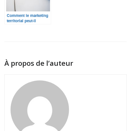
Comment le marketing
territorial peut-il
booster le
développement local ?
À propos de l’auteur