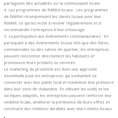
partageant des actualités sur la communauté locale.
4. Les programmes de fidélité locaux : Les programmes
de fidélité récompensent les clients locaux pour leur
fidélité, ce qui les incite à revenir régulièrement et à
recommander l’entreprise à leur entourage.
5. La participation aux événements communautaires : En
participant à des événements locaux tels que des foires
commerciales ou des salons de quartier, les entreprises
peuvent rencontrer directement les habitants et
promouvoir leurs produits ou services.
Le marketing de proximité est donc une approche
essentielle pour les entreprises qui souhaitent se
connecter avec leur public local et maximiser leur présence
dans leur zone de chalandise. En utilisant les outils et les
tactiques adaptés, les entreprises peuvent renforcer leur
visibilité locale, améliorer la pertinence de leurs offres et
construire des relations durables avec leurs clients locaux.