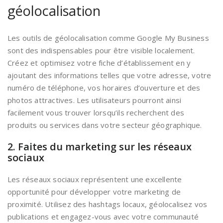
géolocalisation
Les outils de géolocalisation comme Google My Business
sont des indispensables pour être visible localement.
Créez et optimisez votre fiche d’établissement en y
ajoutant des informations telles que votre adresse, votre
numéro de téléphone, vos horaires d’ouverture et des
photos attractives. Les utilisateurs pourront ainsi
facilement vous trouver lorsqu’ils recherchent des
produits ou services dans votre secteur géographique.
2. Faites du marketing sur les réseaux
sociaux
Les réseaux sociaux représentent une excellente
opportunité pour développer votre marketing de
proximité. Utilisez des hashtags locaux, géolocalisez vos
publications et engagez-vous avec votre communauté