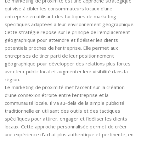
Le marketing de proximité est une approche stratégique
qui vise à cibler les consommateurs locaux d’une
entreprise en utilisant des tactiques de marketing
spécifiques adaptées à leur environnement géographique.
Cette stratégie repose sur le principe de l’emplacement
géographique pour atteindre et fidéliser les clients
potentiels proches de l’entreprise. Elle permet aux
entreprises de tirer parti de leur positionnement
géographique pour développer des relations plus fortes
avec leur public local et augmenter leur visibilité dans la
région.
Le marketing de proximité met l’accent sur la création
d’une connexion étroite entre l’entreprise et la
communauté locale. Il va au-delà de la simple publicité
traditionnelle en utilisant des outils et des tactiques
spécifiques pour attirer, engager et fidéliser les clients
locaux. Cette approche personnalisée permet de créer
une expérience d’achat plus authentique et pertinente, en