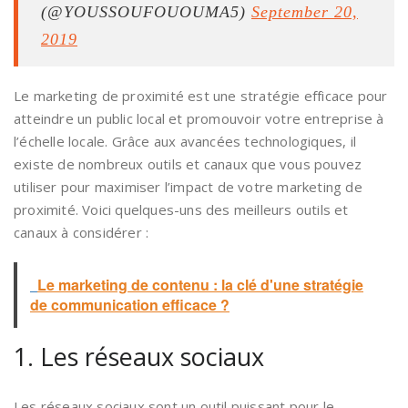
(@YOUSSOUFOUOUMA5)
September 20,
2019
Le marketing de proximité est une stratégie efficace pour
atteindre un public local et promouvoir votre entreprise à
l’échelle locale. Grâce aux avancées technologiques, il
existe de nombreux outils et canaux que vous pouvez
utiliser pour maximiser l’impact de votre marketing de
proximité. Voici quelques-uns des meilleurs outils et
canaux à considérer :
Le marketing de contenu : la clé d'une stratégie
de communication efficace ?
1. Les réseaux sociaux
Les réseaux sociaux sont un outil puissant pour le