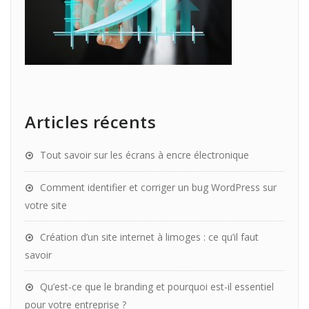
Articles récents
Tout savoir sur les écrans à encre électronique
Comment identifier et corriger un bug WordPress sur
votre site
Création d’un site internet à limoges : ce qu’il faut
savoir
Qu’est-ce que le branding et pourquoi est-il essentiel
pour votre entreprise ?