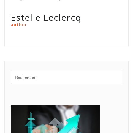
Estelle Leclercq
author