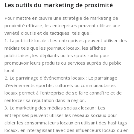
Les outils du marketing de proximité
Pour mettre en œuvre une stratégie de marketing de
proximité efficace, les entreprises peuvent utiliser une
variété d’outils et de tactiques, tels que :
1. La publicité locale : Les entreprises peuvent utiliser des
médias tels que les journaux locaux, les affiches
publicitaires, les dépliants ou les spots radio pour
promouvoir leurs produits ou services auprès du public
local.
2. Le parrainage d’événements locaux : Le parrainage
d’événements sportifs, culturels ou communautaires
locaux permet à l’entreprise de se faire connaître et de
renforcer sa réputation dans la région.
3. Le marketing des médias sociaux locaux : Les
entreprises peuvent utiliser les réseaux sociaux pour
cibler les consommateurs locaux en utilisant des hashtags
locaux, en interagissant avec des influenceurs locaux ou en