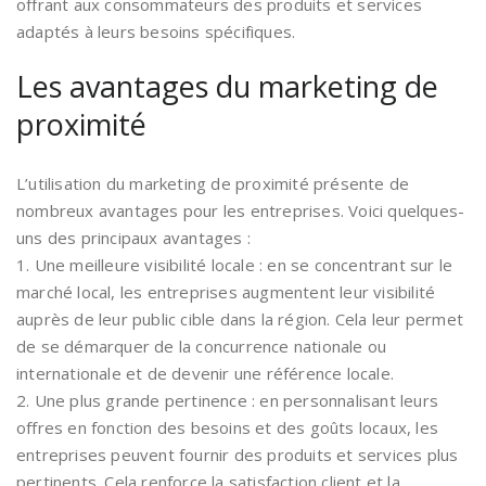
offrant aux consommateurs des produits et services
adaptés à leurs besoins spécifiques.
Les avantages du marketing de
proximité
L’utilisation du marketing de proximité présente de
nombreux avantages pour les entreprises. Voici quelques-
uns des principaux avantages :
1. Une meilleure visibilité locale : en se concentrant sur le
marché local, les entreprises augmentent leur visibilité
auprès de leur public cible dans la région. Cela leur permet
de se démarquer de la concurrence nationale ou
internationale et de devenir une référence locale.
2. Une plus grande pertinence : en personnalisant leurs
offres en fonction des besoins et des goûts locaux, les
entreprises peuvent fournir des produits et services plus
pertinents. Cela renforce la satisfaction client et la