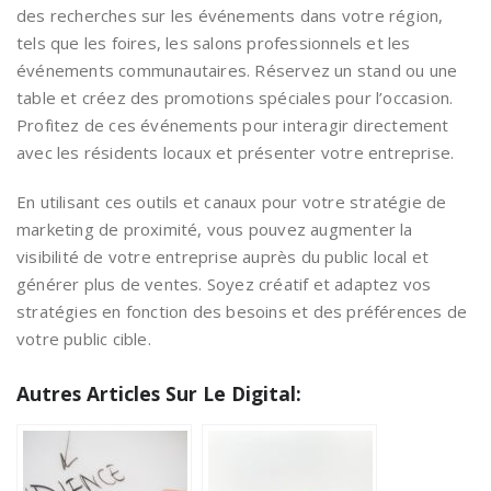
des recherches sur les événements dans votre région,
tels que les foires, les salons professionnels et les
événements communautaires. Réservez un stand ou une
table et créez des promotions spéciales pour l’occasion.
Profitez de ces événements pour interagir directement
avec les résidents locaux et présenter votre entreprise.
En utilisant ces outils et canaux pour votre stratégie de
marketing de proximité, vous pouvez augmenter la
visibilité de votre entreprise auprès du public local et
générer plus de ventes. Soyez créatif et adaptez vos
stratégies en fonction des besoins et des préférences de
votre public cible.
Autres Articles Sur Le Digital: