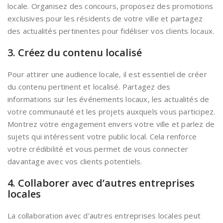
locale. Organisez des concours, proposez des promotions
exclusives pour les résidents de votre ville et partagez
des actualités pertinentes pour fidéliser vos clients locaux.
3. Créez du contenu localisé
Pour attirer une audience locale, il est essentiel de créer
du contenu pertinent et localisé. Partagez des
informations sur les événements locaux, les actualités de
votre communauté et les projets auxquels vous participez.
Montrez votre engagement envers votre ville et parlez de
sujets qui intéressent votre public local. Cela renforce
votre crédibilité et vous permet de vous connecter
davantage avec vos clients potentiels.
4. Collaborer avec d’autres entreprises
locales
La collaboration avec d’autres entreprises locales peut