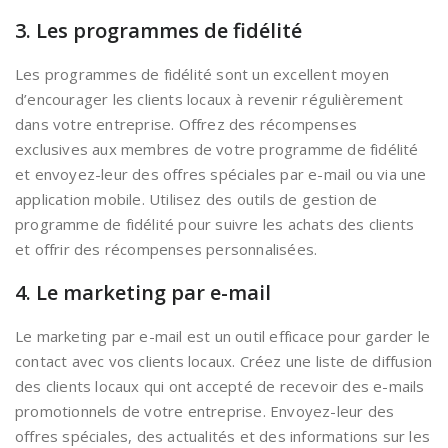
3. Les programmes de fidélité
Les programmes de fidélité sont un excellent moyen
d’encourager les clients locaux à revenir régulièrement
dans votre entreprise. Offrez des récompenses
exclusives aux membres de votre programme de fidélité
et envoyez-leur des offres spéciales par e-mail ou via une
application mobile. Utilisez des outils de gestion de
programme de fidélité pour suivre les achats des clients
et offrir des récompenses personnalisées.
4. Le marketing par e-mail
Le marketing par e-mail est un outil efficace pour garder le
contact avec vos clients locaux. Créez une liste de diffusion
des clients locaux qui ont accepté de recevoir des e-mails
promotionnels de votre entreprise. Envoyez-leur des
offres spéciales, des actualités et des informations sur les