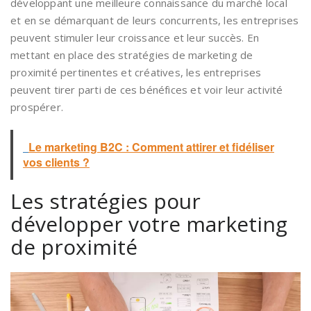
développant une meilleure connaissance du marché local
et en se démarquant de leurs concurrents, les entreprises
peuvent stimuler leur croissance et leur succès. En
mettant en place des stratégies de marketing de
proximité pertinentes et créatives, les entreprises
peuvent tirer parti de ces bénéfices et voir leur activité
prospérer.
Le marketing B2C : Comment attirer et fidéliser
vos clients ?
Les stratégies pour
développer votre marketing
de proximité