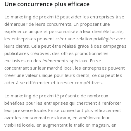
Une concurrence plus efficace
Le marketing de proximité peut aider les entreprises à se
démarquer de leurs concurrents. En proposant une
expérience unique et personnalisée à leur clientèle locale,
les entreprises peuvent créer une relation privilégiée avec
leurs clients. Cela peut être réalisé grâce à des campagnes
publicitaires créatives, des offres promotionnelles
exclusives ou des événements spéciaux. En se
concentrant sur leur marché local, les entreprises peuvent
créer une valeur unique pour leurs clients, ce qui peut les
aider à se différencier et à rester compétitives.
Le marketing de proximité présente de nombreux
bénéfices pour les entreprises qui cherchent à renforcer
leur présence locale. En se connectant plus efficacement
avec les consommateurs locaux, en améliorant leur
visibilité locale, en augmentant le trafic en magasin, en