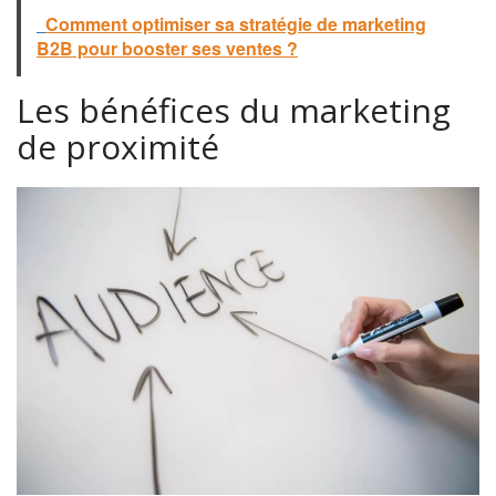
Comment optimiser sa stratégie de marketing
B2B pour booster ses ventes ?
Les bénéfices du marketing
de proximité