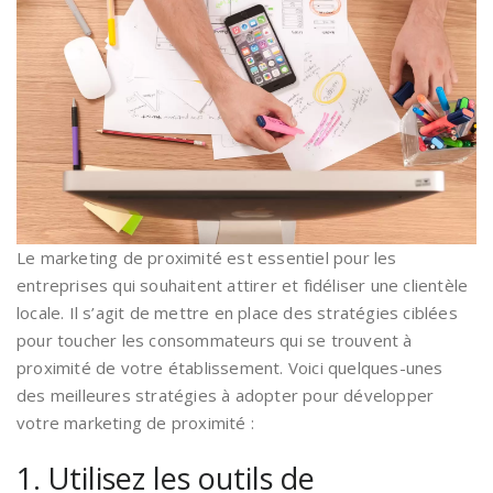
Le marketing de proximité est essentiel pour les
entreprises qui souhaitent attirer et fidéliser une clientèle
locale. Il s’agit de mettre en place des stratégies ciblées
pour toucher les consommateurs qui se trouvent à
proximité de votre établissement. Voici quelques-unes
des meilleures stratégies à adopter pour développer
votre marketing de proximité :
1. Utilisez les outils de