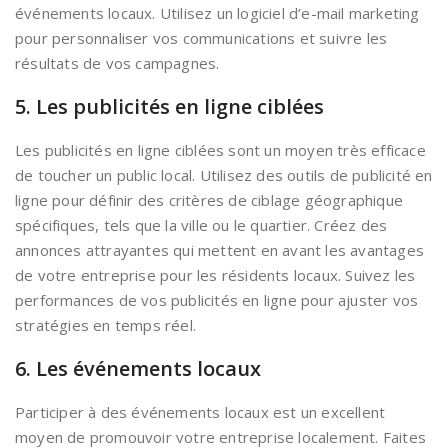
événements locaux. Utilisez un logiciel d’e-mail marketing
pour personnaliser vos communications et suivre les
résultats de vos campagnes.
5. Les publicités en ligne ciblées
Les publicités en ligne ciblées sont un moyen très efficace
de toucher un public local. Utilisez des outils de publicité en
ligne pour définir des critères de ciblage géographique
spécifiques, tels que la ville ou le quartier. Créez des
annonces attrayantes qui mettent en avant les avantages
de votre entreprise pour les résidents locaux. Suivez les
performances de vos publicités en ligne pour ajuster vos
stratégies en temps réel.
6. Les événements locaux
Participer à des événements locaux est un excellent
moyen de promouvoir votre entreprise localement. Faites