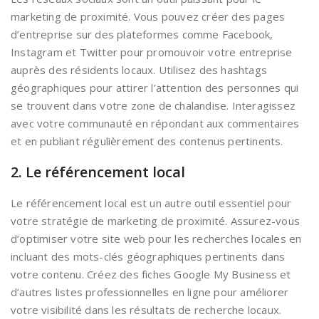
marketing de proximité. Vous pouvez créer des pages
d’entreprise sur des plateformes comme Facebook,
Instagram et Twitter pour promouvoir votre entreprise
auprès des résidents locaux. Utilisez des hashtags
géographiques pour attirer l’attention des personnes qui
se trouvent dans votre zone de chalandise. Interagissez
avec votre communauté en répondant aux commentaires
et en publiant régulièrement des contenus pertinents.
2. Le référencement local
Le référencement local est un autre outil essentiel pour
votre stratégie de marketing de proximité. Assurez-vous
d’optimiser votre site web pour les recherches locales en
incluant des mots-clés géographiques pertinents dans
votre contenu. Créez des fiches Google My Business et
d’autres listes professionnelles en ligne pour améliorer
votre visibilité dans les résultats de recherche locaux.