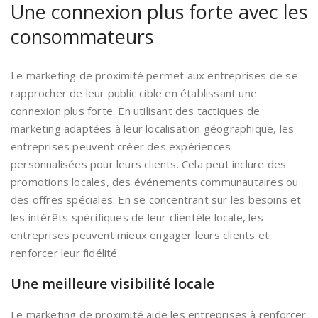
Une connexion plus forte avec les
consommateurs
Le marketing de proximité permet aux entreprises de se
rapprocher de leur public cible en établissant une
connexion plus forte. En utilisant des tactiques de
marketing adaptées à leur localisation géographique, les
entreprises peuvent créer des expériences
personnalisées pour leurs clients. Cela peut inclure des
promotions locales, des événements communautaires ou
des offres spéciales. En se concentrant sur les besoins et
les intérêts spécifiques de leur clientèle locale, les
entreprises peuvent mieux engager leurs clients et
renforcer leur fidélité.
Une meilleure visibilité locale
Le marketing de proximité aide les entreprises à renforcer