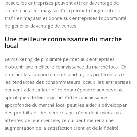
locaux, les entreprises peuvent attirer davantage de
clients dans leur magasin. Cela permet d’augmenter le
trafic en magasin et donne aux entreprises l’opportunité
de générer davantage de ventes.
Une meilleure connaissance du marché
local
Le marketing de proximité permet aux entreprises
d’obtenir une meilleure connaissance du marché local. En
étudiant les comportements d’achat, les préférences et
les tendances des consommateurs locaux, les entreprises
peuvent adapter leur offre pour répondre aux besoins
spécifiques de leur marché. Cette connaissance
approfondie du marché local peut les aider à développer
des produits et des services qui répondent mieux aux
attentes de leur clientèle, ce qui peut mener à une
augmentation de la satisfaction client et de la fidélité.