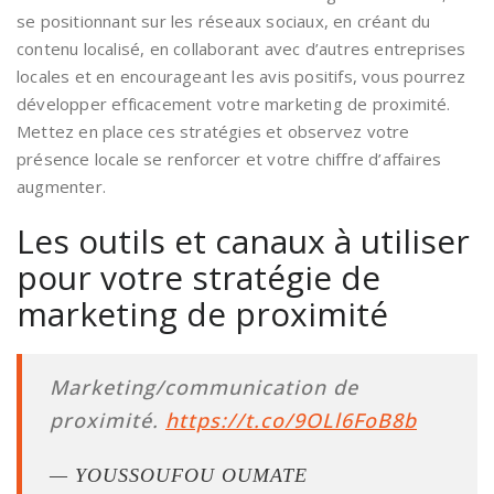
se positionnant sur les réseaux sociaux, en créant du
contenu localisé, en collaborant avec d’autres entreprises
locales et en encourageant les avis positifs, vous pourrez
développer efficacement votre marketing de proximité.
Mettez en place ces stratégies et observez votre
présence locale se renforcer et votre chiffre d’affaires
augmenter.
Les outils et canaux à utiliser
pour votre stratégie de
marketing de proximité
Marketing/communication de
proximité.
https://t.co/9OLl6FoB8b
— YOUSSOUFOU OUMATE