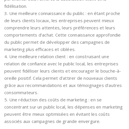
fidélisation.
3. Une meilleure connaissance du public : en étant proche
de leurs clients locaux, les entreprises peuvent mieux
comprendre leurs attentes, leurs préférences et leurs
comportements d’achat. Cette connaissance approfondie
du public permet de développer des campagnes de
marketing plus efficaces et ciblées.
4. Une meilleure relation client : en construisant une
relation de confiance avec le public local, les entreprises
peuvent fidéliser leurs clients et encourager le bouche-à-
oreille positif. Cela permet d’attirer de nouveaux clients
grâce aux recommandations et aux témoignages d’autres
consommateurs.
5. Une réduction des coûts de marketing : en se
concentrant sur un public local, les dépenses en marketing
peuvent être mieux optimisées en évitant les coûts
associés aux campagnes de grande envergure.