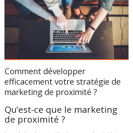
Comment développer
efficacement votre stratégie de
marketing de proximité ?
Qu’est-ce que le marketing
de proximité ?