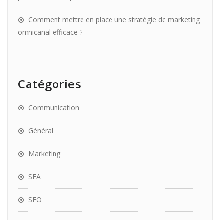
Comment mettre en place une stratégie de marketing
omnicanal efficace ?
Catégories
Communication
Général
Marketing
SEA
SEO