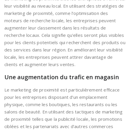
leur visibilité au niveau local. En utilisant des stratégies de
marketing de proximité, comme l’optimisation des
moteurs de recherche locale, les entreprises peuvent
augmenter leur classement dans les résultats de
recherche locaux. Cela signifie qu’elles seront plus visibles
pour les clients potentiels qui recherchent des produits ou
des services dans leur région. En améliorant leur visibilité
locale, les entreprises peuvent attirer davantage de
clients et augmenter leurs ventes.
Une augmentation du trafic en magasin
Le marketing de proximité est particulièrement efficace
pour les entreprises disposant d’un emplacement
physique, comme les boutiques, les restaurants ou les
salons de beauté. En utilisant des tactiques de marketing
de proximité telles que la publicité locale, les promotions
ciblées et les partenariats avec d’autres commerces