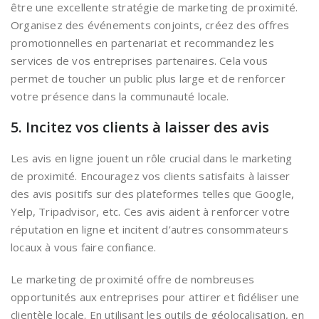
être une excellente stratégie de marketing de proximité.
Organisez des événements conjoints, créez des offres
promotionnelles en partenariat et recommandez les
services de vos entreprises partenaires. Cela vous
permet de toucher un public plus large et de renforcer
votre présence dans la communauté locale.
5. Incitez vos clients à laisser des avis
Les avis en ligne jouent un rôle crucial dans le marketing
de proximité. Encouragez vos clients satisfaits à laisser
des avis positifs sur des plateformes telles que Google,
Yelp, Tripadvisor, etc. Ces avis aident à renforcer votre
réputation en ligne et incitent d’autres consommateurs
locaux à vous faire confiance.
Le marketing de proximité offre de nombreuses
opportunités aux entreprises pour attirer et fidéliser une
clientèle locale. En utilisant les outils de géolocalisation, en