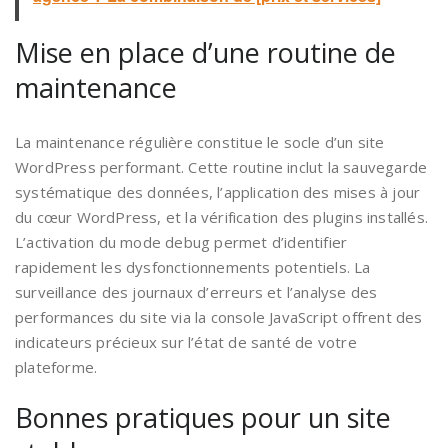
Mise en place d’une routine de
maintenance
La maintenance régulière constitue le socle d’un site
WordPress performant. Cette routine inclut la sauvegarde
systématique des données, l’application des mises à jour
du cœur WordPress, et la vérification des plugins installés.
L’activation du mode debug permet d’identifier
rapidement les dysfonctionnements potentiels. La
surveillance des journaux d’erreurs et l’analyse des
performances du site via la console JavaScript offrent des
indicateurs précieux sur l’état de santé de votre
plateforme.
Bonnes pratiques pour un site