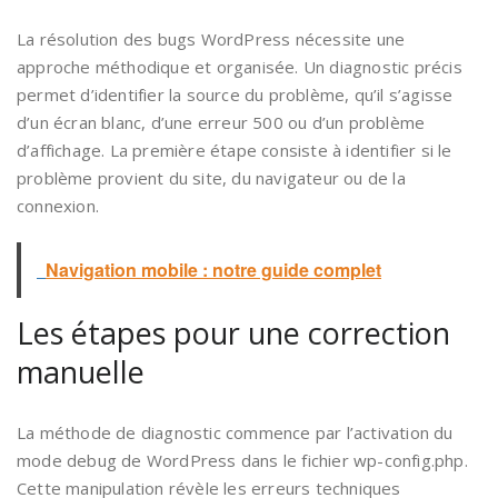
La résolution des bugs WordPress nécessite une
approche méthodique et organisée. Un diagnostic précis
permet d’identifier la source du problème, qu’il s’agisse
d’un écran blanc, d’une erreur 500 ou d’un problème
d’affichage. La première étape consiste à identifier si le
problème provient du site, du navigateur ou de la
connexion.
Navigation mobile : notre guide complet
Les étapes pour une correction
manuelle
La méthode de diagnostic commence par l’activation du
mode debug de WordPress dans le fichier wp-config.php.
Cette manipulation révèle les erreurs techniques