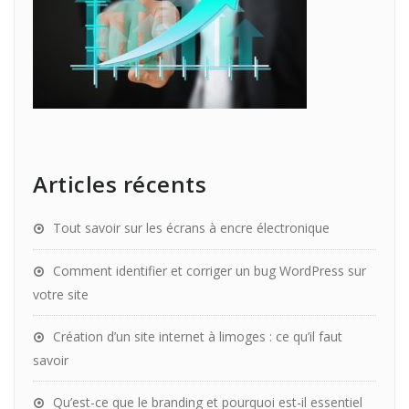
Articles récents
Tout savoir sur les écrans à encre électronique
Comment identifier et corriger un bug WordPress sur
votre site
Création d’un site internet à limoges : ce qu’il faut
savoir
Qu’est-ce que le branding et pourquoi est-il essentiel