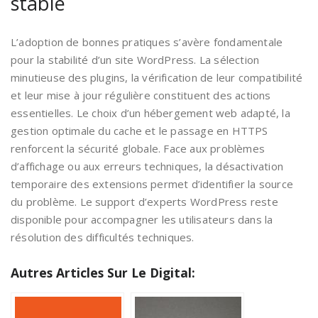
stable
L’adoption de bonnes pratiques s’avère fondamentale
pour la stabilité d’un site WordPress. La sélection
minutieuse des plugins, la vérification de leur compatibilité
et leur mise à jour régulière constituent des actions
essentielles. Le choix d’un hébergement web adapté, la
gestion optimale du cache et le passage en HTTPS
renforcent la sécurité globale. Face aux problèmes
d’affichage ou aux erreurs techniques, la désactivation
temporaire des extensions permet d’identifier la source
du problème. Le support d’experts WordPress reste
disponible pour accompagner les utilisateurs dans la
résolution des difficultés techniques.
Autres Articles Sur Le Digital: