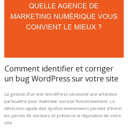
Comment identifier et corriger
un bug WordPress sur votre site
La gestion d’un site WordPress nécessite une attention
particulière pour maintenir son bon fonctionnement. La
détection rapide des dysfonctionnements permet d’éviter
les pertes de visiteurs et préserve la réputation de votre
site.