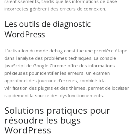
ralentissements, tandis que les informations de base
incorrectes génèrent des erreurs de connexion.
Les outils de diagnostic
WordPress
L’activation du mode debug constitue une première étape
dans l’analyse des problèmes techniques. La console
JavaScript de Google Chrome offre des informations
précieuses pour identifier les erreurs. Un examen
approfondi des journaux d’erreurs, combiné à la
vérification des plugins et des thèmes, permet de localiser
rapidement la source des dysfonctionnements.
Solutions pratiques pour
résoudre les bugs
WordPress