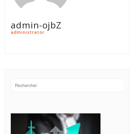
admin-ojbZ
administrator