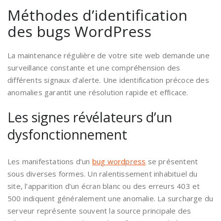
Méthodes d’identification
des bugs WordPress
La maintenance régulière de votre site web demande une
surveillance constante et une compréhension des
différents signaux d’alerte. Une identification précoce des
anomalies garantit une résolution rapide et efficace.
Les signes révélateurs d’un
dysfonctionnement
Les manifestations d’un
bug wordpress
se présentent
sous diverses formes. Un ralentissement inhabituel du
site, l’apparition d’un écran blanc ou des erreurs 403 et
500 indiquent généralement une anomalie. La surcharge du
serveur représente souvent la source principale des