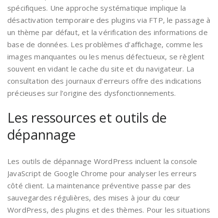
spécifiques. Une approche systématique implique la
désactivation temporaire des plugins via FTP, le passage à
un thème par défaut, et la vérification des informations de
base de données. Les problèmes d’affichage, comme les
images manquantes ou les menus défectueux, se règlent
souvent en vidant le cache du site et du navigateur. La
consultation des journaux d’erreurs offre des indications
précieuses sur l’origine des dysfonctionnements.
Les ressources et outils de
dépannage
Les outils de dépannage WordPress incluent la console
JavaScript de Google Chrome pour analyser les erreurs
côté client. La maintenance préventive passe par des
sauvegardes régulières, des mises à jour du cœur
WordPress, des plugins et des thèmes. Pour les situations