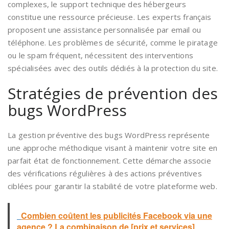
complexes, le support technique des hébergeurs
constitue une ressource précieuse. Les experts français
proposent une assistance personnalisée par email ou
téléphone. Les problèmes de sécurité, comme le piratage
ou le spam fréquent, nécessitent des interventions
spécialisées avec des outils dédiés à la protection du site.
Stratégies de prévention des
bugs WordPress
La gestion préventive des bugs WordPress représente
une approche méthodique visant à maintenir votre site en
parfait état de fonctionnement. Cette démarche associe
des vérifications régulières à des actions préventives
ciblées pour garantir la stabilité de votre plateforme web.
Combien coûtent les publicités Facebook via une
agence ? La combinaison de [prix et services]