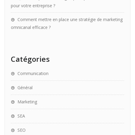
pour votre entreprise ?
Comment mettre en place une stratégie de marketing
omnicanal efficace ?
Catégories
Communication
Général
Marketing
SEA
SEO