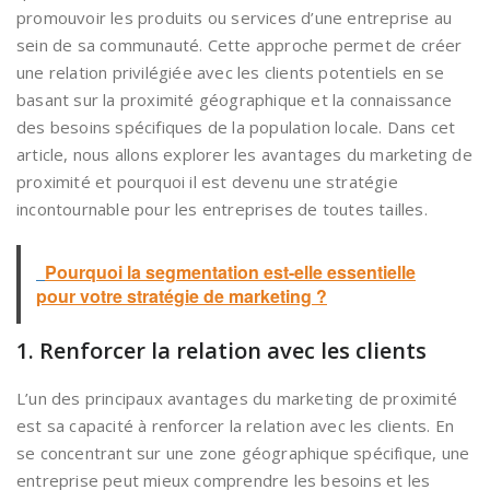
promouvoir les produits ou services d’une entreprise au
sein de sa communauté. Cette approche permet de créer
une relation privilégiée avec les clients potentiels en se
basant sur la proximité géographique et la connaissance
des besoins spécifiques de la population locale. Dans cet
article, nous allons explorer les avantages du marketing de
proximité et pourquoi il est devenu une stratégie
incontournable pour les entreprises de toutes tailles.
Pourquoi la segmentation est-elle essentielle
pour votre stratégie de marketing ?
1. Renforcer la relation avec les clients
L’un des principaux avantages du marketing de proximité
est sa capacité à renforcer la relation avec les clients. En
se concentrant sur une zone géographique spécifique, une
entreprise peut mieux comprendre les besoins et les