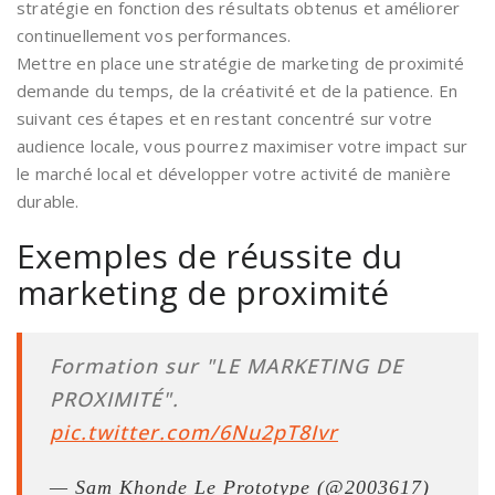
stratégie en fonction des résultats obtenus et améliorer
continuellement vos performances.
Mettre en place une stratégie de marketing de proximité
demande du temps, de la créativité et de la patience. En
suivant ces étapes et en restant concentré sur votre
audience locale, vous pourrez maximiser votre impact sur
le marché local et développer votre activité de manière
durable.
Exemples de réussite du
marketing de proximité
Formation sur "LE MARKETING DE
PROXIMITÉ".
pic.twitter.com/6Nu2pT8Ivr
— Sam Khonde Le Prototype (@2003617)