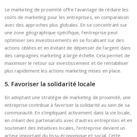
Le marketing de proximité offre l’avantage de réduire les
coûts de marketing pour les entreprises, en comparaison
avec des approches plus globales. En se concentrant sur
une zone géographique spécifique, l’entreprise peut
optimiser ses investissements en se focalisant sur des
actions ciblées et en évitant de dépenser de l’argent dans
des campagnes marketing à large échelle. Cela permet de
maximiser le retour sur investissement et de rentabiliser
plus rapidement les actions marketing mises en place.
5. Favoriser la solidarité locale
En adoptant une stratégie de marketing de proximité, une
entreprise contribue à favoriser la solidarité au sein de sa
communauté. En s’impliquant activement dans la vie locale,
en créant des partenariats avec d’autres entreprises et en
soutenant des initiatives locales, l’entreprise devient un
acteur important du tissu économique et social. Cette