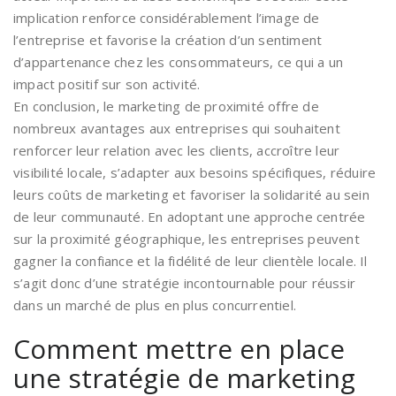
implication renforce considérablement l’image de
l’entreprise et favorise la création d’un sentiment
d’appartenance chez les consommateurs, ce qui a un
impact positif sur son activité.
En conclusion, le marketing de proximité offre de
nombreux avantages aux entreprises qui souhaitent
renforcer leur relation avec les clients, accroître leur
visibilité locale, s’adapter aux besoins spécifiques, réduire
leurs coûts de marketing et favoriser la solidarité au sein
de leur communauté. En adoptant une approche centrée
sur la proximité géographique, les entreprises peuvent
gagner la confiance et la fidélité de leur clientèle locale. Il
s’agit donc d’une stratégie incontournable pour réussir
dans un marché de plus en plus concurrentiel.
Comment mettre en place
une stratégie de marketing