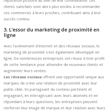
réputation positive au sein de leur communauté. Les
clients satisfaits sont alors plus enclins à recommander
ces commerces à leurs proches, contribuant ainsi à leur
succès continu.
3. L’essor du marketing de proximité en
ligne
Avec l’avènement d’internet et des réseaux sociaux, le
marketing de proximité s’est également développé en
ligne. De nombreuses entreprises ont réussi à tirer profit
de cette tendance pour atteindre de nouveaux clients et
augmenter leurs ventes.
Les réseaux sociaux
offrent une opportunité unique aux
marques de créer une relation de proximité avec leur
public cible. En partageant du contenu pertinent et
engageant, en interagissant avec leurs abonnés et en
répondant à leurs questions, les entreprises peuvent
renforcer leur image de marque et leur relation avec leurs