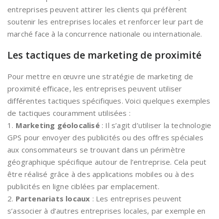
entreprises peuvent attirer les clients qui préfèrent
soutenir les entreprises locales et renforcer leur part de
marché face à la concurrence nationale ou internationale.
Les tactiques de marketing de proximité
Pour mettre en œuvre une stratégie de marketing de
proximité efficace, les entreprises peuvent utiliser
différentes tactiques spécifiques. Voici quelques exemples
de tactiques couramment utilisées :
1.
Marketing géolocalisé
: Il s’agit d’utiliser la technologie
GPS pour envoyer des publicités ou des offres spéciales
aux consommateurs se trouvant dans un périmètre
géographique spécifique autour de l’entreprise. Cela peut
être réalisé grâce à des applications mobiles ou à des
publicités en ligne ciblées par emplacement.
2.
Partenariats locaux
: Les entreprises peuvent
s’associer à d’autres entreprises locales, par exemple en