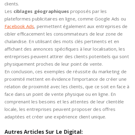
clients.
Les
ciblages géographiques
proposés par les
plateformes publicitaires en ligne, comme Google Ads ou
Facebook Ads
, permettent également aux entreprises de
cibler efficacement les consommateurs de leur zone de
chalandise. En utilisant des mots clés pertinents et en
affichant des annonces spécifiques à leur localisation, les
entreprises peuvent attirer des clients potentiels qui sont
physiquement proches de leur point de vente.
En conclusion, ces exemples de réussite du marketing de
proximité mettent en évidence l’importance de créer une
relation de proximité avec les clients, que ce soit en face à
face dans un point de vente physique ou en ligne. En
comprenant les besoins et les attentes de leur clientèle
locale, les entreprises peuvent proposer des offres
adaptées et créer une expérience client unique.
Autres Articles Sur Le Digital: