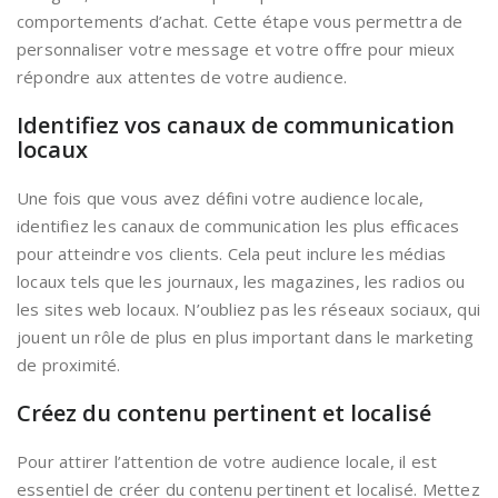
comportements d’achat. Cette étape vous permettra de
personnaliser votre message et votre offre pour mieux
répondre aux attentes de votre audience.
Identifiez vos canaux de communication
locaux
Une fois que vous avez défini votre audience locale,
identifiez les canaux de communication les plus efficaces
pour atteindre vos clients. Cela peut inclure les médias
locaux tels que les journaux, les magazines, les radios ou
les sites web locaux. N’oubliez pas les réseaux sociaux, qui
jouent un rôle de plus en plus important dans le marketing
de proximité.
Créez du contenu pertinent et localisé
Pour attirer l’attention de votre audience locale, il est
essentiel de créer du contenu pertinent et localisé. Mettez