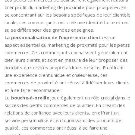
tirer profit du marketing de proximité pour prospérer. En
se concentrant sur les besoins spécifiques de leur clientèle
locale, ces commerçants ont créé une identité forte et ont
su se différencier des grandes enseignes.
La personnalisation de l’expérience client
est un
aspect essentiel du marketing de proximité pour les petits
commerces. Ces commerçants connaissent généralement
bien leurs clients et sont en mesure de leur proposer des
produits ou services adaptés à leurs besoins. En offrant
une expérience client unique et chaleureuse, ces
commerces de proximité ont réussi à fidéliser leurs clients
et à se faire recommander.
Le
bouche-à-oreille
joue également un rôle crucial dans le
succès des petits commerces de quartier. En créant des
relations de confiance avec leurs clients, en offrant un
service personnalisé et en fournissant des produits de
qualité, ces commerces ont réussi à se faire une