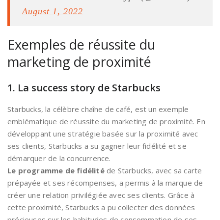
August 1, 2022
Exemples de réussite du
marketing de proximité
1. La success story de Starbucks
Starbucks, la célèbre chaîne de café, est un exemple
emblématique de réussite du marketing de proximité. En
développant une stratégie basée sur la proximité avec
ses clients, Starbucks a su gagner leur fidélité et se
démarquer de la concurrence.
Le programme de fidélité
de Starbucks, avec sa carte
prépayée et ses récompenses, a permis à la marque de
créer une relation privilégiée avec ses clients. Grâce à
cette proximité, Starbucks a pu collecter des données
précieuses sur les habitudes de consommation de ses