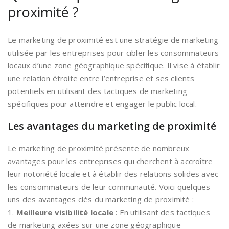
proximité ?
Le marketing de proximité est une stratégie de marketing
utilisée par les entreprises pour cibler les consommateurs
locaux d’une zone géographique spécifique. Il vise à établir
une relation étroite entre l’entreprise et ses clients
potentiels en utilisant des tactiques de marketing
spécifiques pour atteindre et engager le public local.
Les avantages du marketing de proximité
Le marketing de proximité présente de nombreux
avantages pour les entreprises qui cherchent à accroître
leur notoriété locale et à établir des relations solides avec
les consommateurs de leur communauté. Voici quelques-
uns des avantages clés du marketing de proximité :
1.
Meilleure visibilité locale
: En utilisant des tactiques
de marketing axées sur une zone géographique