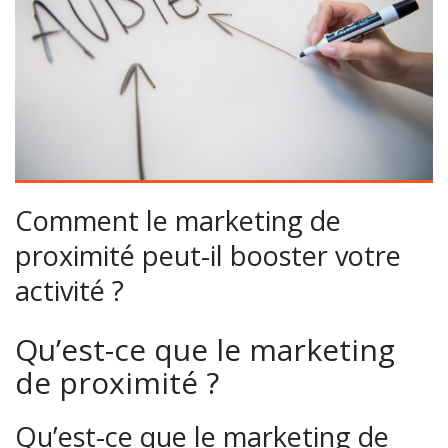
Comment le marketing de
proximité peut-il booster votre
activité ?
Qu’est-ce que le marketing
de proximité ?
Qu’est-ce que le marketing de