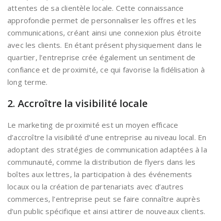
attentes de sa clientèle locale. Cette connaissance
approfondie permet de personnaliser les offres et les
communications, créant ainsi une connexion plus étroite
avec les clients. En étant présent physiquement dans le
quartier, l’entreprise crée également un sentiment de
confiance et de proximité, ce qui favorise la fidélisation à
long terme.
2. Accroître la visibilité locale
Le marketing de proximité est un moyen efficace
d’accroître la visibilité d’une entreprise au niveau local. En
adoptant des stratégies de communication adaptées à la
communauté, comme la distribution de flyers dans les
boîtes aux lettres, la participation à des événements
locaux ou la création de partenariats avec d’autres
commerces, l’entreprise peut se faire connaître auprès
d’un public spécifique et ainsi attirer de nouveaux clients.