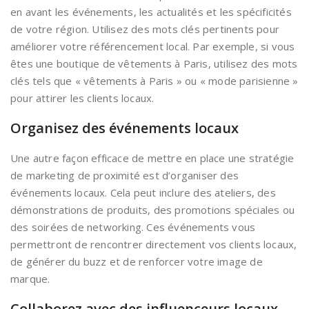
en avant les événements, les actualités et les spécificités
de votre région. Utilisez des mots clés pertinents pour
améliorer votre référencement local. Par exemple, si vous
êtes une boutique de vêtements à Paris, utilisez des mots
clés tels que « vêtements à Paris » ou « mode parisienne »
pour attirer les clients locaux.
Organisez des événements locaux
Une autre façon efficace de mettre en place une stratégie
de marketing de proximité est d’organiser des
événements locaux. Cela peut inclure des ateliers, des
démonstrations de produits, des promotions spéciales ou
des soirées de networking. Ces événements vous
permettront de rencontrer directement vos clients locaux,
de générer du buzz et de renforcer votre image de
marque.
Collaborez avec des influenceurs locaux