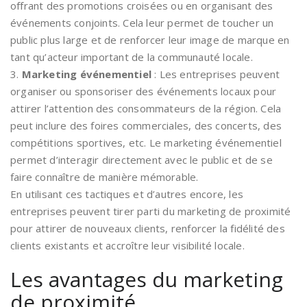
offrant des promotions croisées ou en organisant des
événements conjoints. Cela leur permet de toucher un
public plus large et de renforcer leur image de marque en
tant qu’acteur important de la communauté locale.
3.
Marketing événementiel
: Les entreprises peuvent
organiser ou sponsoriser des événements locaux pour
attirer l’attention des consommateurs de la région. Cela
peut inclure des foires commerciales, des concerts, des
compétitions sportives, etc. Le marketing événementiel
permet d’interagir directement avec le public et de se
faire connaître de manière mémorable.
En utilisant ces tactiques et d’autres encore, les
entreprises peuvent tirer parti du marketing de proximité
pour attirer de nouveaux clients, renforcer la fidélité des
clients existants et accroître leur visibilité locale.
Les avantages du marketing
de proximité