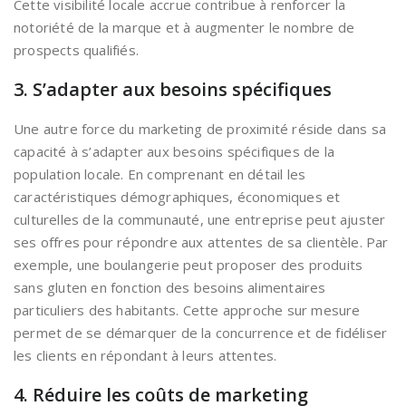
Cette visibilité locale accrue contribue à renforcer la
notoriété de la marque et à augmenter le nombre de
prospects qualifiés.
3. S’adapter aux besoins spécifiques
Une autre force du marketing de proximité réside dans sa
capacité à s’adapter aux besoins spécifiques de la
population locale. En comprenant en détail les
caractéristiques démographiques, économiques et
culturelles de la communauté, une entreprise peut ajuster
ses offres pour répondre aux attentes de sa clientèle. Par
exemple, une boulangerie peut proposer des produits
sans gluten en fonction des besoins alimentaires
particuliers des habitants. Cette approche sur mesure
permet de se démarquer de la concurrence et de fidéliser
les clients en répondant à leurs attentes.
4. Réduire les coûts de marketing