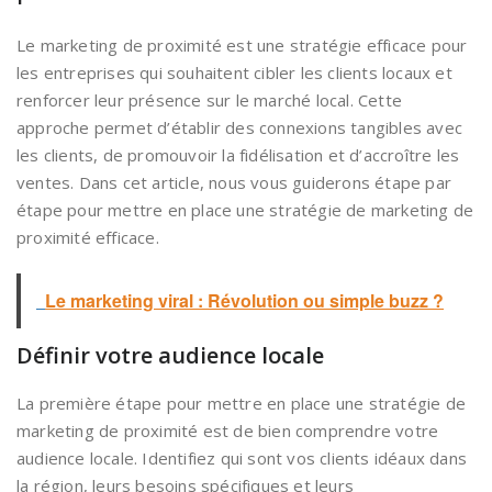
Le marketing de proximité est une stratégie efficace pour
les entreprises qui souhaitent cibler les clients locaux et
renforcer leur présence sur le marché local. Cette
approche permet d’établir des connexions tangibles avec
les clients, de promouvoir la fidélisation et d’accroître les
ventes. Dans cet article, nous vous guiderons étape par
étape pour mettre en place une stratégie de marketing de
proximité efficace.
Le marketing viral : Révolution ou simple buzz ?
Définir votre audience locale
La première étape pour mettre en place une stratégie de
marketing de proximité est de bien comprendre votre
audience locale. Identifiez qui sont vos clients idéaux dans
la région, leurs besoins spécifiques et leurs