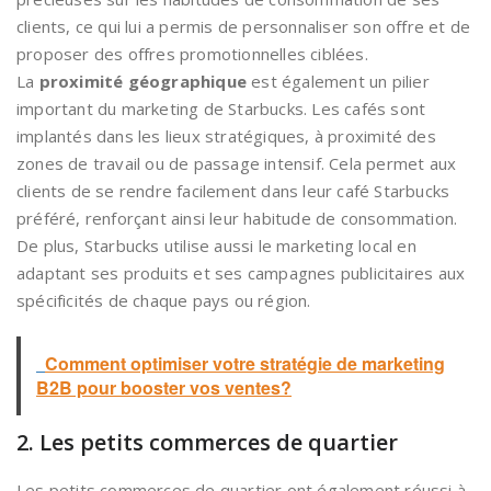
clients, ce qui lui a permis de personnaliser son offre et de
proposer des offres promotionnelles ciblées.
La
proximité géographique
est également un pilier
important du marketing de Starbucks. Les cafés sont
implantés dans les lieux stratégiques, à proximité des
zones de travail ou de passage intensif. Cela permet aux
clients de se rendre facilement dans leur café Starbucks
préféré, renforçant ainsi leur habitude de consommation.
De plus, Starbucks utilise aussi le marketing local en
adaptant ses produits et ses campagnes publicitaires aux
spécificités de chaque pays ou région.
Comment optimiser votre stratégie de marketing
B2B pour booster vos ventes?
2. Les petits commerces de quartier
Les petits commerces de quartier ont également réussi à