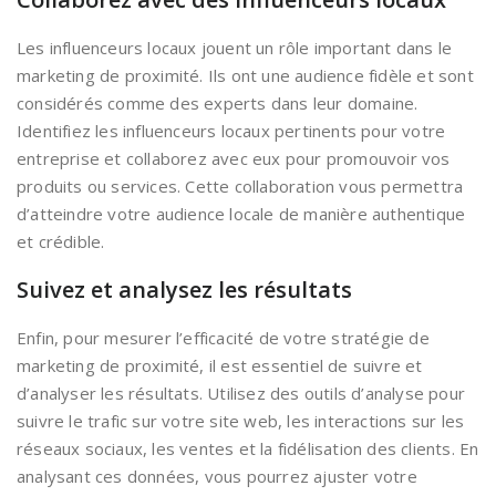
Les influenceurs locaux jouent un rôle important dans le
marketing de proximité. Ils ont une audience fidèle et sont
considérés comme des experts dans leur domaine.
Identifiez les influenceurs locaux pertinents pour votre
entreprise et collaborez avec eux pour promouvoir vos
produits ou services. Cette collaboration vous permettra
d’atteindre votre audience locale de manière authentique
et crédible.
Suivez et analysez les résultats
Enfin, pour mesurer l’efficacité de votre stratégie de
marketing de proximité, il est essentiel de suivre et
d’analyser les résultats. Utilisez des outils d’analyse pour
suivre le trafic sur votre site web, les interactions sur les
réseaux sociaux, les ventes et la fidélisation des clients. En
analysant ces données, vous pourrez ajuster votre