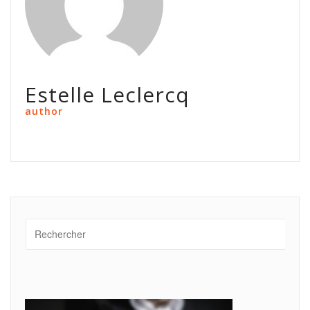
Estelle Leclercq
author