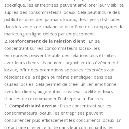
spécifique, les entreprises peuvent améliorer leur visibilité
auprès des consommateurs locaux. Cela peut inclure des
publicités dans des journaux locaux, des flyers distribués
dans les zones de chalandise ou même des campagnes de
marketing en ligne ciblées par emplacement.
2.
Renforcement de la relation client
: En se
concentrant sur les consommateurs locaux, les
entreprises peuvent établir des relations plus étroites
avec leurs clients. Ils peuvent organiser des événements
locaux, offrir des promotions spéciales réservées aux
résidents de la région ou même s’impliquer dans des
causes locales. Cela permet de créer un lien émotionnel
avec les clients, augmentant ainsi leur fidélité et leurs
chances de recommander l’entreprise à d’autres.
3.
Compétitivité accrue
: En se concentrant sur les
consommateurs locaux, les entreprises peuvent
concurrencer plus efficacement les concurrents locaux. En
créant une présence forte dans leur communauté, les