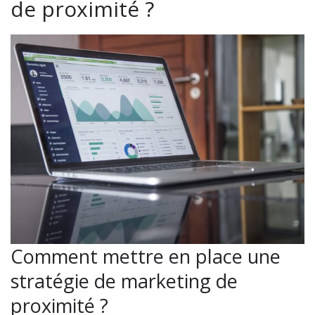
de proximité ?
Comment mettre en place une
stratégie de marketing de
proximité ?