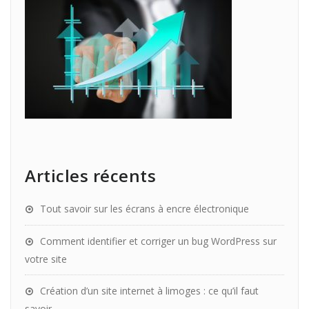
Articles récents
Tout savoir sur les écrans à encre électronique
Comment identifier et corriger un bug WordPress sur
votre site
Création d’un site internet à limoges : ce qu’il faut
savoir