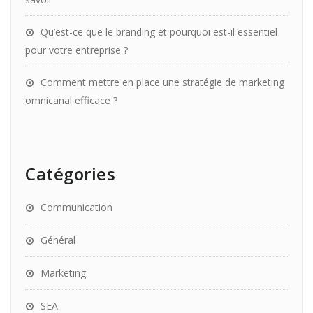
Qu’est-ce que le branding et pourquoi est-il essentiel
pour votre entreprise ?
Comment mettre en place une stratégie de marketing
omnicanal efficace ?
Catégories
Communication
Général
Marketing
SEA