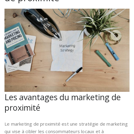
Les avantages du marketing de
proximité
Le marketing de proximité est une stratégie de marketing
qui vise à cibler les consommateurs locaux et à