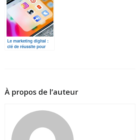
Le marketing digital :
clé de réussite pour
votre entreprise ?
À propos de l’auteur