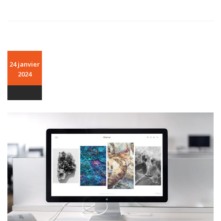
24 janvier
2024