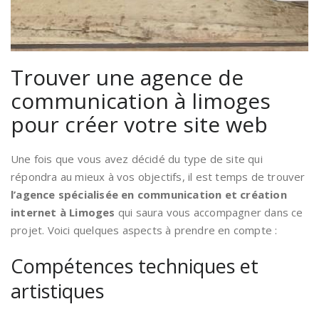
Trouver une agence de
communication à limoges
pour créer votre site web
Une fois que vous avez décidé du type de site qui
répondra au mieux à vos objectifs, il est temps de trouver
l’agence spécialisée en communication et création
internet à Limoges
qui saura vous accompagner dans ce
projet. Voici quelques aspects à prendre en compte :
Compétences techniques et
artistiques