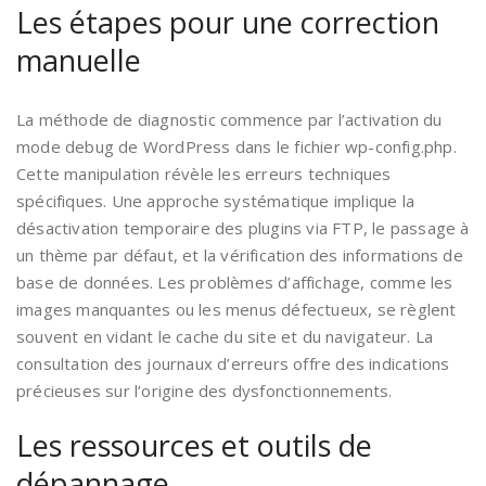
Les étapes pour une correction
manuelle
La méthode de diagnostic commence par l’activation du
mode debug de WordPress dans le fichier wp-config.php.
Cette manipulation révèle les erreurs techniques
spécifiques. Une approche systématique implique la
désactivation temporaire des plugins via FTP, le passage à
un thème par défaut, et la vérification des informations de
base de données. Les problèmes d’affichage, comme les
images manquantes ou les menus défectueux, se règlent
souvent en vidant le cache du site et du navigateur. La
consultation des journaux d’erreurs offre des indications
précieuses sur l’origine des dysfonctionnements.
Les ressources et outils de
dépannage