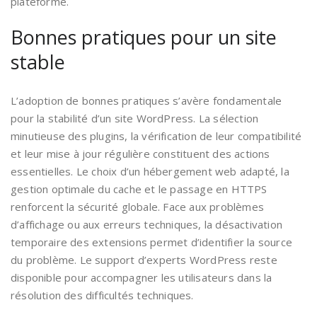
plateforme.
Bonnes pratiques pour un site
stable
L’adoption de bonnes pratiques s’avère fondamentale
pour la stabilité d’un site WordPress. La sélection
minutieuse des plugins, la vérification de leur compatibilité
et leur mise à jour régulière constituent des actions
essentielles. Le choix d’un hébergement web adapté, la
gestion optimale du cache et le passage en HTTPS
renforcent la sécurité globale. Face aux problèmes
d’affichage ou aux erreurs techniques, la désactivation
temporaire des extensions permet d’identifier la source
du problème. Le support d’experts WordPress reste
disponible pour accompagner les utilisateurs dans la
résolution des difficultés techniques.