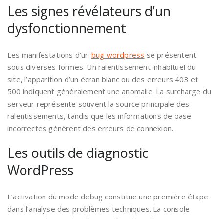
Les signes révélateurs d’un
dysfonctionnement
Les manifestations d’un
bug wordpress
se présentent
sous diverses formes. Un ralentissement inhabituel du
site, l’apparition d’un écran blanc ou des erreurs 403 et
500 indiquent généralement une anomalie. La surcharge du
serveur représente souvent la source principale des
ralentissements, tandis que les informations de base
incorrectes génèrent des erreurs de connexion.
Les outils de diagnostic
WordPress
L’activation du mode debug constitue une première étape
dans l’analyse des problèmes techniques. La console