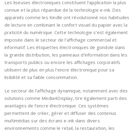
Les liseuses électroniques constituent l’application la plus
connue et la plus répandue de la technologie e-ink. Des
appareils comme les Kindle ont révolutionné nos habitudes
de lecture en combinant le confort visuel du papier avec la
praticité du numérique. Cette technologie s’est également
imposée dans le secteur de l’affichage commercial et
informatif. Les étiquettes électroniques de gondole dans
la grande distribution, les panneaux d’information dans les
transports publics ou encore les affichages corporatifs
utilisent de plus en plus l’encre électronique pour sa
lisibilité et sa faible consommation.
Le secteur de l’affichage dynamique, notamment avec des
solutions comme Media4Display, tire également parti des
avantages de l’encre électronique. Ces systèmes
permettent de créer, gérer et diffuser des contenus
multimédias sur des écrans e-ink dans divers
environnements comme le retail, la restauration, les