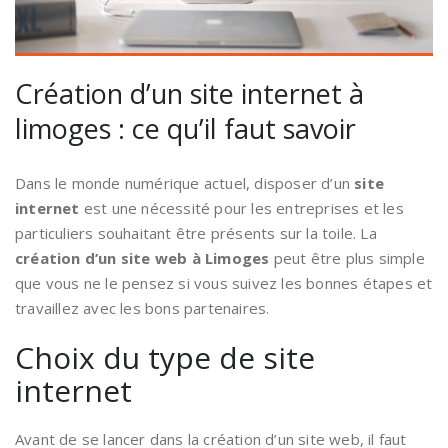
Création d’un site internet à
limoges : ce qu’il faut savoir
Dans le monde numérique actuel, disposer d’un
site
internet
est une nécessité pour les entreprises et les
particuliers souhaitant être présents sur la toile. La
création d’un site web à Limoges
peut être plus simple
que vous ne le pensez si vous suivez les bonnes étapes et
travaillez avec les bons partenaires.
Choix du type de site
internet
Avant de se lancer dans la création d’un site web, il faut