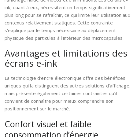
ink, quant à eux, nécessitent un temps significativement
plus long pour se rafraîchir, ce qui limite leur utilisation aux
contenus relativement statiques. Cette contrainte
s’explique par le temps nécessaire au déplacement
physique des particules à l’intérieur des microcapsules.
Avantages et limitations des
écrans e-ink
La technologie d’encre électronique offre des bénéfices
uniques qui la distinguent des autres solutions d’affichage,
mais présente également certaines contraintes qu’il
convient de connaître pour mieux comprendre son
positionnement sur le marché.
Confort visuel et faible
consommation d’énergie