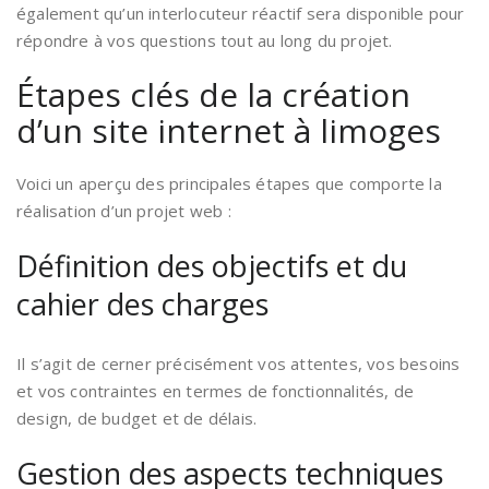
également qu’un interlocuteur réactif sera disponible pour
répondre à vos questions tout au long du projet.
Étapes clés de la création
d’un site internet à limoges
Voici un aperçu des principales étapes que comporte la
réalisation d’un projet web :
Définition des objectifs et du
cahier des charges
Il s’agit de cerner précisément vos attentes, vos besoins
et vos contraintes en termes de fonctionnalités, de
design, de budget et de délais.
Gestion des aspects techniques