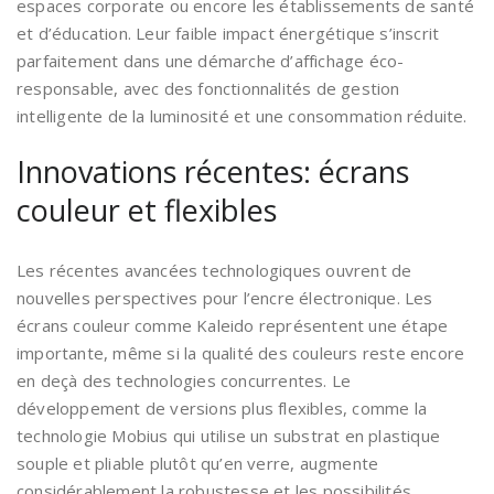
espaces corporate ou encore les établissements de santé
et d’éducation. Leur faible impact énergétique s’inscrit
parfaitement dans une démarche d’affichage éco-
responsable, avec des fonctionnalités de gestion
intelligente de la luminosité et une consommation réduite.
Innovations récentes: écrans
couleur et flexibles
Les récentes avancées technologiques ouvrent de
nouvelles perspectives pour l’encre électronique. Les
écrans couleur comme Kaleido représentent une étape
importante, même si la qualité des couleurs reste encore
en deçà des technologies concurrentes. Le
développement de versions plus flexibles, comme la
technologie Mobius qui utilise un substrat en plastique
souple et pliable plutôt qu’en verre, augmente
considérablement la robustesse et les possibilités