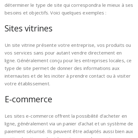
déterminer le type de site qui correspondra le mieux à ses
besoins et objectifs. Voici quelques exemples :
Sites vitrines
Un site vitrine présente votre entreprise, vos produits ou
vos services sans pour autant vendre directement en
ligne. Généralement conçu pour les entreprises locales, ce
type de site permet de donner des informations aux
internautes et de les inciter à prendre contact ou à visiter
votre établissement.
E-commerce
Les sites e-commerce offrent la possibilité d’acheter en
ligne, généralement via un panier d’achat et un système de
paiement sécurisé. Ils peuvent être adaptés aussi bien aux