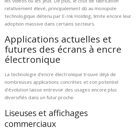
les vidéos ou les jeux. De plus, le coût de fabrication
relativement élevé, principalement dû au monopole
technologique détenu par E-Ink Holding, limite encore leur
adoption massive dans certains secteurs.
Applications actuelles et
futures des écrans à encre
électronique
La technologie d’encre électronique trouve déjà de
nombreuses applications concrètes et son potentiel
d’évolution laisse entrevoir des usages encore plus
diversifiés dans un futur proche.
Liseuses et affichages
commerciaux