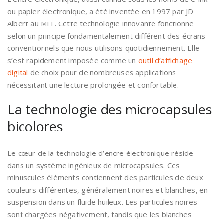
ou papier électronique, a été inventée en 1997 par JD
Albert au MIT. Cette technologie innovante fonctionne
selon un principe fondamentalement différent des écrans
conventionnels que nous utilisons quotidiennement. Elle
s’est rapidement imposée comme un
outil d’affichage
digital
de choix pour de nombreuses applications
nécessitant une lecture prolongée et confortable.
La technologie des microcapsules
bicolores
Le cœur de la technologie d’encre électronique réside
dans un système ingénieux de microcapsules. Ces
minuscules éléments contiennent des particules de deux
couleurs différentes, généralement noires et blanches, en
suspension dans un fluide huileux. Les particules noires
sont chargées négativement, tandis que les blanches