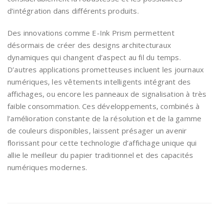
d’intégration dans différents produits.
Des innovations comme E-Ink Prism permettent
désormais de créer des designs architecturaux
dynamiques qui changent d’aspect au fil du temps.
D’autres applications prometteuses incluent les journaux
numériques, les vêtements intelligents intégrant des
affichages, ou encore les panneaux de signalisation à très
faible consommation. Ces développements, combinés à
l’amélioration constante de la résolution et de la gamme
de couleurs disponibles, laissent présager un avenir
florissant pour cette technologie d’affichage unique qui
allie le meilleur du papier traditionnel et des capacités
numériques modernes.