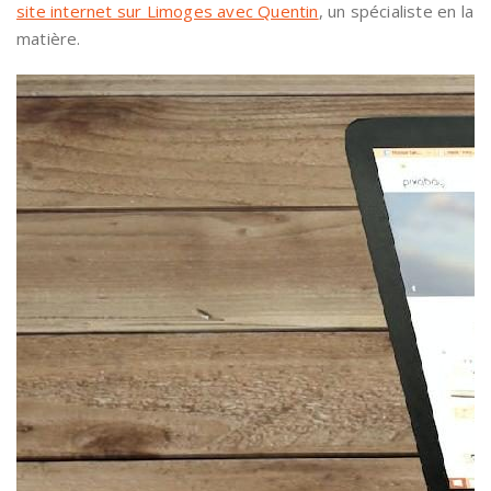
site internet sur Limoges avec Quentin
, un spécialiste en la
matière.