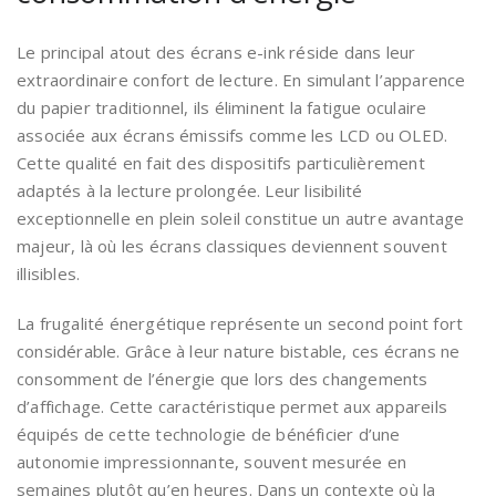
Le principal atout des écrans e-ink réside dans leur
extraordinaire confort de lecture. En simulant l’apparence
du papier traditionnel, ils éliminent la fatigue oculaire
associée aux écrans émissifs comme les LCD ou OLED.
Cette qualité en fait des dispositifs particulièrement
adaptés à la lecture prolongée. Leur lisibilité
exceptionnelle en plein soleil constitue un autre avantage
majeur, là où les écrans classiques deviennent souvent
illisibles.
La frugalité énergétique représente un second point fort
considérable. Grâce à leur nature bistable, ces écrans ne
consomment de l’énergie que lors des changements
d’affichage. Cette caractéristique permet aux appareils
équipés de cette technologie de bénéficier d’une
autonomie impressionnante, souvent mesurée en
semaines plutôt qu’en heures. Dans un contexte où la