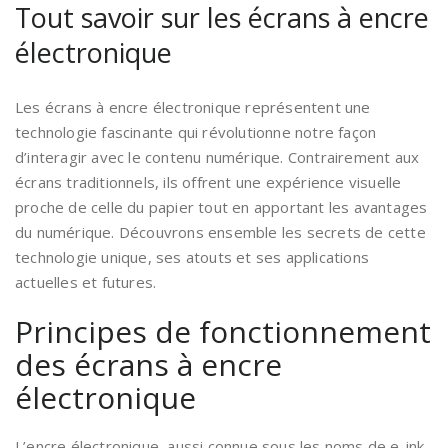
Tout savoir sur les écrans à encre
électronique
Les écrans à encre électronique représentent une
technologie fascinante qui révolutionne notre façon
d’interagir avec le contenu numérique. Contrairement aux
écrans traditionnels, ils offrent une expérience visuelle
proche de celle du papier tout en apportant les avantages
du numérique. Découvrons ensemble les secrets de cette
technologie unique, ses atouts et ses applications
actuelles et futures.
Principes de fonctionnement
des écrans à encre
électronique
L’encre électronique, aussi connue sous les noms de e-ink