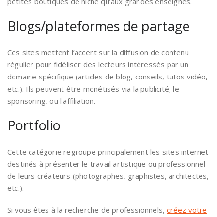
petites boutiques de niche qu’aux grandes enseignes.
Blogs/plateformes de partage
Ces sites mettent l’accent sur la diffusion de contenu
régulier pour fidéliser des lecteurs intéressés par un
domaine spécifique (articles de blog, conseils, tutos vidéo,
etc.). Ils peuvent être monétisés via la publicité, le
sponsoring, ou l’affiliation.
Portfolio
Cette catégorie regroupe principalement les sites internet
destinés à présenter le travail artistique ou professionnel
de leurs créateurs (photographes, graphistes, architectes,
etc.).
Si vous êtes à la recherche de professionnels,
créez votre