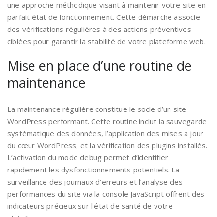
une approche méthodique visant à maintenir votre site en
parfait état de fonctionnement. Cette démarche associe
des vérifications régulières à des actions préventives
ciblées pour garantir la stabilité de votre plateforme web.
Mise en place d’une routine de
maintenance
La maintenance régulière constitue le socle d’un site
WordPress performant. Cette routine inclut la sauvegarde
systématique des données, l’application des mises à jour
du cœur WordPress, et la vérification des plugins installés.
L’activation du mode debug permet d’identifier
rapidement les dysfonctionnements potentiels. La
surveillance des journaux d’erreurs et l’analyse des
performances du site via la console JavaScript offrent des
indicateurs précieux sur l’état de santé de votre