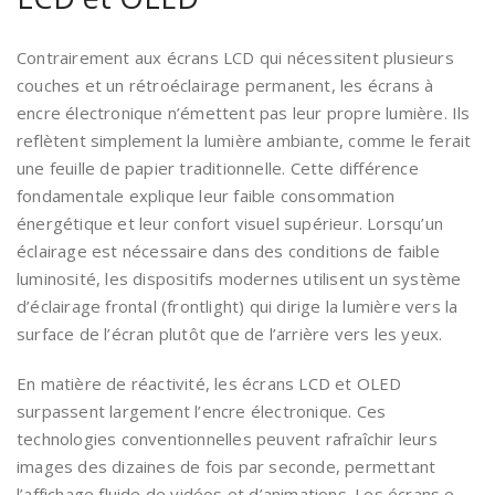
Contrairement aux écrans LCD qui nécessitent plusieurs
couches et un rétroéclairage permanent, les écrans à
encre électronique n’émettent pas leur propre lumière. Ils
reflètent simplement la lumière ambiante, comme le ferait
une feuille de papier traditionnelle. Cette différence
fondamentale explique leur faible consommation
énergétique et leur confort visuel supérieur. Lorsqu’un
éclairage est nécessaire dans des conditions de faible
luminosité, les dispositifs modernes utilisent un système
d’éclairage frontal (frontlight) qui dirige la lumière vers la
surface de l’écran plutôt que de l’arrière vers les yeux.
En matière de réactivité, les écrans LCD et OLED
surpassent largement l’encre électronique. Ces
technologies conventionnelles peuvent rafraîchir leurs
images des dizaines de fois par seconde, permettant
l’affichage fluide de vidéos et d’animations. Les écrans e-