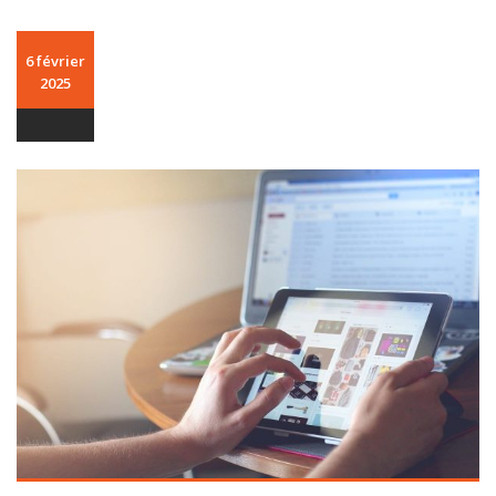
6 février
2025