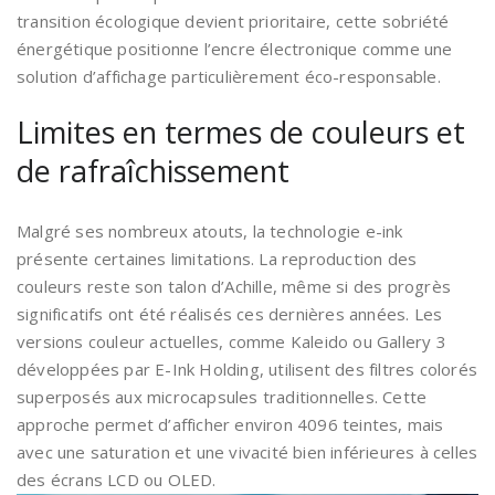
transition écologique devient prioritaire, cette sobriété
énergétique positionne l’encre électronique comme une
solution d’affichage particulièrement éco-responsable.
Limites en termes de couleurs et
de rafraîchissement
Malgré ses nombreux atouts, la technologie e-ink
présente certaines limitations. La reproduction des
couleurs reste son talon d’Achille, même si des progrès
significatifs ont été réalisés ces dernières années. Les
versions couleur actuelles, comme Kaleido ou Gallery 3
développées par E-Ink Holding, utilisent des filtres colorés
superposés aux microcapsules traditionnelles. Cette
approche permet d’afficher environ 4096 teintes, mais
avec une saturation et une vivacité bien inférieures à celles
des écrans LCD ou OLED.