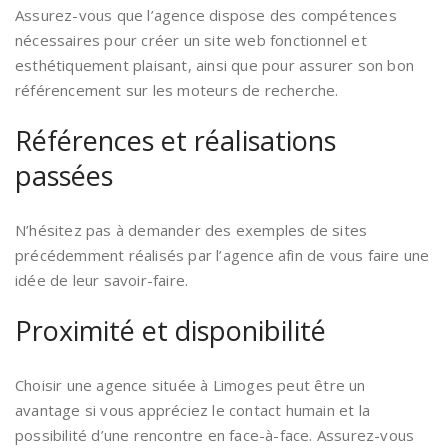
Assurez-vous que l’agence dispose des compétences
nécessaires pour créer un site web fonctionnel et
esthétiquement plaisant, ainsi que pour assurer son bon
référencement sur les moteurs de recherche.
Références et réalisations
passées
N’hésitez pas à demander des exemples de sites
précédemment réalisés par l’agence afin de vous faire une
idée de leur savoir-faire.
Proximité et disponibilité
Choisir une agence située à Limoges peut être un
avantage si vous appréciez le contact humain et la
possibilité d’une rencontre en face-à-face. Assurez-vous