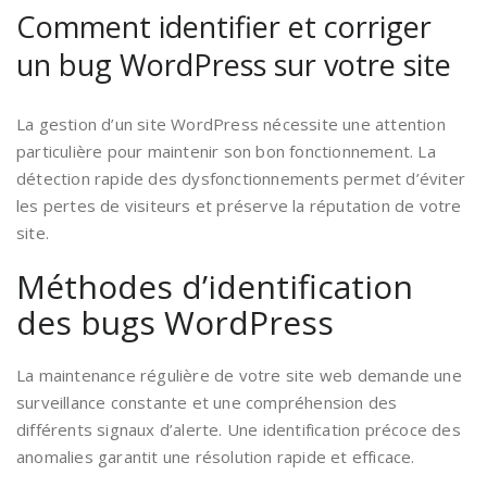
Comment identifier et corriger
un bug WordPress sur votre site
La gestion d’un site WordPress nécessite une attention
particulière pour maintenir son bon fonctionnement. La
détection rapide des dysfonctionnements permet d’éviter
les pertes de visiteurs et préserve la réputation de votre
site.
Méthodes d’identification
des bugs WordPress
La maintenance régulière de votre site web demande une
surveillance constante et une compréhension des
différents signaux d’alerte. Une identification précoce des
anomalies garantit une résolution rapide et efficace.