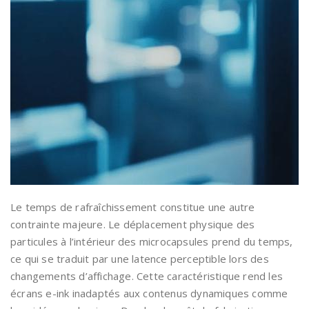
Le temps de rafraîchissement constitue une autre
contrainte majeure. Le déplacement physique des
particules à l’intérieur des microcapsules prend du temps,
ce qui se traduit par une latence perceptible lors des
changements d’affichage. Cette caractéristique rend les
écrans e-ink inadaptés aux contenus dynamiques comme