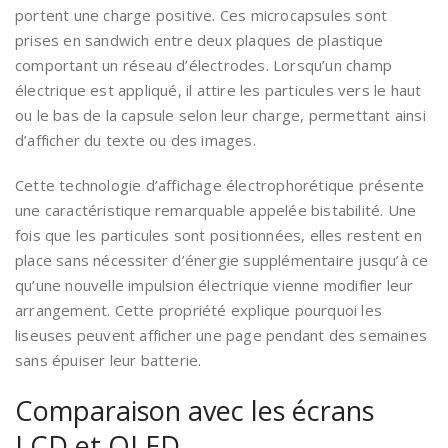
portent une charge positive. Ces microcapsules sont
prises en sandwich entre deux plaques de plastique
comportant un réseau d’électrodes. Lorsqu’un champ
électrique est appliqué, il attire les particules vers le haut
ou le bas de la capsule selon leur charge, permettant ainsi
d’afficher du texte ou des images.
Cette technologie d’affichage électrophorétique présente
une caractéristique remarquable appelée bistabilité. Une
fois que les particules sont positionnées, elles restent en
place sans nécessiter d’énergie supplémentaire jusqu’à ce
qu’une nouvelle impulsion électrique vienne modifier leur
arrangement. Cette propriété explique pourquoi les
liseuses peuvent afficher une page pendant des semaines
sans épuiser leur batterie.
Comparaison avec les écrans
LCD et OLED