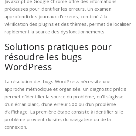
JavaScript de Google Chrome offre des informations
précieuses pour identifier les erreurs. Un examen
approfondi des journaux d’erreurs, combiné à la
vérification des plugins et des thèmes, permet de localiser
rapidement la source des dysfonctionnements.
Solutions pratiques pour
résoudre les bugs
WordPress
La résolution des bugs WordPress nécessite une
approche méthodique et organisée. Un diagnostic précis
permet d’identifier la source du problème, qu’il s’agisse
d’un écran blanc, d’une erreur 500 ou d’un problème
d’affichage. La première étape consiste à identifier si le
problème provient du site, du navigateur ou de la
connexion.