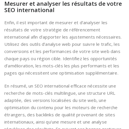
Mesurer et analyser les résultats de votre
SEO international
Enfin, il est important de mesurer et d’analyser les
résultats de votre stratégie de référencement
international afin d’apporter les ajustements nécessaires.
Utilisez des outils d’analyse web pour suivre le trafic, les
conversions et les performances de votre site web dans
chaque pays ou région cible. Identifiez les opportunités
d’amélioration, les mots-clés les plus performants et les
pages qui nécessitent une optimisation supplémentaire.
En résumé, un SEO international efficace nécessite une
recherche de mots-clés multilingue, une structure URL
adaptée, des versions localisées du site web, une
optimisation du contenu pour les moteurs de recherche
étrangers, des backlinks de qualité provenant de sites
internationaux, ainsi qu’une mesure et une analyse
régulières des résultats. En suivant ces bonnes pratiques,