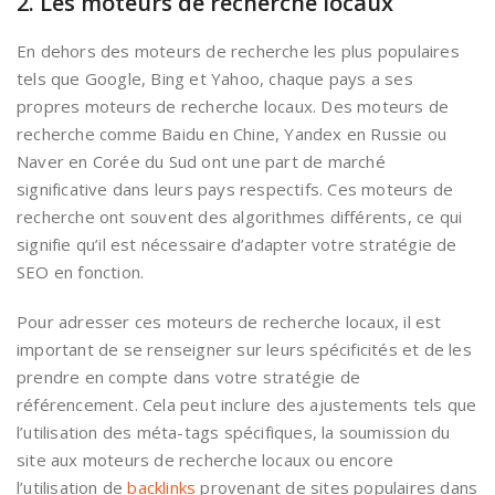
2. Les moteurs de recherche locaux
En dehors des moteurs de recherche les plus populaires
tels que Google, Bing et Yahoo, chaque pays a ses
propres moteurs de recherche locaux. Des moteurs de
recherche comme Baidu en Chine, Yandex en Russie ou
Naver en Corée du Sud ont une part de marché
significative dans leurs pays respectifs. Ces moteurs de
recherche ont souvent des algorithmes différents, ce qui
signifie qu’il est nécessaire d’adapter votre stratégie de
SEO en fonction.
Pour adresser ces moteurs de recherche locaux, il est
important de se renseigner sur leurs spécificités et de les
prendre en compte dans votre stratégie de
référencement. Cela peut inclure des ajustements tels que
l’utilisation des méta-tags spécifiques, la soumission du
site aux moteurs de recherche locaux ou encore
l’utilisation de
backlinks
provenant de sites populaires dans