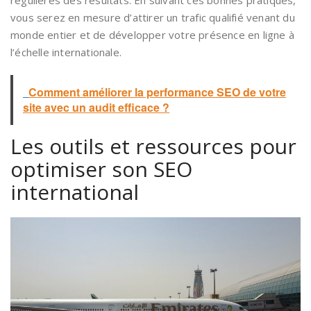
vous serez en mesure d’attirer un trafic qualifié venant du
monde entier et de développer votre présence en ligne à
l’échelle internationale.
Comment améliorer la performance SEO de votre
site avec un audit efficace ?
Les outils et ressources pour
optimiser son SEO
international