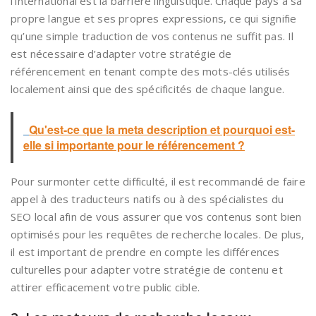
l’international est la barrière linguistique. Chaque pays a sa
propre langue et ses propres expressions, ce qui signifie
qu’une simple traduction de vos contenus ne suffit pas. Il
est nécessaire d’adapter votre stratégie de
référencement en tenant compte des mots-clés utilisés
localement ainsi que des spécificités de chaque langue.
Qu'est-ce que la meta description et pourquoi est-
elle si importante pour le référencement ?
Pour surmonter cette difficulté, il est recommandé de faire
appel à des traducteurs natifs ou à des spécialistes du
SEO local afin de vous assurer que vos contenus sont bien
optimisés pour les requêtes de recherche locales. De plus,
il est important de prendre en compte les différences
culturelles pour adapter votre stratégie de contenu et
attirer efficacement votre public cible.