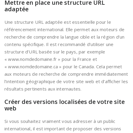
Mettre en place une structure URL
adaptée
Une structure URL adaptée est essentielle pour le
référencement international. Elle permet aux moteurs de
recherche de comprendre la langue cible et la région d’un
contenu spécifique. Il est recommandé d’utiliser une
structure d’URL basée sur le pays, par exemple
« www.nomdedomaine.fr » pour la France et
« www.nomdedomaine.ca » pour le Canada. Cela permet
aux moteurs de recherche de comprendre immédiatement
l’intention géographique de votre site web et d’afficher les
résultats pertinents aux internautes.
Créer des versions localisées de votre site
web
Si vous souhaitez vraiment vous adresser à un public
international, il est important de proposer des versions