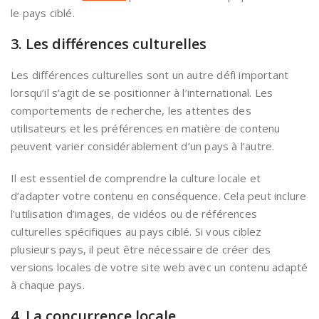
le pays ciblé.
3. Les différences culturelles
Les différences culturelles sont un autre défi important
lorsqu’il s’agit de se positionner à l’international. Les
comportements de recherche, les attentes des
utilisateurs et les préférences en matière de contenu
peuvent varier considérablement d’un pays à l’autre.
Il est essentiel de comprendre la culture locale et
d’adapter votre contenu en conséquence. Cela peut inclure
l’utilisation d’images, de vidéos ou de références
culturelles spécifiques au pays ciblé. Si vous ciblez
plusieurs pays, il peut être nécessaire de créer des
versions locales de votre site web avec un contenu adapté
à chaque pays.
4. La concurrence locale