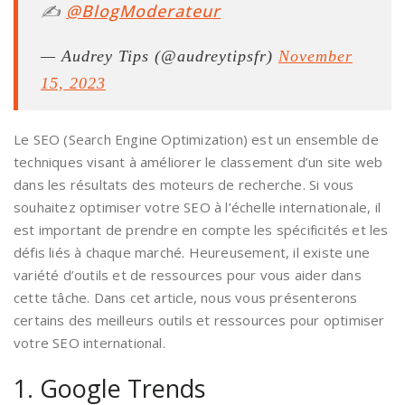
✍️
@BlogModerateur
— Audrey Tips (@audreytipsfr)
November
15, 2023
Le SEO (Search Engine Optimization) est un ensemble de
techniques visant à améliorer le classement d’un site web
dans les résultats des moteurs de recherche. Si vous
souhaitez optimiser votre SEO à l’échelle internationale, il
est important de prendre en compte les spécificités et les
défis liés à chaque marché. Heureusement, il existe une
variété d’outils et de ressources pour vous aider dans
cette tâche. Dans cet article, nous vous présenterons
certains des meilleurs outils et ressources pour optimiser
votre SEO international.
1. Google Trends