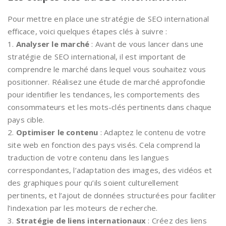
Pour mettre en place une stratégie de SEO international
efficace, voici quelques étapes clés à suivre :
1.
Analyser le marché
: Avant de vous lancer dans une
stratégie de SEO international, il est important de
comprendre le marché dans lequel vous souhaitez vous
positionner. Réalisez une étude de marché approfondie
pour identifier les tendances, les comportements des
consommateurs et les mots-clés pertinents dans chaque
pays cible.
2.
Optimiser le contenu
: Adaptez le contenu de votre
site web en fonction des pays visés. Cela comprend la
traduction de votre contenu dans les langues
correspondantes, l’adaptation des images, des vidéos et
des graphiques pour qu’ils soient culturellement
pertinents, et l’ajout de données structurées pour faciliter
l’indexation par les moteurs de recherche.
3.
Stratégie de liens internationaux
: Créez des liens