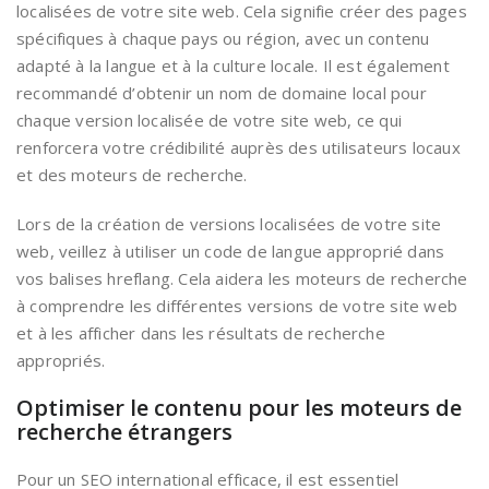
localisées de votre site web. Cela signifie créer des pages
spécifiques à chaque pays ou région, avec un contenu
adapté à la langue et à la culture locale. Il est également
recommandé d’obtenir un nom de domaine local pour
chaque version localisée de votre site web, ce qui
renforcera votre crédibilité auprès des utilisateurs locaux
et des moteurs de recherche.
Lors de la création de versions localisées de votre site
web, veillez à utiliser un code de langue approprié dans
vos balises hreflang. Cela aidera les moteurs de recherche
à comprendre les différentes versions de votre site web
et à les afficher dans les résultats de recherche
appropriés.
Optimiser le contenu pour les moteurs de
recherche étrangers
Pour un SEO international efficace, il est essentiel