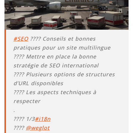
#SEO
???? Conseils et bonnes
pratiques pour un site multilingue
???? Mettre en place la bonne
stratégie de SEO international
???? Plusieurs options de structures
d’URL disponibles
???? Les aspects techniques à
respecter
.
???? 1/3
#i18n
????
@weglot