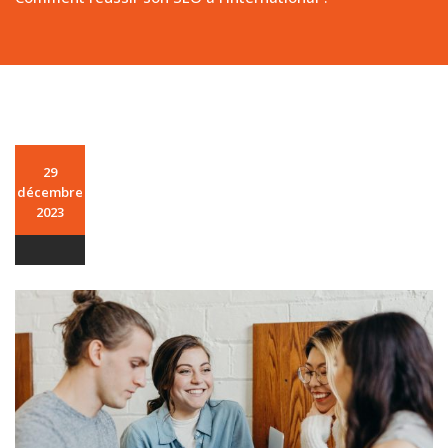
29
décembre
2023