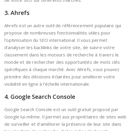
3. Ahrefs
Ahrefs est un autre outil de référencement populaire qui
propose de nombreuses fonctionnalités utiles pour
l’optimisation du SEO international. Il vous permet
d’analyser les backlinks de votre site, de suivre votre
classement dans les moteurs de recherche à travers le
monde et de rechercher des opportunités de mots clés
spécifiques à chaque marché. Avec Ahrefs, vous pouvez
prendre des décisions éclairées pour améliorer votre
visibilité en ligne à l’échelle internationale.
4. Google Search Console
Google Search Console est un outil gratuit proposé par
Google lui-même. Il permet aux propriétaires de sites web
de surveiller et d’améliorer la présence de leur site dans