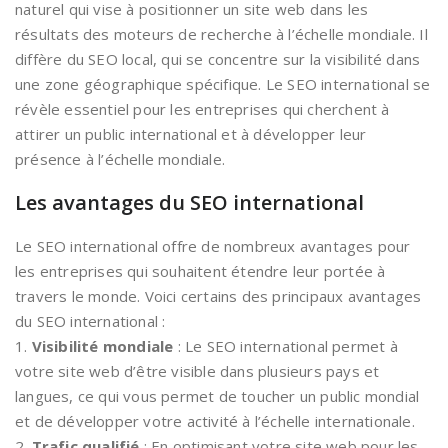
naturel qui vise à positionner un site web dans les
résultats des moteurs de recherche à l’échelle mondiale. Il
diffère du SEO local, qui se concentre sur la visibilité dans
une zone géographique spécifique. Le SEO international se
révèle essentiel pour les entreprises qui cherchent à
attirer un public international et à développer leur
présence à l’échelle mondiale.
Les avantages du SEO international
Le SEO international offre de nombreux avantages pour
les entreprises qui souhaitent étendre leur portée à
travers le monde. Voici certains des principaux avantages
du SEO international :
1.
Visibilité mondiale
: Le SEO international permet à
votre site web d’être visible dans plusieurs pays et
langues, ce qui vous permet de toucher un public mondial
et de développer votre activité à l’échelle internationale.
2.
Trafic qualifié
: En optimisant votre site web pour les