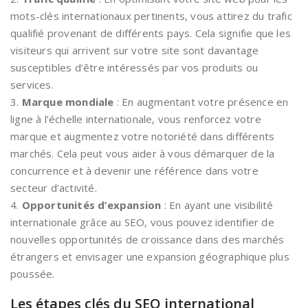
mots-clés internationaux pertinents, vous attirez du trafic
qualifié provenant de différents pays. Cela signifie que les
visiteurs qui arrivent sur votre site sont davantage
susceptibles d’être intéressés par vos produits ou
services.
3.
Marque mondiale
: En augmentant votre présence en
ligne à l’échelle internationale, vous renforcez votre
marque et augmentez votre notoriété dans différents
marchés. Cela peut vous aider à vous démarquer de la
concurrence et à devenir une référence dans votre
secteur d’activité.
4.
Opportunités d’expansion
: En ayant une visibilité
internationale grâce au SEO, vous pouvez identifier de
nouvelles opportunités de croissance dans des marchés
étrangers et envisager une expansion géographique plus
poussée.
Les étapes clés du SEO international