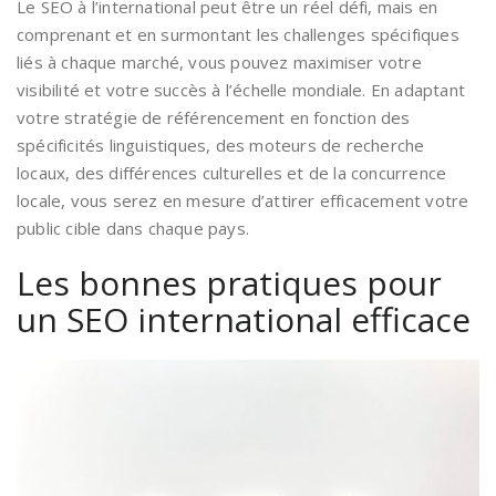
Le SEO à l’international peut être un réel défi, mais en
comprenant et en surmontant les challenges spécifiques
liés à chaque marché, vous pouvez maximiser votre
visibilité et votre succès à l’échelle mondiale. En adaptant
votre stratégie de référencement en fonction des
spécificités linguistiques, des moteurs de recherche
locaux, des différences culturelles et de la concurrence
locale, vous serez en mesure d’attirer efficacement votre
public cible dans chaque pays.
Les bonnes pratiques pour
un SEO international efficace