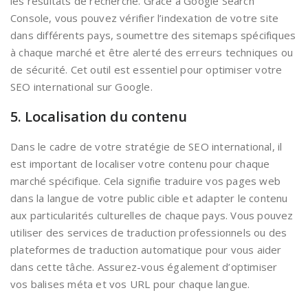
les résultats de recherche. Grâce à Google Search
Console, vous pouvez vérifier l’indexation de votre site
dans différents pays, soumettre des sitemaps spécifiques
à chaque marché et être alerté des erreurs techniques ou
de sécurité. Cet outil est essentiel pour optimiser votre
SEO international sur Google.
5. Localisation du contenu
Dans le cadre de votre stratégie de SEO international, il
est important de localiser votre contenu pour chaque
marché spécifique. Cela signifie traduire vos pages web
dans la langue de votre public cible et adapter le contenu
aux particularités culturelles de chaque pays. Vous pouvez
utiliser des services de traduction professionnels ou des
plateformes de traduction automatique pour vous aider
dans cette tâche. Assurez-vous également d’optimiser
vos balises méta et vos URL pour chaque langue.