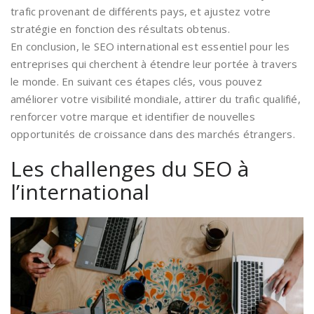
trafic provenant de différents pays, et ajustez votre
stratégie en fonction des résultats obtenus.
En conclusion, le SEO international est essentiel pour les
entreprises qui cherchent à étendre leur portée à travers
le monde. En suivant ces étapes clés, vous pouvez
améliorer votre visibilité mondiale, attirer du trafic qualifié,
renforcer votre marque et identifier de nouvelles
opportunités de croissance dans des marchés étrangers.
Les challenges du SEO à
l’international