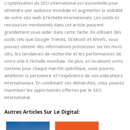
L’optimisation du SEO international est essentielle pour
atteindre une audience mondiale et augmenter la visibilité
de votre site web à l’échelle internationale. Les outils et
ressources mentionnés dans cet article peuvent
grandement vous aider dans cette tâche. En utilisant des
outils tels que Google Trends, SEMrush et Ahrefs, vous
pouvez obtenir des informations précieuses sur les mots
clés, les tendances de recherche et les performances de
votre site à l’échelle mondiale. De plus, en localisant votre
contenu pour chaque marché spécifique, vous pouvez
améliorer la pertinence et l’expérience de vos utilisateurs
internationaux. En combinant ces démarches, vous pouvez
maximiser les opportunités offertes par le SEO
international.
Autres Articles Sur Le Digital: