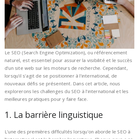
Le SEO (Search Engine Optimization), ou référencement
naturel, est essentiel pour assurer la visibilité et le succès
d’un site web sur les moteurs de recherche. Cependant,
lorsqu’il s’agit de se positionner à l’international, de
nouveaux défis se présentent. Dans cet article, nous
explorerons les challenges du SEO à l’international et les
meilleures pratiques pour y faire face.
1. La barrière linguistique
L’une des premières difficultés lorsqu’on aborde le SEO à