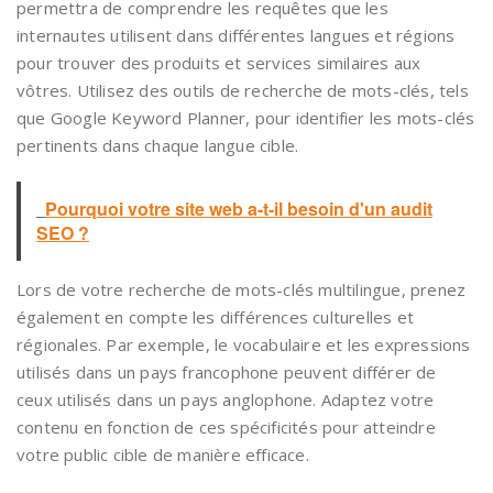
permettra de comprendre les requêtes que les
internautes utilisent dans différentes langues et régions
pour trouver des produits et services similaires aux
vôtres. Utilisez des outils de recherche de mots-clés, tels
que Google Keyword Planner, pour identifier les mots-clés
pertinents dans chaque langue cible.
Pourquoi votre site web a-t-il besoin d'un audit
SEO ?
Lors de votre recherche de mots-clés multilingue, prenez
également en compte les différences culturelles et
régionales. Par exemple, le vocabulaire et les expressions
utilisés dans un pays francophone peuvent différer de
ceux utilisés dans un pays anglophone. Adaptez votre
contenu en fonction de ces spécificités pour atteindre
votre public cible de manière efficace.