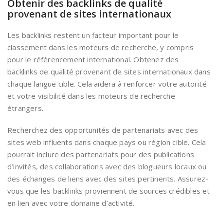
Obtenir des backlinks de qualité
provenant de sites internationaux
Les backlinks restent un facteur important pour le
classement dans les moteurs de recherche, y compris
pour le référencement international. Obtenez des
backlinks de qualité provenant de sites internationaux dans
chaque langue cible. Cela aidera à renforcer votre autorité
et votre visibilité dans les moteurs de recherche
étrangers.
Recherchez des opportunités de partenariats avec des
sites web influents dans chaque pays ou région cible. Cela
pourrait inclure des partenariats pour des publications
d’invités, des collaborations avec des blogueurs locaux ou
des échanges de liens avec des sites pertinents. Assurez-
vous que les backlinks proviennent de sources crédibles et
en lien avec votre domaine d’activité.