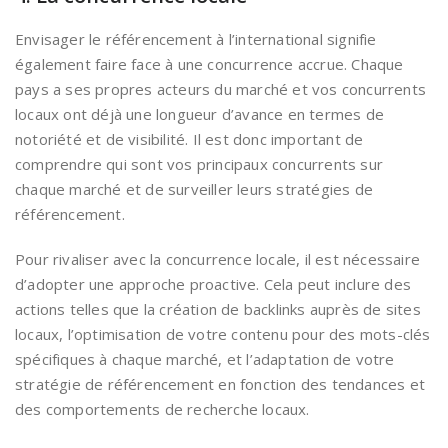
Envisager le référencement à l’international signifie
également faire face à une concurrence accrue. Chaque
pays a ses propres acteurs du marché et vos concurrents
locaux ont déjà une longueur d’avance en termes de
notoriété et de visibilité. Il est donc important de
comprendre qui sont vos principaux concurrents sur
chaque marché et de surveiller leurs stratégies de
référencement.
Pour rivaliser avec la concurrence locale, il est nécessaire
d’adopter une approche proactive. Cela peut inclure des
actions telles que la création de backlinks auprès de sites
locaux, l’optimisation de votre contenu pour des mots-clés
spécifiques à chaque marché, et l’adaptation de votre
stratégie de référencement en fonction des tendances et
des comportements de recherche locaux.