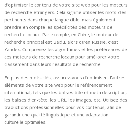
d’optimiser le contenu de votre site web pour les moteurs
de recherche étrangers. Cela signifie utiliser les mots-clés
pertinents dans chaque langue cible, mais également
prendre en compte les spécificités des moteurs de
recherche locaux. Par exemple, en Chine, le moteur de
recherche principal est Baidu, alors qu’en Russie, c’est
Yandex. Comprenez les algorithmes et les préférences de
ces moteurs de recherche locaux pour améliorer votre
classement dans leurs résultats de recherche.
En plus des mots-clés, assurez-vous d’optimiser d’autres
éléments de votre site web pour le référencement
international, tels que les balises title et meta description,
les balises d’en-tête, les URL, les images, etc. Utilisez des
traductions professionnelles pour vos contenus, afin de
garantir une qualité linguistique et une adaptation
culturelle optimales.