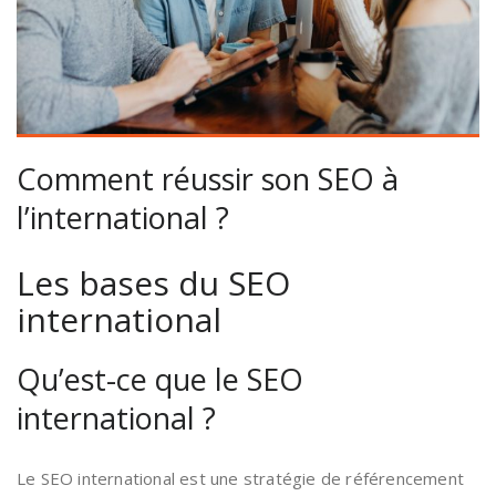
Comment réussir son SEO à
l’international ?
Les bases du SEO
international
Qu’est-ce que le SEO
international ?
Le SEO international est une stratégie de référencement