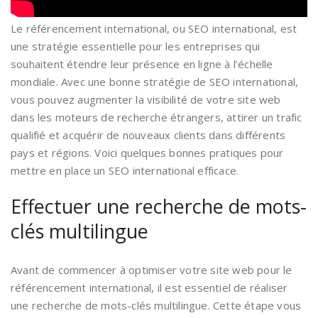
Le référencement international, ou SEO international, est
une stratégie essentielle pour les entreprises qui
souhaitent étendre leur présence en ligne à l’échelle
mondiale. Avec une bonne stratégie de SEO international,
vous pouvez augmenter la visibilité de votre site web
dans les moteurs de recherche étrangers, attirer un trafic
qualifié et acquérir de nouveaux clients dans différents
pays et régions. Voici quelques bonnes pratiques pour
mettre en place un SEO international efficace.
Effectuer une recherche de mots-
clés multilingue
Avant de commencer à optimiser votre site web pour le
référencement international, il est essentiel de réaliser
une recherche de mots-clés multilingue. Cette étape vous