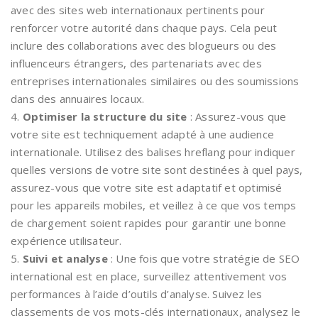
avec des sites web internationaux pertinents pour
renforcer votre autorité dans chaque pays. Cela peut
inclure des collaborations avec des blogueurs ou des
influenceurs étrangers, des partenariats avec des
entreprises internationales similaires ou des soumissions
dans des annuaires locaux.
4.
Optimiser la structure du site
: Assurez-vous que
votre site est techniquement adapté à une audience
internationale. Utilisez des balises hreflang pour indiquer
quelles versions de votre site sont destinées à quel pays,
assurez-vous que votre site est adaptatif et optimisé
pour les appareils mobiles, et veillez à ce que vos temps
de chargement soient rapides pour garantir une bonne
expérience utilisateur.
5.
Suivi et analyse
: Une fois que votre stratégie de SEO
international est en place, surveillez attentivement vos
performances à l’aide d’outils d’analyse. Suivez les
classements de vos mots-clés internationaux, analysez le