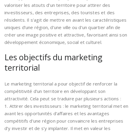
valoriser les atouts d’un territoire pour attirer des
investisseurs, des entreprises, des touristes et des
résidents. Il s’agit de mettre en avant les caractéristiques
uniques d’une région, d’une ville ou d’un quartier afin de
créer une image positive et attractive, favorisant ainsi son
développement économique, social et culturel.
Les objectifs du marketing
territorial
Le marketing territorial a pour objectif de renforcer la
compétitivité d’un territoire en développant son
attractivité. Cela peut se traduire par plusieurs actions :
1. Attirer des investisseurs : le marketing territorial met en
avant les opportunités d’affaires et les avantages
compétitifs d’une région pour convaincre les entreprises
d’y investir et de s’y implanter. Il met en valeur les