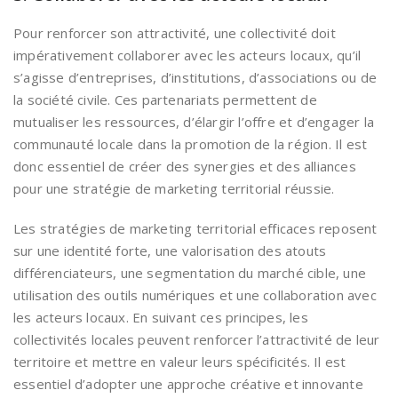
Pour renforcer son attractivité, une collectivité doit
impérativement collaborer avec les acteurs locaux, qu’il
s’agisse d’entreprises, d’institutions, d’associations ou de
la société civile. Ces partenariats permettent de
mutualiser les ressources, d’élargir l’offre et d’engager la
communauté locale dans la promotion de la région. Il est
donc essentiel de créer des synergies et des alliances
pour une stratégie de marketing territorial réussie.
Les stratégies de marketing territorial efficaces reposent
sur une identité forte, une valorisation des atouts
différenciateurs, une segmentation du marché cible, une
utilisation des outils numériques et une collaboration avec
les acteurs locaux. En suivant ces principes, les
collectivités locales peuvent renforcer l’attractivité de leur
territoire et mettre en valeur leurs spécificités. Il est
essentiel d’adopter une approche créative et innovante