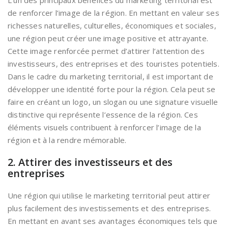
L’un des principaux bénéfices du marketing territorial est
de renforcer l’image de la région. En mettant en valeur ses
richesses naturelles, culturelles, économiques et sociales,
une région peut créer une image positive et attrayante.
Cette image renforcée permet d’attirer l’attention des
investisseurs, des entreprises et des touristes potentiels.
Dans le cadre du marketing territorial, il est important de
développer une identité forte pour la région. Cela peut se
faire en créant un logo, un slogan ou une signature visuelle
distinctive qui représente l’essence de la région. Ces
éléments visuels contribuent à renforcer l’image de la
région et à la rendre mémorable.
2. Attirer des investisseurs et des
entreprises
Une région qui utilise le marketing territorial peut attirer
plus facilement des investissements et des entreprises.
En mettant en avant ses avantages économiques tels que