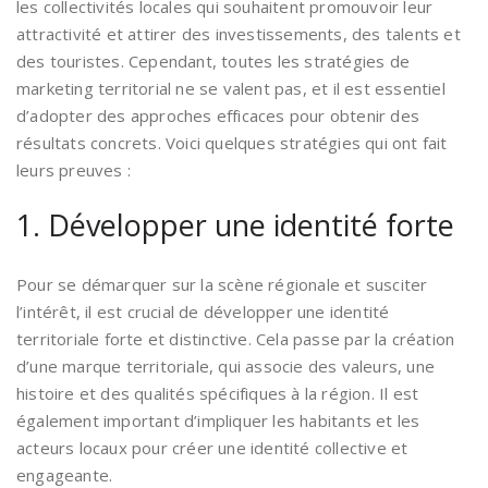
les collectivités locales qui souhaitent promouvoir leur
attractivité et attirer des investissements, des talents et
des touristes. Cependant, toutes les stratégies de
marketing territorial ne se valent pas, et il est essentiel
d’adopter des approches efficaces pour obtenir des
résultats concrets. Voici quelques stratégies qui ont fait
leurs preuves :
1. Développer une identité forte
Pour se démarquer sur la scène régionale et susciter
l’intérêt, il est crucial de développer une identité
territoriale forte et distinctive. Cela passe par la création
d’une marque territoriale, qui associe des valeurs, une
histoire et des qualités spécifiques à la région. Il est
également important d’impliquer les habitants et les
acteurs locaux pour créer une identité collective et
engageante.