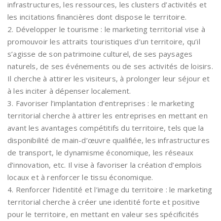
infrastructures, les ressources, les clusters d’activités et
les incitations financières dont dispose le territoire.
2. Développer le tourisme : le marketing territorial vise à
promouvoir les attraits touristiques d’un territoire, qu’il
s’agisse de son patrimoine culturel, de ses paysages
naturels, de ses événements ou de ses activités de loisirs.
Il cherche à attirer les visiteurs, à prolonger leur séjour et
à les inciter à dépenser localement.
3. Favoriser l’implantation d’entreprises : le marketing
territorial cherche à attirer les entreprises en mettant en
avant les avantages compétitifs du territoire, tels que la
disponibilité de main-d’œuvre qualifiée, les infrastructures
de transport, le dynamisme économique, les réseaux
d’innovation, etc. Il vise à favoriser la création d’emplois
locaux et à renforcer le tissu économique.
4. Renforcer l’identité et l’image du territoire : le marketing
territorial cherche à créer une identité forte et positive
pour le territoire, en mettant en valeur ses spécificités