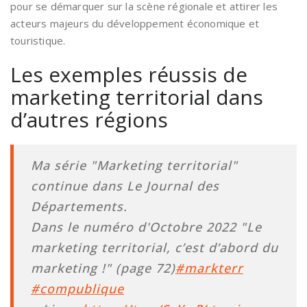
pour se démarquer sur la scène régionale et attirer les
acteurs majeurs du développement économique et
touristique.
Les exemples réussis de
marketing territorial dans
d’autres régions
Ma série "Marketing territorial"
continue dans Le Journal des
Départements.
Dans le numéro d'Octobre 2022 "Le
marketing territorial, c’est d’abord du
marketing !" (page 72)
#markterr
#compublique