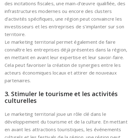
des incitations fiscales, une main-d’œuvre qualifiée, des
infrastructures modernes ou encore des clusters
d’activités spécifiques, une région peut convaincre les
investisseurs et les entreprises de s’implanter sur son
territoire.
Le marketing territorial permet également de faire
connaître les entreprises déjà présentes dans la région,
en mettant en avant leur expertise et leur savoir-faire.
Cela peut favoriser la création de synergies entre les
acteurs économiques locaux et attirer de nouveaux
partenaires.
3. Stimuler le tourisme et les activités
culturelles
Le marketing territorial joue un rôle clé dans le
développement du tourisme et de la culture. En mettant
en avant les attractions touristiques, les événements
culturels et les festivals de la région, une région peut