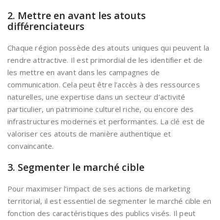
2. Mettre en avant les atouts
différenciateurs
Chaque région possède des atouts uniques qui peuvent la
rendre attractive. Il est primordial de les identifier et de
les mettre en avant dans les campagnes de
communication. Cela peut être l’accès à des ressources
naturelles, une expertise dans un secteur d’activité
particulier, un patrimoine culturel riche, ou encore des
infrastructures modernes et performantes. La clé est de
valoriser ces atouts de manière authentique et
convaincante.
3. Segmenter le marché cible
Pour maximiser l’impact de ses actions de marketing
territorial, il est essentiel de segmenter le marché cible en
fonction des caractéristiques des publics visés. Il peut