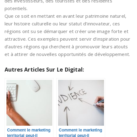
des investisseurs, des touristes et des résidents
potentiels.
Que ce soit en mettant en avant leur patrimoine naturel,
leur histoire culturelle ou leur statut d’innovateur, ces
régions ont su se démarquer et créer une image forte et
attractive. Ces exemples peuvent servir d’inspiration pour
d’autres régions qui cherchent à promouvoir leurs atouts
et à attirer de nouvelles opportunités de développement.
Autres Articles Sur Le Digital:
Comment le marketing
Comment le marketing
territorial peut-il
territorial peut-il