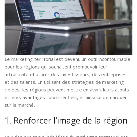
Le marketing territorial est devenu un outil incontournable
pour les régions qui souhaitent promouvoir leur
attractivité et attirer des investisseurs, des entreprises
et des talents. En utilisant des stratégies de marketing
ciblées, les régions peuvent mettre en avant leurs atouts
et leurs avantages concurrentiels, et ainsi se démarquer
sur le marché.
1. Renforcer l’image de la région