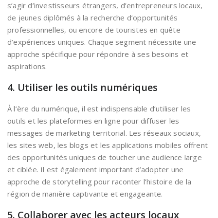
s’agir d’investisseurs étrangers, d’entrepreneurs locaux,
de jeunes diplômés à la recherche d’opportunités
professionnelles, ou encore de touristes en quête
d’expériences uniques. Chaque segment nécessite une
approche spécifique pour répondre à ses besoins et
aspirations.
4. Utiliser les outils numériques
À l’ère du numérique, il est indispensable d’utiliser les
outils et les plateformes en ligne pour diffuser les
messages de marketing territorial. Les réseaux sociaux,
les sites web, les blogs et les applications mobiles offrent
des opportunités uniques de toucher une audience large
et ciblée. Il est également important d’adopter une
approche de storytelling pour raconter l’histoire de la
région de manière captivante et engageante.
5. Collaborer avec les acteurs locaux