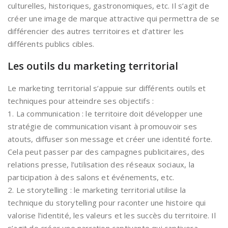
culturelles, historiques, gastronomiques, etc. Il s’agit de
créer une image de marque attractive qui permettra de se
différencier des autres territoires et d’attirer les
différents publics cibles.
Les outils du marketing territorial
Le marketing territorial s’appuie sur différents outils et
techniques pour atteindre ses objectifs :
1. La communication : le territoire doit développer une
stratégie de communication visant à promouvoir ses
atouts, diffuser son message et créer une identité forte.
Cela peut passer par des campagnes publicitaires, des
relations presse, l’utilisation des réseaux sociaux, la
participation à des salons et événements, etc.
2. Le storytelling : le marketing territorial utilise la
technique du storytelling pour raconter une histoire qui
valorise l’identité, les valeurs et les succès du territoire. Il
s’agit de créer une narration captivante qui captivera