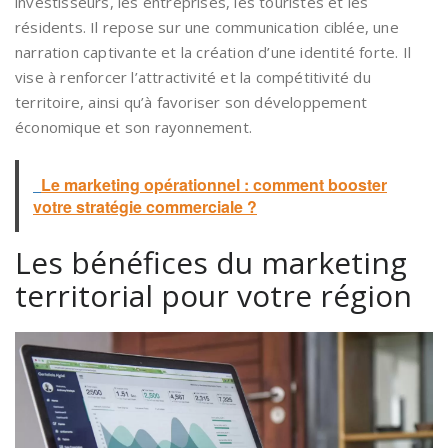
investisseurs, les entreprises, les touristes et les
résidents. Il repose sur une communication ciblée, une
narration captivante et la création d’une identité forte. Il
vise à renforcer l’attractivité et la compétitivité du
territoire, ainsi qu’à favoriser son développement
économique et son rayonnement.
Le marketing opérationnel : comment booster
votre stratégie commerciale ?
Les bénéfices du marketing
territorial pour votre région