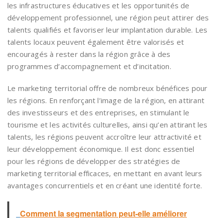
les infrastructures éducatives et les opportunités de
développement professionnel, une région peut attirer des
talents qualifiés et favoriser leur implantation durable. Les
talents locaux peuvent également être valorisés et
encouragés à rester dans la région grâce à des
programmes d’accompagnement et d’incitation.
Le marketing territorial offre de nombreux bénéfices pour
les régions. En renforçant l’image de la région, en attirant
des investisseurs et des entreprises, en stimulant le
tourisme et les activités culturelles, ainsi qu’en attirant les
talents, les régions peuvent accroître leur attractivité et
leur développement économique. Il est donc essentiel
pour les régions de développer des stratégies de
marketing territorial efficaces, en mettant en avant leurs
avantages concurrentiels et en créant une identité forte.
Comment la segmentation peut-elle améliorer