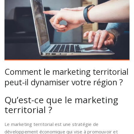
Comment le marketing territorial
peut-il dynamiser votre région ?
Qu’est-ce que le marketing
territorial ?
Le marketing territorial est une stratégie de
développement économique qui vise à promouvoir et