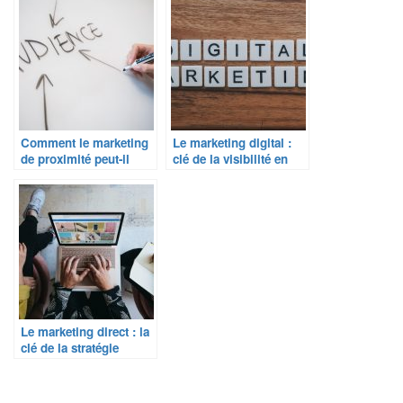
proximité ?
Comment le marketing
Le marketing digital :
de proximité peut-il
clé de la visibilité en
booster votre activité ?
ligne ?
Le marketing direct : la
clé de la stratégie
publicitaire ?