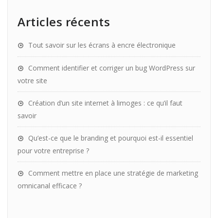
Articles récents
Tout savoir sur les écrans à encre électronique
Comment identifier et corriger un bug WordPress sur
votre site
Création d’un site internet à limoges : ce qu’il faut
savoir
Qu’est-ce que le branding et pourquoi est-il essentiel
pour votre entreprise ?
Comment mettre en place une stratégie de marketing
omnicanal efficace ?