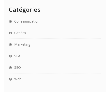
Catégories
Communication
Général
Marketing
SEA
SEO
Web