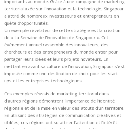
importants au monde. Grâce à une campagne de marketing
territorial axée sur l’innovation et la technologie, Singapour
a attiré de nombreux investisseurs et entrepreneurs en
quête d’opportunités.
Un exemple révélateur de cette stratégie est la création
de « La Semaine de l’innovation de Singapour ». Cet
événement annuel rassemble des innovateurs, des
chercheurs et des entrepreneurs du monde entier pour
partager leurs idées et leurs projets novateurs. En
mettant en avant sa culture de l’innovation, Singapour s’est
imposée comme une destination de choix pour les start-
ups et les entreprises technologiques.
Ces exemples réussis de marketing territorial dans
d’autres régions démontrent l’importance de l’identité
régionale et de la mise en valeur des atouts d’un territoire.
En utilisant des stratégies de communication créatives et
ciblées, ces régions ont su attirer l’attention et l’intérêt