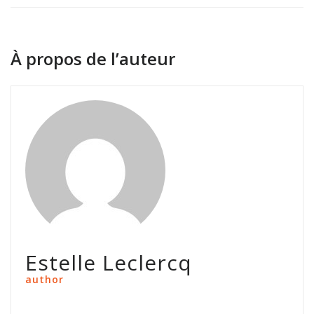
À propos de l’auteur
Estelle Leclercq
author