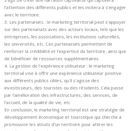
l’attention des différents publics et les incitera à s’engager
avec le territoire.
3. Les partenariats : le marketing territorial peut s’appuyer
sur des partenariats avec des acteurs locaux, tels que les
entreprises, les associations, les institutions culturelles,
les universités, etc. Ces partenariats permettent de
renforcer la crédibilité et l’expertise du territoire, ainsi que
de bénéficier de ressources supplémentaires.
4. La gestion de l’expérience utilisateur : le marketing
territorial vise à offrir une expérience utilisateur positive
aux différents publics cibles, qu’il s’agisse des
investisseurs, des touristes ou des résidents. Cela passe
par l’amélioration des infrastructures, des services, de
l’accueil, de la qualité de vie, etc.
En conclusion, le marketing territorial est une stratégie de
développement économique et touristique qui cherche à
promouvoir les atouts d’un territoire pour attirer les