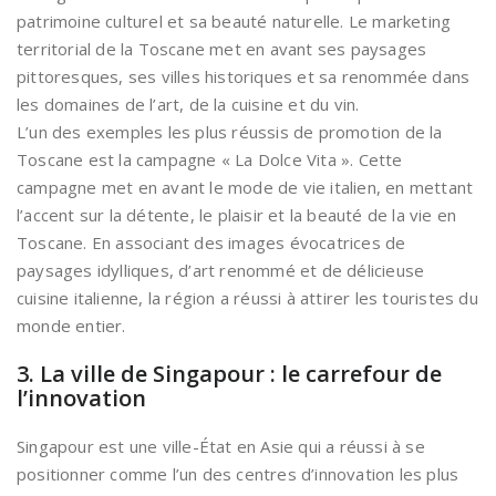
patrimoine culturel et sa beauté naturelle. Le marketing
territorial de la Toscane met en avant ses paysages
pittoresques, ses villes historiques et sa renommée dans
les domaines de l’art, de la cuisine et du vin.
L’un des exemples les plus réussis de promotion de la
Toscane est la campagne « La Dolce Vita ». Cette
campagne met en avant le mode de vie italien, en mettant
l’accent sur la détente, le plaisir et la beauté de la vie en
Toscane. En associant des images évocatrices de
paysages idylliques, d’art renommé et de délicieuse
cuisine italienne, la région a réussi à attirer les touristes du
monde entier.
3. La ville de Singapour : le carrefour de
l’innovation
Singapour est une ville-État en Asie qui a réussi à se
positionner comme l’un des centres d’innovation les plus