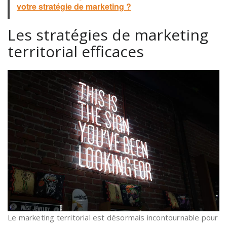
votre stratégie de marketing ?
Les stratégies de marketing
territorial efficaces
Le marketing territorial est désormais incontournable pour