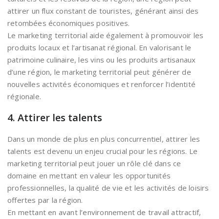
attirer un flux constant de touristes, générant ainsi des
retombées économiques positives.
Le marketing territorial aide également à promouvoir les
produits locaux et l’artisanat régional. En valorisant le
patrimoine culinaire, les vins ou les produits artisanaux
d’une région, le marketing territorial peut générer de
nouvelles activités économiques et renforcer l’identité
régionale.
4. Attirer les talents
Dans un monde de plus en plus concurrentiel, attirer les
talents est devenu un enjeu crucial pour les régions. Le
marketing territorial peut jouer un rôle clé dans ce
domaine en mettant en valeur les opportunités
professionnelles, la qualité de vie et les activités de loisirs
offertes par la région.
En mettant en avant l’environnement de travail attractif,