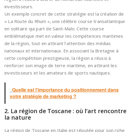
investisseurs.
Un exemple concret de cette stratégie est la création de
« La Route du Rhum », une célèbre course transatlantique
en solitaire qui part de Saint-Malo. Cette course
emblématique met en valeur les compétences maritimes
de la région, tout en attirant l’attention des médias
nationaux et internationaux. En associant la Bretagne à
cette compétition prestigieuse, la région a réussi à
renforcer son image de terre maritime, en attirant les
investisseurs et les amateurs de sports nautiques.
Quelle est l'importance du positionnement dans
votre stratégie de marketing ?
2. La région de Toscane : où l’art rencontre
la nature
La région de Toscane en Italie est réputée pour son riche