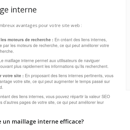
ge interne
ombreux avantages pour votre site web :
les moteurs de recherche :
En créant des liens internes,
site par les moteurs de recherche, ce qui peut améliorer votre
cherche.
e maillage interne permet aux utilisateurs de naviguer
rouvant plus rapidement les informations qu’ils recherchent.
votre site :
En proposant des liens internes pertinents, vous
avantage votre site, ce qui peut augmenter le temps passé sur
d.
réant des liens internes, vous pouvez répartir la valeur SEO
 d’autres pages de votre site, ce qui peut améliorer leur
un maillage interne efficace?