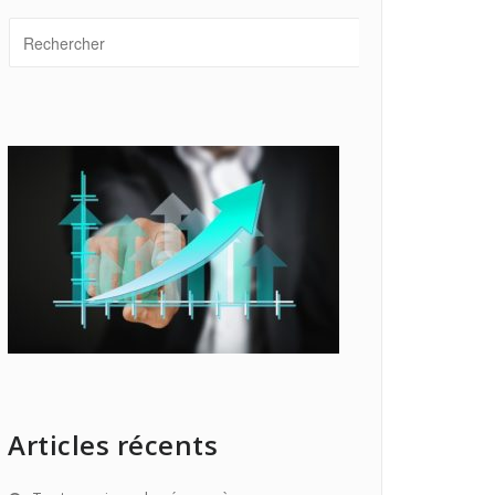
Articles récents