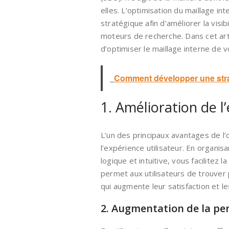
elles. L’optimisation du maillage in
stratégique afin d’améliorer la visib
moteurs de recherche. Dans cet arti
d’optimiser le maillage interne de v
Comment développer une stra
1. Amélioration de l
L’un des principaux avantages de l’o
l’expérience utilisateur. En organi
logique et intuitive, vous facilitez 
permet aux utilisateurs de trouver p
qui augmente leur satisfaction et le
2. Augmentation de la pe