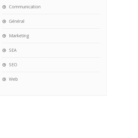
Communication
Général
Marketing
SEA
SEO
Web