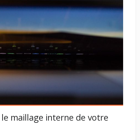
e maillage interne de votre