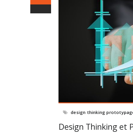
design thinking prototypag
Design Thinking et 