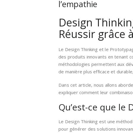
l’empathie
Design Thinkin
Réussir grâce 
Le Design Thinking et le Prototypa
des produits innovants en tenant 
méthodologies permettent aux déve
de manière plus efficace et durable,
Dans cet article, nous allons abord
expliquer comment leur combinaison 
Qu’est-ce que le 
Le Design Thinking est une méthode
pour générer des solutions innova