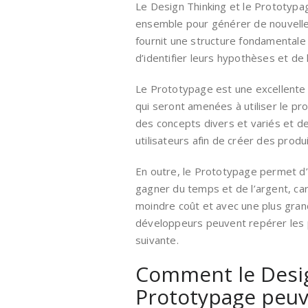
Le Design Thinking et le Prototypag
ensemble pour générer de nouvelles
fournit une structure fondamentale
d’identifier leurs hypothèses et de 
Le Prototypage est une excellente
qui seront amenées à utiliser le prod
des concepts divers et variés et d
utilisateurs afin de créer des produi
En outre, le Prototypage permet d
gagner du temps et de l’argent, ca
moindre coût et avec une plus gran
développeurs peuvent repérer les po
suivante.
Comment le Desig
Prototypage peuve