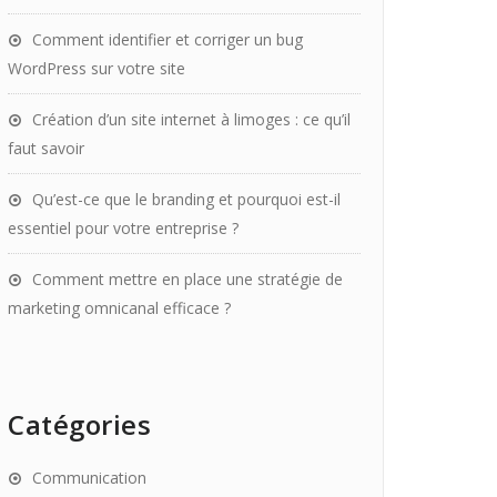
Comment identifier et corriger un bug
WordPress sur votre site
Création d’un site internet à limoges : ce qu’il
faut savoir
Qu’est-ce que le branding et pourquoi est-il
essentiel pour votre entreprise ?
Comment mettre en place une stratégie de
marketing omnicanal efficace ?
Catégories
Communication