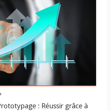
e
Prototypage : Réussir grâce à