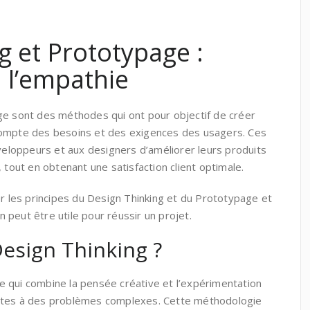
g et Prototypage :
à l’empathie
ge sont des méthodes qui ont pour objectif de créer
compte des besoins et des exigences des usagers. Ces
loppeurs et aux designers d’améliorer leurs produits
 tout en obtenant une satisfaction client optimale.
er les principes du Design Thinking et du Prototypage et
peut être utile pour réussir un projet.
Design Thinking ?
 qui combine la pensée créative et l’expérimentation
ntes à des problèmes complexes. Cette méthodologie