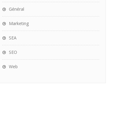
Général
Marketing
SEA
SEO
Web