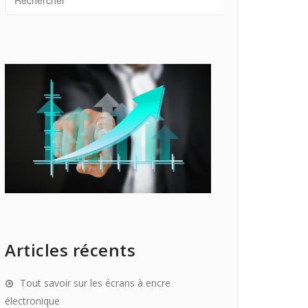
Articles récents
Tout savoir sur les écrans à encre
électronique