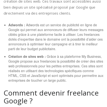
création de sites web. Ces travaux sont accessibles aussi
bien depuis un site spécialisé proposé par Google que
directement via des entreprises clients.
Adwords :
Adwords est un service de publicité en ligne de
Google qui permet aux annonceurs de diffuser leurs messages
ciblés grâce à une plateforme facile à utiliser. Les freelances
dotés d’expertise dans le domaine ont la possibilité d’aider ces
annonceurs à optimiser leur campagne et à tirer le meilleur
parti de leur budget publicitaire.
Création de sites web :
Grâce à sa plateforme My Business,
Google propose aux freelances la possibilité de créer des sites
web professionnels pour les petites entreprises. Ces sites sont
réalisés en utilisant des technologies spécifiques comme
HTML, CSS et JavaScript et sont optimisés pour permettre aux
entreprises de toucher un large public.
Comment devenir freelance
Google ?