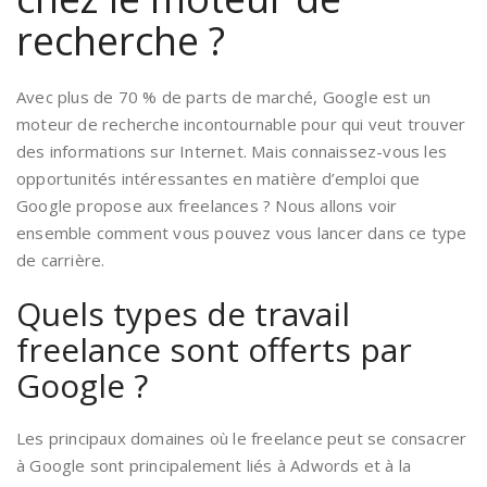
recherche ?
Avec plus de 70 % de parts de marché, Google est un
moteur de recherche incontournable pour qui veut trouver
des informations sur Internet. Mais connaissez-vous les
opportunités intéressantes en matière d’emploi que
Google propose aux freelances ? Nous allons voir
ensemble comment vous pouvez vous lancer dans ce type
de carrière.
Quels types de travail
freelance sont offerts par
Google ?
Les principaux domaines où le freelance peut se consacrer
à Google sont principalement liés à Adwords et à la