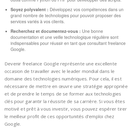
Soyez polyvalent :
Développez vos compétences dans un
grand nombre de technologies pour pouvoir proposer des
services variés à vos clients.
Recherchez et documentez-vous :
Une bonne
documentation et une veille technologique régulière sont
indispensables pour réussir en tant que consultant freelance
Google.
Devenir freelance Google représente une excellente
occasion de travailler avec le leader mondial dans le
domaine des technologies numériques. Pour cela, il est
nécessaire de mettre en œuvre une stratégie appropriée
et de prendre le temps de se former aux technologies
clés pour garantir la réussite de sa carrière. Si vous êtes
motivé et prêt à vous investir, vous pouvez espérer tirer
le meilleur profit de ces opportunités d’emploi chez
Google.