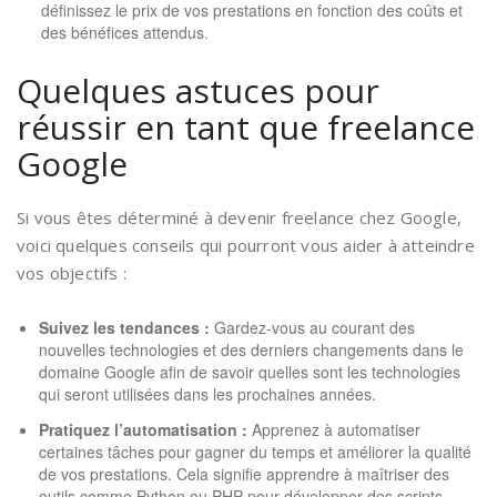
définissez le prix de vos prestations en fonction des coûts et
des bénéfices attendus.
Quelques astuces pour
réussir en tant que freelance
Google
Si vous êtes déterminé à devenir freelance chez Google,
voici quelques conseils qui pourront vous aider à atteindre
vos objectifs :
Suivez les tendances :
Gardez-vous au courant des
nouvelles technologies et des derniers changements dans le
domaine Google afin de savoir quelles sont les technologies
qui seront utilisées dans les prochaines années.
Pratiquez l’automatisation :
Apprenez à automatiser
certaines tâches pour gagner du temps et améliorer la qualité
de vos prestations. Cela signifie apprendre à maîtriser des
outils comme Python ou PHP pour développer des scripts.