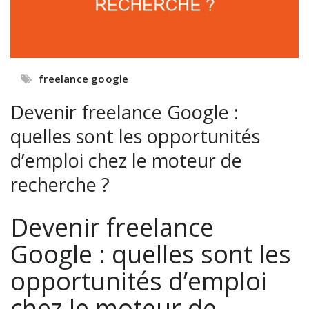
freelance google
Devenir freelance Google :
quelles sont les opportunités
d’emploi chez le moteur de
recherche ?
Devenir freelance
Google : quelles sont les
opportunités d’emploi
chez le moteur de