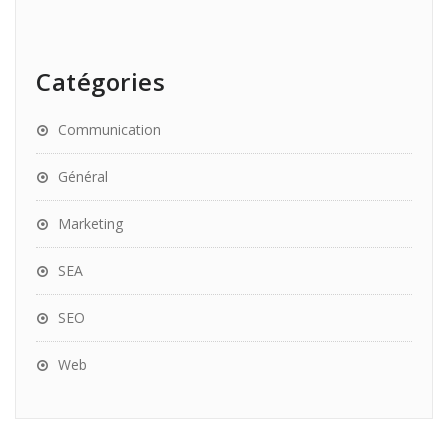
Catégories
Communication
Général
Marketing
SEA
SEO
Web