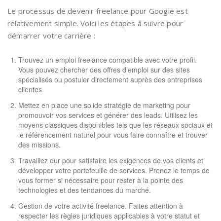
Le processus de devenir freelance pour Google est
relativement simple. Voici les étapes à suivre pour
démarrer votre carrière :
Trouvez un emploi freelance compatible avec votre profil.
Vous pouvez chercher des offres d’emploi sur des sites
spécialisés ou postuler directement auprès des entreprises
clientes.
Mettez en place une solide stratégie de marketing pour
promouvoir vos services et générer des leads. Utilisez les
moyens classiques disponibles tels que les réseaux sociaux et
le référencement naturel pour vous faire connaître et trouver
des missions.
Travaillez dur pour satisfaire les exigences de vos clients et
développer votre portefeuille de services. Prenez le temps de
vous former si nécessaire pour rester à la pointe des
technologies et des tendances du marché.
Gestion de votre activité freelance. Faites attention à
respecter les règles juridiques applicables à votre statut et