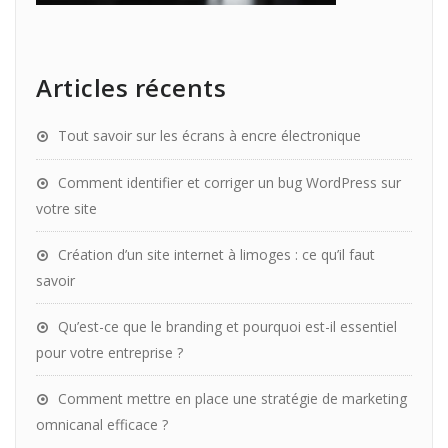
Articles récents
Tout savoir sur les écrans à encre électronique
Comment identifier et corriger un bug WordPress sur
votre site
Création d’un site internet à limoges : ce qu’il faut
savoir
Qu’est-ce que le branding et pourquoi est-il essentiel
pour votre entreprise ?
Comment mettre en place une stratégie de marketing
omnicanal efficace ?