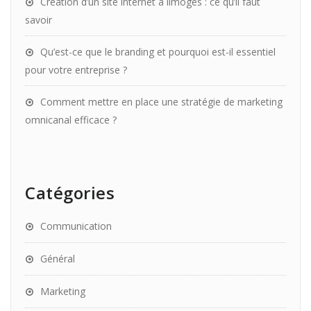
Création d’un site internet à limoges : ce qu’il faut
savoir
Qu’est-ce que le branding et pourquoi est-il essentiel
pour votre entreprise ?
Comment mettre en place une stratégie de marketing
omnicanal efficace ?
Catégories
Communication
Général
Marketing