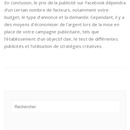
En conclusion, le prix de la publicité sur Facebook dépendra
d’un certain nombre de facteurs, notamment votre
budget, le type d’annonce et la demande. Cependant, il y a
des moyens d’économiser de l’argent lors de la mise en
place de votre campagne publicitaire, tels que
l’établissement d’un objectif clair, le test de différentes
publicités et l’utilisation de stratégies créatives.