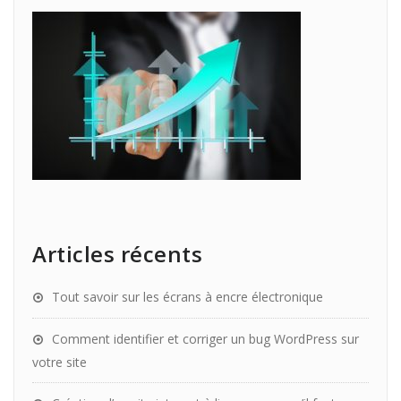
Articles récents
Tout savoir sur les écrans à encre électronique
Comment identifier et corriger un bug WordPress sur
votre site