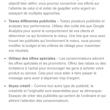
objectif bien défini, vous pourrez concentrer vos efforts sur
l’atteinte de celui-ci et éviter de gaspiller votre argent en
essayant de multiples approches.
Testez différentes publicités
– Testez plusieurs publicités et
analysez leur performance. Utilisez des outils tels que Google
Analytics pour suivre le comportement de vos clients et
déterminer ce qui fonctionne le mieux. Une fois que vous avez
trouvé les publicités qui fonctionnent le mieux, vous pouvez
modifier le budget et les critères de ciblage pour maximiser
vos résultats.
Utilisez des offres spéciales
– Les consommateurs adorent
les offres spéciales et les promotions. Offrez des rabais ou des
incitations à l’achat pour encourager les gens à acheter votre
produit ou service. Cela peut vous aider à faire passer le
message sans avoir à dépenser trop d’argent.
Soyez créatif
– Comme tout autre type de publicité, la
créativité et l’originalité sont essentielles pour se démarquer.
Essayez de créer des publicités qui sortent de l’ordinaire et qui
attirent l’attention des consommateurs.