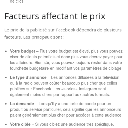
de clics.
Facteurs affectant le prix
Le prix de la publicité sur Facebook dépendra de plusieurs
facteurs. Les principaux sont :
Votre budget
– Plus votre budget est élevé, plus vous pouvez
viser de clients potentiels et donc plus vous devrez payer pour
les atteindre. Bien sûr, vous pouvez toujours rester dans votre
fourchette budgétaire en modifiant vos paramètres de ciblage.
Le type d’annonce
– Les annonces diffusées à la télévision
ou à la radio peuvent coûter beaucoup plus cher que celles
publiées sur Facebook. Les «stories» Instagram sont
également moins chers par rapport aux autres formats.
La demande
– Lorsqu’il y a une forte demande pour un
produit ou service particulier, cela signifie que les annonceurs
paient généralement plus cher pour accéder à cette audience.
Votre cible
– Si vous ciblez une audience très spécifique,