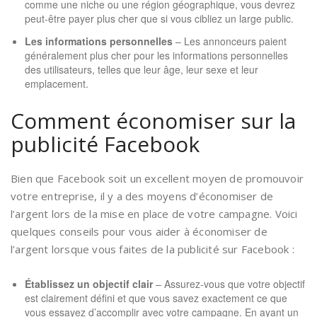
comme une niche ou une région géographique, vous devrez
peut-être payer plus cher que si vous cibliez un large public.
Les informations personnelles
– Les annonceurs paient
généralement plus cher pour les informations personnelles
des utilisateurs, telles que leur âge, leur sexe et leur
emplacement.
Comment économiser sur la
publicité Facebook
Bien que Facebook soit un excellent moyen de promouvoir
votre entreprise, il y a des moyens d’économiser de
l’argent lors de la mise en place de votre campagne. Voici
quelques conseils pour vous aider à économiser de
l’argent lorsque vous faites de la publicité sur Facebook :
Établissez un objectif clair
– Assurez-vous que votre objectif
est clairement défini et que vous savez exactement ce que
vous essayez d’accomplir avec votre campagne. En ayant un