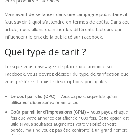
leurs produits et services.
Mais avant de se lancer dans une campagne publicitaire, il
faut savoir à quoi s’attendre en termes de coûts. Dans cet
article, nous allons examiner les différents facteurs qui
influencent le prix de la publicité sur Facebook.
Quel type de tarif ?
Lorsque vous envisagez de placer une annonce sur
Facebook, vous devrez décider du type de tarification que
vous préférez. Il existe deux options principales :
Le coût par clic (CPC)
– Vous payez chaque fois qu’un
utilisateur clique sur votre annonce.
Coût par millier d’impressions (CPM)
– Vous payez chaque
fois que votre annonce est affichée 1000 fois. Cette option est
utile si vous souhaitez augmenter votre visibilité et votre
portée, mais ne voulez pas être confronté à un grand nombre