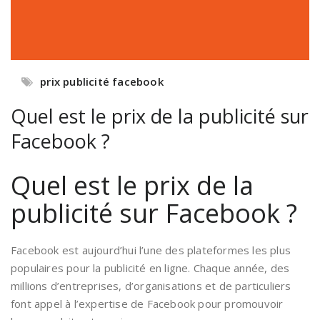
prix publicité facebook
Quel est le prix de la publicité sur
Facebook ?
Quel est le prix de la
publicité sur Facebook ?
Facebook est aujourd’hui l’une des plateformes les plus
populaires pour la publicité en ligne. Chaque année, des
millions d’entreprises, d’organisations et de particuliers
font appel à l’expertise de Facebook pour promouvoir