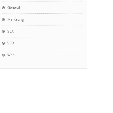
Général
Marketing
SEA
SEO
Web