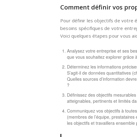
Comment définir vos prop
Pour définir les objectifs de votr
besoins spécifiques de votre entre
Voici quelques étapes pour vous aid
Analysez votre entreprise et ses bes
que vous souhaitez explorer grâce à
Déterminez les informations précise
S’agit-il de données quantitatives (ch
Quelles sources d’information devrez
?
Définissez des objectifs mesurables 
atteignables, pertinents et limités 
Communiquez vos objectifs à toutes
(membres de l’équipe, prestataires e
les objectifs et travaillera ensemble 