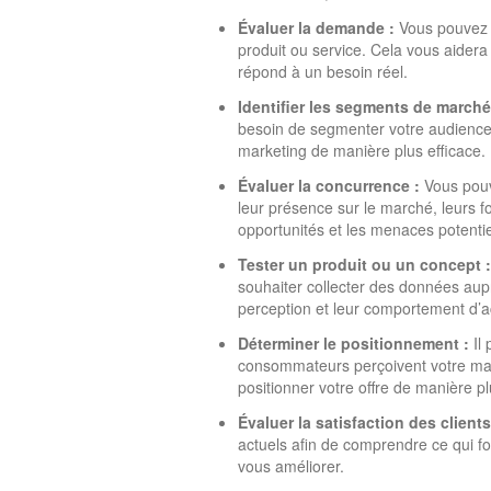
Évaluer la demande :
Vous pouvez s
produit ou service. Cela vous aidera à
répond à un besoin réel.
Identifier les segments de marché
besoin de segmenter votre audience 
marketing de manière plus efficace.
Évaluer la concurrence :
Vous pouv
leur présence sur le marché, leurs fo
opportunités et les menaces potentie
Tester un produit ou un concept :
souhaiter collecter des données aup
perception et leur comportement d’a
Déterminer le positionnement :
Il
consommateurs perçoivent votre mar
positionner votre offre de manière pl
Évaluer la satisfaction des clients
actuels afin de comprendre ce qui f
vous améliorer.