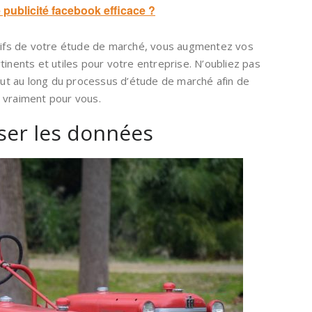
ublicité facebook efficace ?
ctifs de votre étude de marché, vous augmentez vos
tinents et utiles pour votre entreprise. N’oubliez pas
tout au long du processus d’étude de marché afin de
 vraiment pour vous.
yser les données