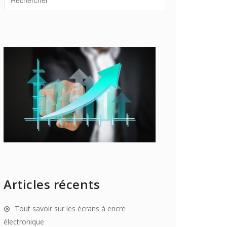
Articles récents
Tout savoir sur les écrans à encre
électronique