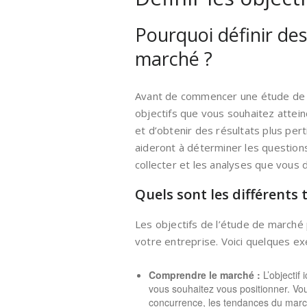
Pourquoi définir des
marché ?
Avant de commencer une étude de ma
objectifs que vous souhaitez attei
et d’obtenir des résultats plus per
aideront à déterminer les questio
collecter et les analyses que vous 
Quels sont les différents 
Les objectifs de l’étude de marché
votre entreprise. Voici quelques ex
Comprendre le marché :
L’objectif 
vous souhaitez vous positionner. Vou
concurrence, les tendances du marché