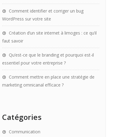
Comment identifier et corriger un bug
WordPress sur votre site
Création d’un site internet à limoges : ce qu’il
faut savoir
Qu’est-ce que le branding et pourquoi est-il
essentiel pour votre entreprise ?
Comment mettre en place une stratégie de
marketing omnicanal efficace ?
Catégories
Communication