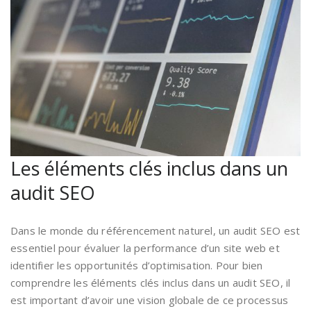
Les éléments clés inclus dans un
audit SEO
Dans le monde du référencement naturel, un audit SEO est
essentiel pour évaluer la performance d’un site web et
identifier les opportunités d’optimisation. Pour bien
comprendre les éléments clés inclus dans un audit SEO, il
est important d’avoir une vision globale de ce processus