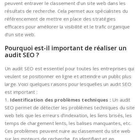
peuvent entraver le classement d’un site web dans les
résultats de recherche. Cela permet aux spécialistes du
référencement de mettre en place des stratégies
efficaces pour améliorer la visibilité et le trafic organique
d’un site web.
Pourquoi est-il important de réaliser un
audit SEO ?
Un audit SEO est essentiel pour toutes les entreprises qui
veulent se positionner en ligne et atteindre un public plus
large. Voici quelques raisons pour lesquelles un audit SEO
est important :
1.
Identification des problèmes techniques :
Un audit
SEO permet de détecter les problèmes techniques du site
web tels que les erreurs d’indexation, les liens brisés, les
temps de chargement lents, les balises manquantes, etc.
Ces problèmes peuvent nuire au classement du site web
sur les moteurs de recherche. En identifiant et en