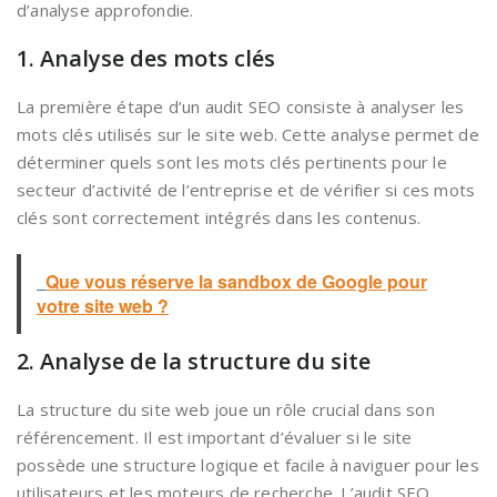
d’analyse approfondie.
1. Analyse des mots clés
La première étape d’un audit SEO consiste à analyser les
mots clés utilisés sur le site web. Cette analyse permet de
déterminer quels sont les mots clés pertinents pour le
secteur d’activité de l’entreprise et de vérifier si ces mots
clés sont correctement intégrés dans les contenus.
Que vous réserve la sandbox de Google pour
votre site web ?
2. Analyse de la structure du site
La structure du site web joue un rôle crucial dans son
référencement. Il est important d’évaluer si le site
possède une structure logique et facile à naviguer pour les
utilisateurs et les moteurs de recherche. L’audit SEO