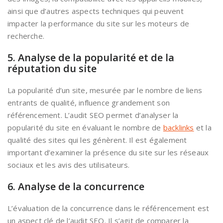
ainsi que d’autres aspects techniques qui peuvent
impacter la performance du site sur les moteurs de
recherche.
5. Analyse de la popularité et de la
réputation du site
La popularité d’un site, mesurée par le nombre de liens
entrants de qualité, influence grandement son
référencement. L’audit SEO permet d’analyser la
popularité du site en évaluant le nombre de
backlinks
et la
qualité des sites qui les génèrent. Il est également
important d’examiner la présence du site sur les réseaux
sociaux et les avis des utilisateurs.
6. Analyse de la concurrence
L’évaluation de la concurrence dans le référencement est
un aspect clé de l’audit SEO. Il s’agit de comparer la