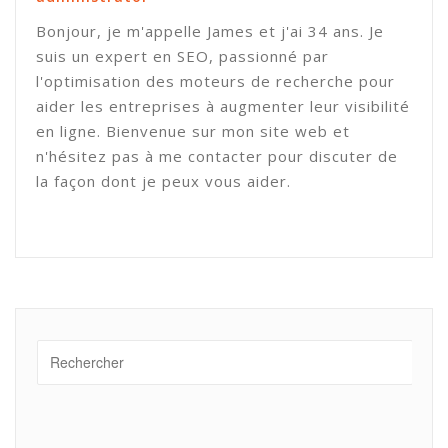
Bonjour, je m'appelle James et j'ai 34 ans. Je
suis un expert en SEO, passionné par
l'optimisation des moteurs de recherche pour
aider les entreprises à augmenter leur visibilité
en ligne. Bienvenue sur mon site web et
n'hésitez pas à me contacter pour discuter de
la façon dont je peux vous aider.