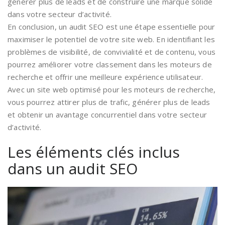
générer plus de leads et de construire une marque solide
dans votre secteur d’activité.
En conclusion, un audit SEO est une étape essentielle pour
maximiser le potentiel de votre site web. En identifiant les
problèmes de visibilité, de convivialité et de contenu, vous
pourrez améliorer votre classement dans les moteurs de
recherche et offrir une meilleure expérience utilisateur.
Avec un site web optimisé pour les moteurs de recherche,
vous pourrez attirer plus de trafic, générer plus de leads
et obtenir un avantage concurrentiel dans votre secteur
d’activité.
Les éléments clés inclus
dans un audit SEO