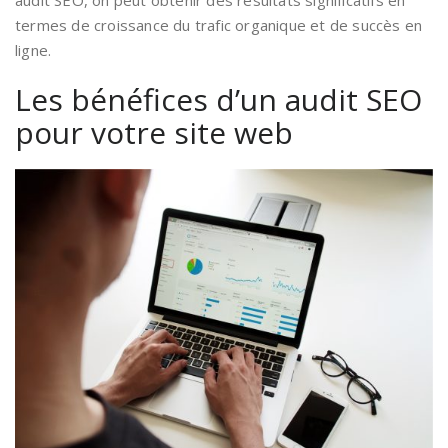
termes de croissance du trafic organique et de succès en
ligne.
Les bénéfices d’un audit SEO
pour votre site web