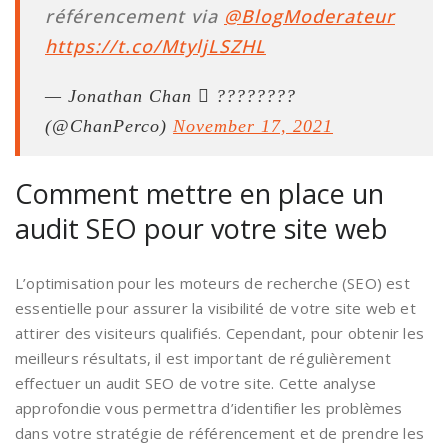
référencement via
@BlogModerateur
https://t.co/MtyljLSZHL
— Jonathan Chan  ????????
(@ChanPerco)
November 17, 2021
Comment mettre en place un
audit SEO pour votre site web
L’optimisation pour les moteurs de recherche (SEO) est
essentielle pour assurer la visibilité de votre site web et
attirer des visiteurs qualifiés. Cependant, pour obtenir les
meilleurs résultats, il est important de régulièrement
effectuer un audit SEO de votre site. Cette analyse
approfondie vous permettra d’identifier les problèmes
dans votre stratégie de référencement et de prendre les