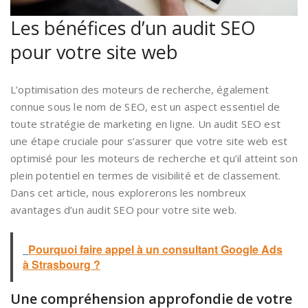
Les bénéfices d’un audit SEO
pour votre site web
L’optimisation des moteurs de recherche, également
connue sous le nom de SEO, est un aspect essentiel de
toute stratégie de marketing en ligne. Un audit SEO est
une étape cruciale pour s’assurer que votre site web est
optimisé pour les moteurs de recherche et qu’il atteint son
plein potentiel en termes de visibilité et de classement.
Dans cet article, nous explorerons les nombreux
avantages d’un audit SEO pour votre site web.
Pourquoi faire appel à un consultant Google Ads
à Strasbourg ?
Une compréhension approfondie de votre