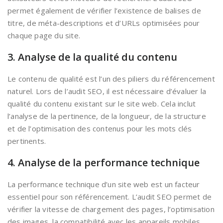
permet également de vérifier l’existence de balises de
titre, de méta-descriptions et d’URLs optimisées pour
chaque page du site.
3. Analyse de la qualité du contenu
Le contenu de qualité est l’un des piliers du référencement
naturel. Lors de l’audit SEO, il est nécessaire d’évaluer la
qualité du contenu existant sur le site web. Cela inclut
l’analyse de la pertinence, de la longueur, de la structure
et de l’optimisation des contenus pour les mots clés
pertinents.
4. Analyse de la performance technique
La performance technique d’un site web est un facteur
essentiel pour son référencement. L’audit SEO permet de
vérifier la vitesse de chargement des pages, l’optimisation
des images, la compatibilité avec les appareils mobiles,