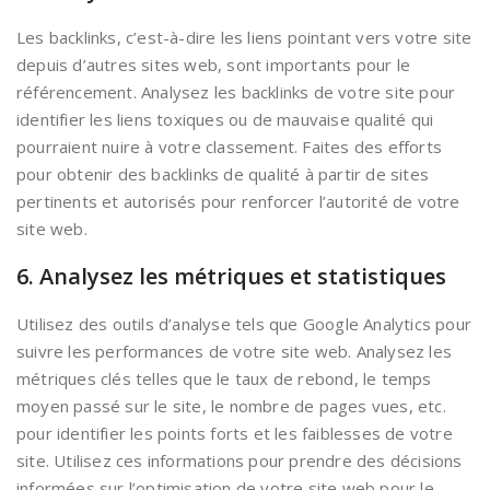
Les backlinks, c’est-à-dire les liens pointant vers votre site
depuis d’autres sites web, sont importants pour le
référencement. Analysez les backlinks de votre site pour
identifier les liens toxiques ou de mauvaise qualité qui
pourraient nuire à votre classement. Faites des efforts
pour obtenir des backlinks de qualité à partir de sites
pertinents et autorisés pour renforcer l’autorité de votre
site web.
6. Analysez les métriques et statistiques
Utilisez des outils d’analyse tels que Google Analytics pour
suivre les performances de votre site web. Analysez les
métriques clés telles que le taux de rebond, le temps
moyen passé sur le site, le nombre de pages vues, etc.
pour identifier les points forts et les faiblesses de votre
site. Utilisez ces informations pour prendre des décisions
informées sur l’optimisation de votre site web pour le