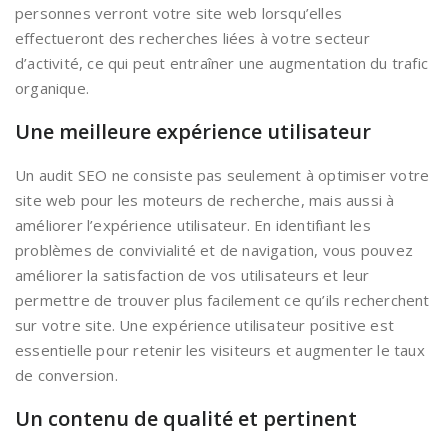
personnes verront votre site web lorsqu’elles
effectueront des recherches liées à votre secteur
d’activité, ce qui peut entraîner une augmentation du trafic
organique.
Une meilleure expérience utilisateur
Un audit SEO ne consiste pas seulement à optimiser votre
site web pour les moteurs de recherche, mais aussi à
améliorer l’expérience utilisateur. En identifiant les
problèmes de convivialité et de navigation, vous pouvez
améliorer la satisfaction de vos utilisateurs et leur
permettre de trouver plus facilement ce qu’ils recherchent
sur votre site. Une expérience utilisateur positive est
essentielle pour retenir les visiteurs et augmenter le taux
de conversion.
Un contenu de qualité et pertinent