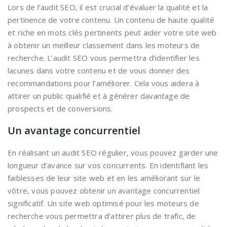
Lors de l’audit SEO, il est crucial d’évaluer la qualité et la
pertinence de votre contenu. Un contenu de haute qualité
et riche en mots clés pertinents peut aider votre site web
à obtenir un meilleur classement dans les moteurs de
recherche. L’audit SEO vous permettra d’identifier les
lacunes dans votre contenu et de vous donner des
recommandations pour l’améliorer. Cela vous aidera à
attirer un public qualifié et à générer davantage de
prospects et de conversions.
Un avantage concurrentiel
En réalisant un audit SEO régulier, vous pouvez garder une
longueur d’avance sur vos concurrents. En identifiant les
faiblesses de leur site web et en les améliorant sur le
vôtre, vous pouvez obtenir un avantage concurrentiel
significatif. Un site web optimisé pour les moteurs de
recherche vous permettra d’attirer plus de trafic, de