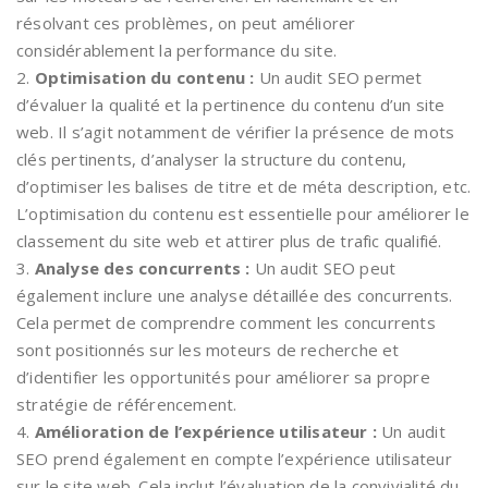
résolvant ces problèmes, on peut améliorer
considérablement la performance du site.
2.
Optimisation du contenu :
Un audit SEO permet
d’évaluer la qualité et la pertinence du contenu d’un site
web. Il s’agit notamment de vérifier la présence de mots
clés pertinents, d’analyser la structure du contenu,
d’optimiser les balises de titre et de méta description, etc.
L’optimisation du contenu est essentielle pour améliorer le
classement du site web et attirer plus de trafic qualifié.
3.
Analyse des concurrents :
Un audit SEO peut
également inclure une analyse détaillée des concurrents.
Cela permet de comprendre comment les concurrents
sont positionnés sur les moteurs de recherche et
d’identifier les opportunités pour améliorer sa propre
stratégie de référencement.
4.
Amélioration de l’expérience utilisateur :
Un audit
SEO prend également en compte l’expérience utilisateur
sur le site web. Cela inclut l’évaluation de la convivialité du