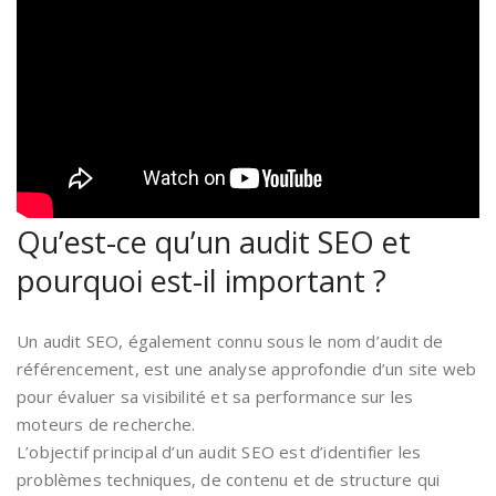
Qu’est-ce qu’un audit SEO et
pourquoi est-il important ?
Un audit SEO, également connu sous le nom d’audit de
référencement, est une analyse approfondie d’un site web
pour évaluer sa visibilité et sa performance sur les
moteurs de recherche.
L’objectif principal d’un audit SEO est d’identifier les
problèmes techniques, de contenu et de structure qui