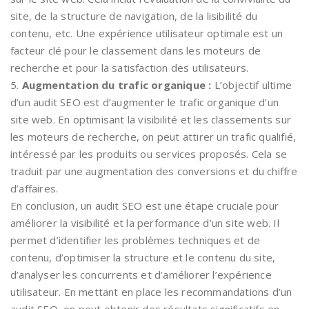
site, de la structure de navigation, de la lisibilité du
contenu, etc. Une expérience utilisateur optimale est un
facteur clé pour le classement dans les moteurs de
recherche et pour la satisfaction des utilisateurs.
5.
Augmentation du trafic organique :
L’objectif ultime
d’un audit SEO est d’augmenter le trafic organique d’un
site web. En optimisant la visibilité et les classements sur
les moteurs de recherche, on peut attirer un trafic qualifié,
intéressé par les produits ou services proposés. Cela se
traduit par une augmentation des conversions et du chiffre
d’affaires.
En conclusion, un audit SEO est une étape cruciale pour
améliorer la visibilité et la performance d’un site web. Il
permet d’identifier les problèmes techniques et de
contenu, d’optimiser la structure et le contenu du site,
d’analyser les concurrents et d’améliorer l’expérience
utilisateur. En mettant en place les recommandations d’un
audit SEO, on peut obtenir des résultats significatifs en