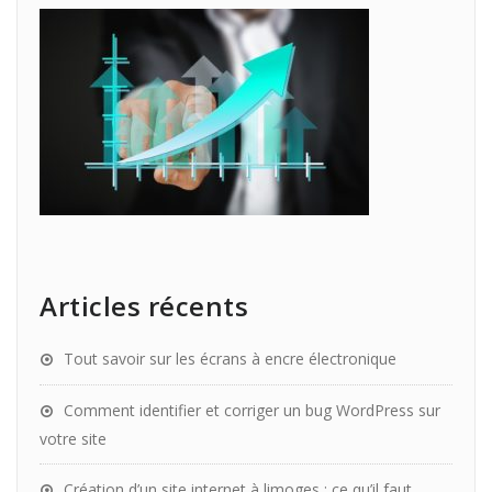
Articles récents
Tout savoir sur les écrans à encre électronique
Comment identifier et corriger un bug WordPress sur
votre site
Création d’un site internet à limoges : ce qu’il faut