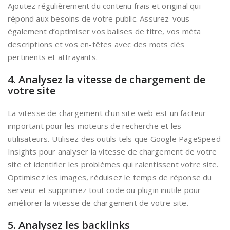
Ajoutez régulièrement du contenu frais et original qui
répond aux besoins de votre public. Assurez-vous
également d’optimiser vos balises de titre, vos méta
descriptions et vos en-têtes avec des mots clés
pertinents et attrayants.
4. Analysez la vitesse de chargement de
votre site
La vitesse de chargement d’un site web est un facteur
important pour les moteurs de recherche et les
utilisateurs. Utilisez des outils tels que Google PageSpeed
Insights pour analyser la vitesse de chargement de votre
site et identifier les problèmes qui ralentissent votre site.
Optimisez les images, réduisez le temps de réponse du
serveur et supprimez tout code ou plugin inutile pour
améliorer la vitesse de chargement de votre site.
5. Analysez les backlinks