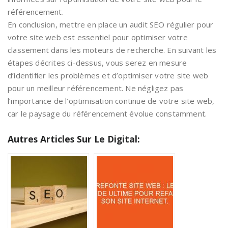
référencement.
En conclusion, mettre en place un audit SEO régulier pour
votre site web est essentiel pour optimiser votre
classement dans les moteurs de recherche. En suivant les
étapes décrites ci-dessus, vous serez en mesure
d’identifier les problèmes et d’optimiser votre site web
pour un meilleur référencement. Ne négligez pas
l’importance de l’optimisation continue de votre site web,
car le paysage du référencement évolue constamment.
Autres Articles Sur Le Digital: