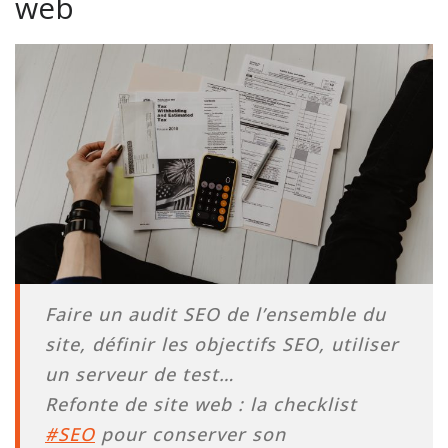
web
Faire un audit SEO de l’ensemble du
site, définir les objectifs SEO, utiliser
un serveur de test…
Refonte de site web : la checklist
#SEO
pour conserver son