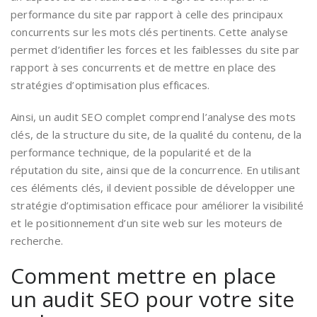
performance du site par rapport à celle des principaux
concurrents sur les mots clés pertinents. Cette analyse
permet d’identifier les forces et les faiblesses du site par
rapport à ses concurrents et de mettre en place des
stratégies d’optimisation plus efficaces.
Ainsi, un audit SEO complet comprend l’analyse des mots
clés, de la structure du site, de la qualité du contenu, de la
performance technique, de la popularité et de la
réputation du site, ainsi que de la concurrence. En utilisant
ces éléments clés, il devient possible de développer une
stratégie d’optimisation efficace pour améliorer la visibilité
et le positionnement d’un site web sur les moteurs de
recherche.
Comment mettre en place
un audit SEO pour votre site