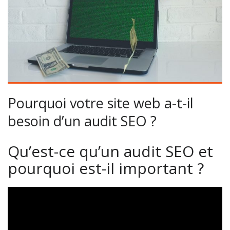
Pourquoi votre site web a-t-il
besoin d’un audit SEO ?
Qu’est-ce qu’un audit SEO et
pourquoi est-il important ?