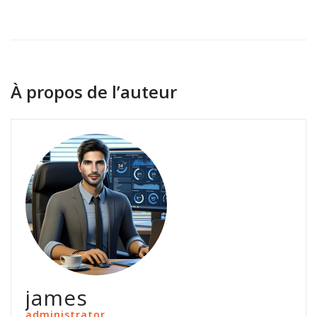
référencement
À propos de l’auteur
james
administrator