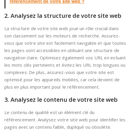
référencement de votre site web ?
2. Analysez la structure de votre site web
La structure de votre site web joue un rôle crucial dans
son classement sur les moteurs de recherche. Assurez-
vous que votre site est facilement navigable et que toutes
les pages sont accessibles en utilisant une structure de
navigation claire. Optimisez également vos URL en incluant
les mots clés pertinents et évitez les URL trop longues ou
complexes. De plus, assurez-vous que votre site est
optimisé pour les appareils mobiles, car cela devient de
plus en plus important pour le référencement.
3. Analysez le contenu de votre site web
Le contenu de qualité est un élément clé du
référencement. Analysez votre site web pour identifier les
pages avec un contenu faible, dupliqué ou obsolète.