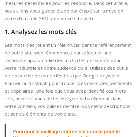
mesures nécessaires pour les résoudre. Dans cet article,
nous allons vous guider étape par étape sur la mise en
place d’un audit SEO pour votre site web.
1. Analysez les mots clés
Les mots clés jouent un rôle crucial dans le référencement
de votre site web. Commencez par effectuer une
recherche approfondie des mots clés pertinents pour
votre industrie et votre audience cible. Utilisez des outils
de recherche de mots clés tels que Google Keyword
Planner ou SEMrush pour trouver des mots clés pertinents
et populaires. Une fois que vous avez identifié ces mots
clés, assurez-vous de les intégrer naturellement dans
votre contenu, vos balises de titre, vos méta descriptions
et autres éléments de votre site.
Pourquoi le maillage interne est crucial pour le