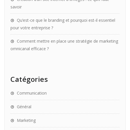
savoir
Qu’est-ce que le branding et pourquoi est-il essentiel
pour votre entreprise ?
Comment mettre en place une stratégie de marketing
omnicanal efficace ?
Catégories
Communication
Général
Marketing