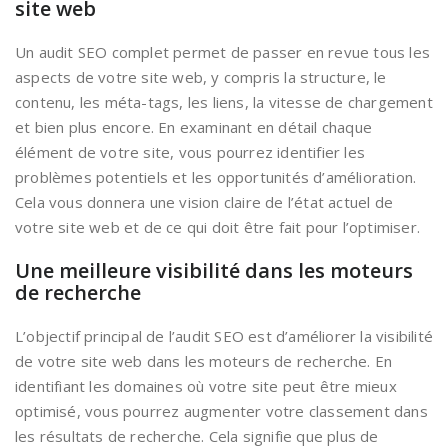
site web
Un audit SEO complet permet de passer en revue tous les
aspects de votre site web, y compris la structure, le
contenu, les méta-tags, les liens, la vitesse de chargement
et bien plus encore. En examinant en détail chaque
élément de votre site, vous pourrez identifier les
problèmes potentiels et les opportunités d’amélioration.
Cela vous donnera une vision claire de l’état actuel de
votre site web et de ce qui doit être fait pour l’optimiser.
Une meilleure visibilité dans les moteurs
de recherche
L’objectif principal de l’audit SEO est d’améliorer la visibilité
de votre site web dans les moteurs de recherche. En
identifiant les domaines où votre site peut être mieux
optimisé, vous pourrez augmenter votre classement dans
les résultats de recherche. Cela signifie que plus de