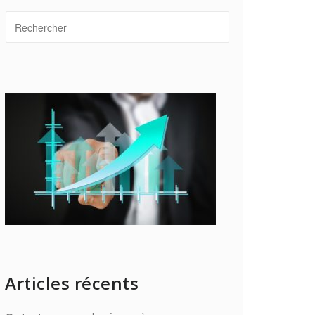
Articles récents