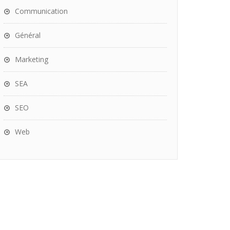
Communication
Général
Marketing
SEA
SEO
Web