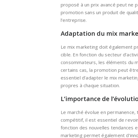
proposé à un prix avancé peut ne p
promotion sans un produit de qualité
l’entreprise.
Adaptation du mix marke
Le mix marketing doit également pr
cible. En fonction du secteur d’acti
consommateurs, les éléments du mi
certains cas, la promotion peut être
essentiel d’adapter le mix marketin
propres à chaque situation.
L’importance de l’évolut
Le marché évolue en permanence, t
compétitif, il est essentiel de revo
fonction des nouvelles tendances e
marketing permet également d’inno