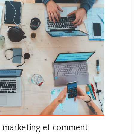
ix marketing et comment