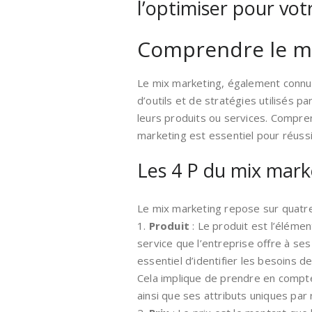
l’optimiser pour vot
Comprendre le m
Le mix marketing, également connu
d’outils et de stratégies utilisés 
leurs produits ou services. Compre
marketing est essentiel pour réussir
Les 4 P du mix mark
Le mix marketing repose sur quatr
1.
Produit
: Le produit est l’élémen
service que l’entreprise offre à ses 
essentiel d’identifier les besoins 
Cela implique de prendre en compte 
ainsi que ses attributs uniques par 