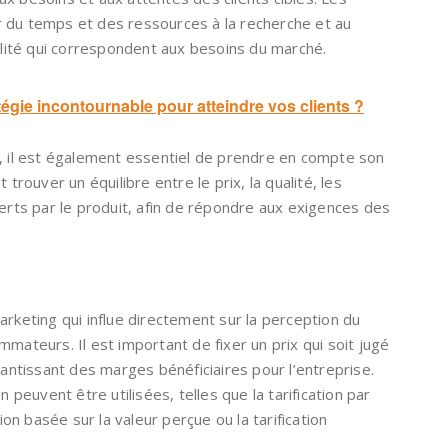
 du temps et des ressources à la recherche et au
ité qui correspondent aux besoins du marché.
tégie incontournable pour atteindre vos clients ?
t, il est également essentiel de prendre en compte son
 trouver un équilibre entre le prix, la qualité, les
ferts par le produit, afin de répondre aux exigences des
arketing qui influe directement sur la perception du
mateurs. Il est important de fixer un prix qui soit jugé
rantissant des marges bénéficiaires pour l’entreprise.
n peuvent être utilisées, telles que la tarification par
tion basée sur la valeur perçue ou la tarification