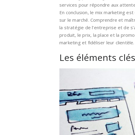
services pour répondre aux atten
En conclusion, le mix marketing est 
sur le marché. Comprendre et maîtr
la stratégie de l’entreprise et de s
produit, le prix, la place et la pro
marketing et fidéliser leur clientèle.
Les éléments clé