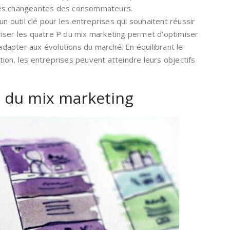
tes changeantes des consommateurs.
un outil clé pour les entreprises qui souhaitent réussir
iser les quatre P du mix marketing permet d’optimiser
’adapter aux évolutions du marché. En équilibrant le
motion, les entreprises peuvent atteindre leurs objectifs
s du mix marketing