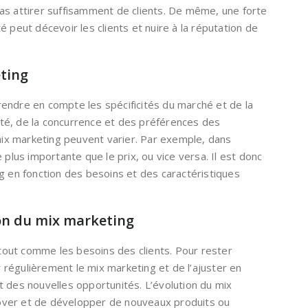
as attirer suffisamment de clients. De même, une forte
 peut décevoir les clients et nuire à la réputation de
ting
endre en compte les spécificités du marché et de la
vité, de la concurrence et des préférences des
x marketing peuvent varier. Par exemple, dans
 plus importante que le prix, ou vice versa. Il est donc
g en fonction des besoins et des caractéristiques
ion du mix marketing
out comme les besoins des clients. Pour rester
ir régulièrement le mix marketing et de l’ajuster en
t des nouvelles opportunités. L’évolution du mix
ver et de développer de nouveaux produits ou