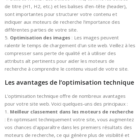
de titre (H1, H2, etc.) et les balises d’en-tête (header),
sont importantes pour structurer votre contenu et
indiquer aux moteurs de recherche l’importance des
différentes parties de votre site.
5.
Optimisation des images
: Les images peuvent
ralentir le temps de chargement d’un site web. Veillez à les
compresser sans perte de qualité et à utiliser des
attributs alt pertinents pour aider les moteurs de
recherche à comprendre le contenu visuel de votre site.
Les avantages de l’optimisation technique
L’optimisation technique offre de nombreux avantages
pour votre site web. Voici quelques-uns des principaux :
1.
Meilleur classement dans les moteurs de recherche
: En optimisant techniquement votre site, vous augmentez
vos chances d’apparaître dans les premiers résultats des
moteurs de recherche, ce qui génère plus de visibilité et