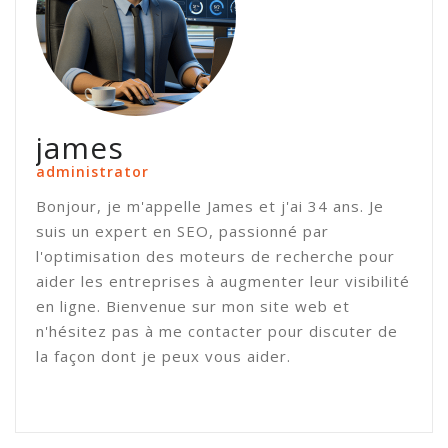
james
administrator
Bonjour, je m'appelle James et j'ai 34 ans. Je
suis un expert en SEO, passionné par
l'optimisation des moteurs de recherche pour
aider les entreprises à augmenter leur visibilité
en ligne. Bienvenue sur mon site web et
n'hésitez pas à me contacter pour discuter de
la façon dont je peux vous aider.