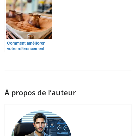
Comment améliorer
votre référencement
naturel en 5 étapes
simples ?
À propos de l’auteur