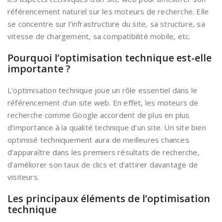
référencement naturel sur les moteurs de recherche. Elle
se concentre sur l’infrastructure du site, sa structure, sa
vitesse de chargement, sa compatibilité mobile, etc.
Pourquoi l’optimisation technique est-elle
importante ?
L’optimisation technique joue un rôle essentiel dans le
référencement d’un site web. En effet, les moteurs de
recherche comme Google accordent de plus en plus
d’importance à la qualité technique d’un site. Un site bien
optimisé techniquement aura de meilleures chances
d’apparaître dans les premiers résultats de recherche,
d’améliorer son taux de clics et d’attirer davantage de
visiteurs.
Les principaux éléments de l’optimisation
technique