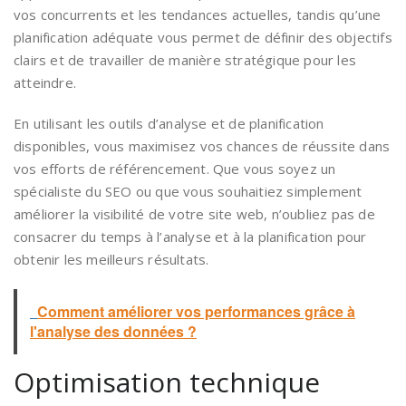
vos concurrents et les tendances actuelles, tandis qu’une
planification adéquate vous permet de définir des objectifs
clairs et de travailler de manière stratégique pour les
atteindre.
En utilisant les outils d’analyse et de planification
disponibles, vous maximisez vos chances de réussite dans
vos efforts de référencement. Que vous soyez un
spécialiste du SEO ou que vous souhaitiez simplement
améliorer la visibilité de votre site web, n’oubliez pas de
consacrer du temps à l’analyse et à la planification pour
obtenir les meilleurs résultats.
Comment améliorer vos performances grâce à
l'analyse des données ?
Optimisation technique