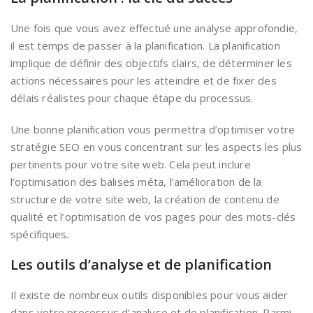
Une fois que vous avez effectué une analyse approfondie,
il est temps de passer à la planification. La planification
implique de définir des objectifs clairs, de déterminer les
actions nécessaires pour les atteindre et de fixer des
délais réalistes pour chaque étape du processus.
Une bonne planification vous permettra d’optimiser votre
stratégie SEO en vous concentrant sur les aspects les plus
pertinents pour votre site web. Cela peut inclure
l’optimisation des balises méta, l’amélioration de la
structure de votre site web, la création de contenu de
qualité et l’optimisation de vos pages pour des mots-clés
spécifiques.
Les outils d’analyse et de planification
Il existe de nombreux outils disponibles pour vous aider
dans votre processus d’analyse et de planification. Parmi