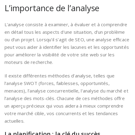
L’importance de l’analyse
L’analyse consiste à examiner, à évaluer et à comprendre
en détail tous les aspects d’une situation, d’un problème
ou d’un projet. Lorsqu’il s’agit de SEO, une analyse efficace
peut vous aider à identifier les lacunes et les opportunités
pour améliorer la visibilité de votre site web sur les
moteurs de recherche.
Il existe différentes méthodes d’analyse, telles que
l’analyse SWOT (forces, faiblesses, opportunités,
menaces), l’analyse concurrentielle, l’analyse du marché et
l’analyse des mots-clés. Chacune de ces méthodes offre
un aperçu précieux qui vous aidera à mieux comprendre
votre marché cible, vos concurrents et les tendances
actuelles.
La planification : la clé du succès