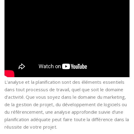
L’analyse et la planification sont des éléments essentiels
dans tout processus de travail, quel que soit le domaine
d’activité. Que vous soyez dans le domaine du marketing,
de la gestion de projet, du développement de logiciels ou
du référencement, une analyse approfondie suivie d’une
planification adéquate peut faire toute la différence dans la
réussite de votre projet.