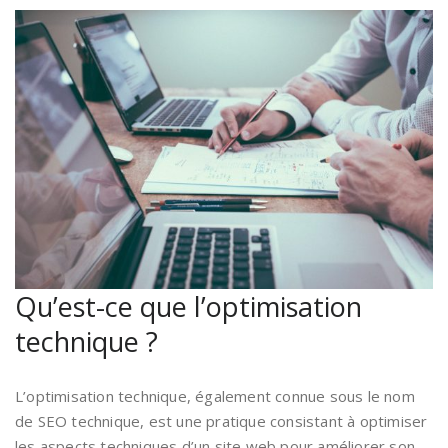
Qu’est-ce que l’optimisation
technique ?
L’optimisation technique, également connue sous le nom
de SEO technique, est une pratique consistant à optimiser
les aspects techniques d’un site web pour améliorer son