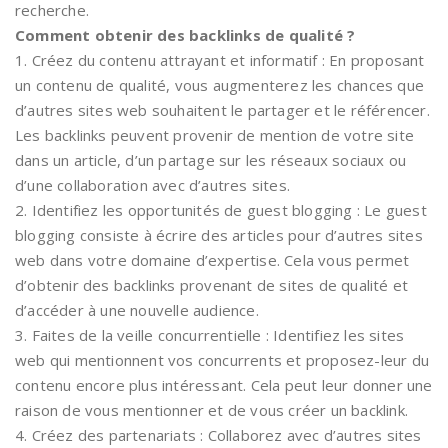
recherche.
Comment obtenir des backlinks de qualité ?
1. Créez du contenu attrayant et informatif : En proposant
un contenu de qualité, vous augmenterez les chances que
d’autres sites web souhaitent le partager et le référencer.
Les backlinks peuvent provenir de mention de votre site
dans un article, d’un partage sur les réseaux sociaux ou
d’une collaboration avec d’autres sites.
2. Identifiez les opportunités de guest blogging : Le guest
blogging consiste à écrire des articles pour d’autres sites
web dans votre domaine d’expertise. Cela vous permet
d’obtenir des backlinks provenant de sites de qualité et
d’accéder à une nouvelle audience.
3. Faites de la veille concurrentielle : Identifiez les sites
web qui mentionnent vos concurrents et proposez-leur du
contenu encore plus intéressant. Cela peut leur donner une
raison de vous mentionner et de vous créer un backlink.
4. Créez des partenariats : Collaborez avec d’autres sites