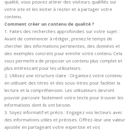
qualité, vous pouvez attirer des visiteurs qualifiés sur
votre site et les inciter à rester et à partager votre
contenu.
Comment créer un contenu de qualité ?
1. Faites des recherches approfondies sur votre sujet :
Avant de commencer à rédiger, prenez le temps de
chercher des informations pertinentes, des données et
des exemples concrets pour enrichir votre contenu. Cela
vous permettra de proposer un contenu plus complet et
plus intéressant pour les utilisateurs.
2. Utilisez une structure claire : Organisez votre contenu
en utilisant des titres et des sous-titres pour faciliter la
lecture et la compréhension. Les utilisateurs devront
pouvoir parcourir facilement votre texte pour trouver les
informations dont ils ont besoin.
3. Soyez informatif et précis : Engagez vos lecteurs avec
des informations utiles et précises. Offrez-leur une valeur
ajoutée en partageant votre expertise et vos