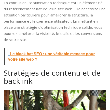
En conclusion, l’optimisation technique est un élément clé
du référencement naturel d’un site web. Elle nécessite une
attention particulière pour améliorer la structure, la
performance et l’expérience utilisateur. En mettant en
place une stratégie d’optimisation technique solide, vous
pourrez améliorer la visibilité, le trafic et les conversions
de votre site.
Le black hat SEO : une véritable menace pour
votre site web ?
Stratégies de contenu et de
backlink