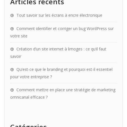
Articles récents
Tout savoir sur les écrans à encre électronique
Comment identifier et corriger un bug WordPress sur
votre site
Création d’un site internet à limoges : ce qu’il faut
savoir
Qu’est-ce que le branding et pourquoi est-il essentiel
pour votre entreprise ?
Comment mettre en place une stratégie de marketing
omnicanal efficace ?
Catégories