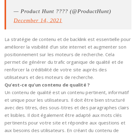
— Product Hunt ???? (@ProductHunt)
December 14, 2021
La stratégie de contenu et de backlink est essentielle pour
améliorer la visibilité d’un site internet et augmenter son
positionnement sur les moteurs de recherche. Cela
permet de générer du trafic organique de qualité et de
renforcer la crédibilité de votre site auprès des
utilisateurs et des moteurs de recherche.
Qu’est-ce qu’un contenu de qualité ?
Un contenu de qualité est un contenu pertinent, informatif
et unique pour les utilisateurs. Il doit être bien structuré
avec des titres, des sous-titres et des paragraphes clairs
et lisibles. Il doit également être adapté aux mots clés
pertinents pour votre site et répondre aux questions et
aux besoins des utilisateurs. En créant du contenu de