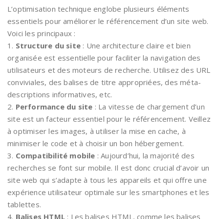
L’optimisation technique englobe plusieurs éléments
essentiels pour améliorer le référencement d’un site web.
Voici les principaux :
1.
Structure du site
: Une architecture claire et bien
organisée est essentielle pour faciliter la navigation des
utilisateurs et des moteurs de recherche. Utilisez des URL
conviviales, des balises de titre appropriées, des méta-
descriptions informatives, etc.
2.
Performance du site
: La vitesse de chargement d’un
site est un facteur essentiel pour le référencement. Veillez
à optimiser les images, à utiliser la mise en cache, à
minimiser le code et à choisir un bon hébergement.
3.
Compatibilité mobile
: Aujourd’hui, la majorité des
recherches se font sur mobile. Il est donc crucial d’avoir un
site web qui s’adapte à tous les appareils et qui offre une
expérience utilisateur optimale sur les smartphones et les
tablettes.
4.
Balises HTML
: Les balises HTML, comme les balises