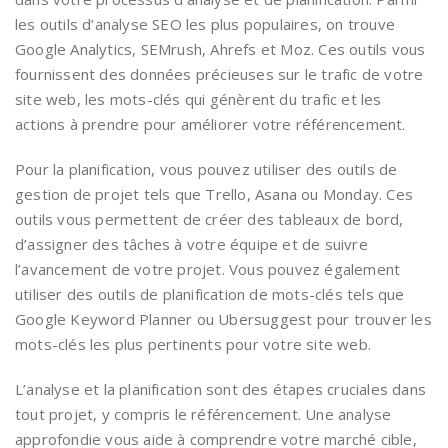
les outils d’analyse SEO les plus populaires, on trouve
Google Analytics, SEMrush, Ahrefs et Moz. Ces outils vous
fournissent des données précieuses sur le trafic de votre
site web, les mots-clés qui génèrent du trafic et les
actions à prendre pour améliorer votre référencement.
Pour la planification, vous pouvez utiliser des outils de
gestion de projet tels que Trello, Asana ou Monday. Ces
outils vous permettent de créer des tableaux de bord,
d’assigner des tâches à votre équipe et de suivre
l’avancement de votre projet. Vous pouvez également
utiliser des outils de planification de mots-clés tels que
Google Keyword Planner ou Ubersuggest pour trouver les
mots-clés les plus pertinents pour votre site web.
L’analyse et la planification sont des étapes cruciales dans
tout projet, y compris le référencement. Une analyse
approfondie vous aide à comprendre votre marché cible,