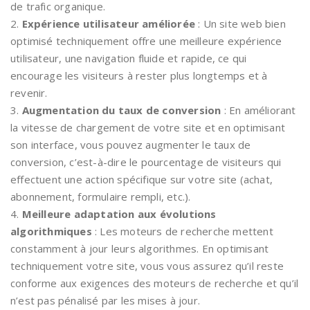
de trafic organique.
2.
Expérience utilisateur améliorée
: Un site web bien
optimisé techniquement offre une meilleure expérience
utilisateur, une navigation fluide et rapide, ce qui
encourage les visiteurs à rester plus longtemps et à
revenir.
3.
Augmentation du taux de conversion
: En améliorant
la vitesse de chargement de votre site et en optimisant
son interface, vous pouvez augmenter le taux de
conversion, c’est-à-dire le pourcentage de visiteurs qui
effectuent une action spécifique sur votre site (achat,
abonnement, formulaire rempli, etc.).
4.
Meilleure adaptation aux évolutions
algorithmiques
: Les moteurs de recherche mettent
constamment à jour leurs algorithmes. En optimisant
techniquement votre site, vous vous assurez qu’il reste
conforme aux exigences des moteurs de recherche et qu’il
n’est pas pénalisé par les mises à jour.