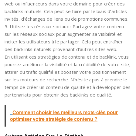
web ou influenceurs dans votre domaine pour créer des
backlinks mutuels. Cela peut se faire par le biais d’articles
invités, d’échanges de liens ou de promotions communes.
5. Utilisez les réseaux sociaux : Partagez votre contenu
sur les réseaux sociaux pour augmenter sa visibilité et
inciter les utilisateurs à le partager. Cela peut entraîner
des backlinks naturels provenant d’autres sites web.
En utilisant ces stratégies de contenu et de backlink, vous
pourrez améliorer la visibilité et la crédibilité de votre site,
attirer du trafic qualifié et booster votre positionnement
sur les moteurs de recherche. N’hésitez pas à prendre le
temps de créer un contenu de qualité et à développer des
partenariats pour obtenir des backlinks de qualité.
Comment choisir les meilleurs mots-clés pour
optimiser votre stratégie de contenu ?
Autres Articles Sur Le Digital: