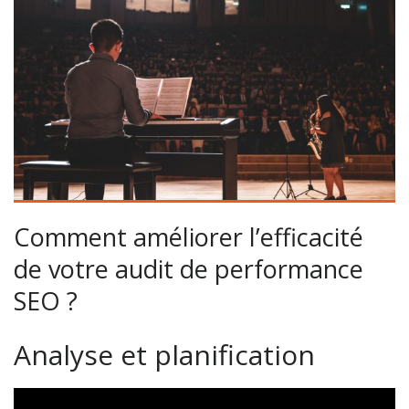
Comment améliorer l’efficacité
de votre audit de performance
SEO ?
Analyse et planification