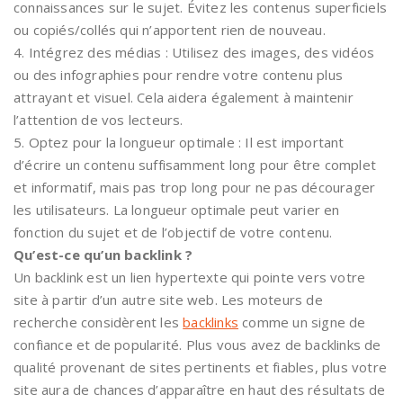
connaissances sur le sujet. Évitez les contenus superficiels
ou copiés/collés qui n’apportent rien de nouveau.
4. Intégrez des médias : Utilisez des images, des vidéos
ou des infographies pour rendre votre contenu plus
attrayant et visuel. Cela aidera également à maintenir
l’attention de vos lecteurs.
5. Optez pour la longueur optimale : Il est important
d’écrire un contenu suffisamment long pour être complet
et informatif, mais pas trop long pour ne pas décourager
les utilisateurs. La longueur optimale peut varier en
fonction du sujet et de l’objectif de votre contenu.
Qu’est-ce qu’un backlink ?
Un backlink est un lien hypertexte qui pointe vers votre
site à partir d’un autre site web. Les moteurs de
recherche considèrent les
backlinks
comme un signe de
confiance et de popularité. Plus vous avez de backlinks de
qualité provenant de sites pertinents et fiables, plus votre
site aura de chances d’apparaître en haut des résultats de