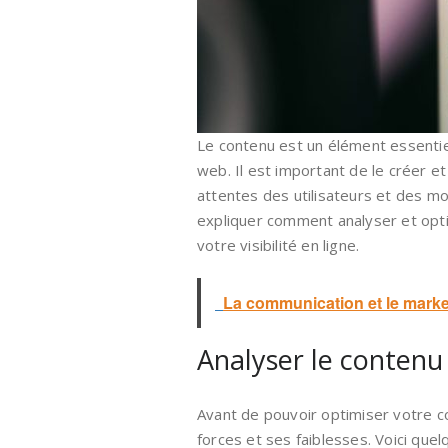
Le contenu est un élément essentiel
web. Il est important de le créer et
attentes des utilisateurs et des mo
expliquer comment analyser et opt
votre visibilité en ligne.
La communication et le market
Analyser le contenu
Avant de pouvoir optimiser votre co
forces et ses faiblesses. Voici que