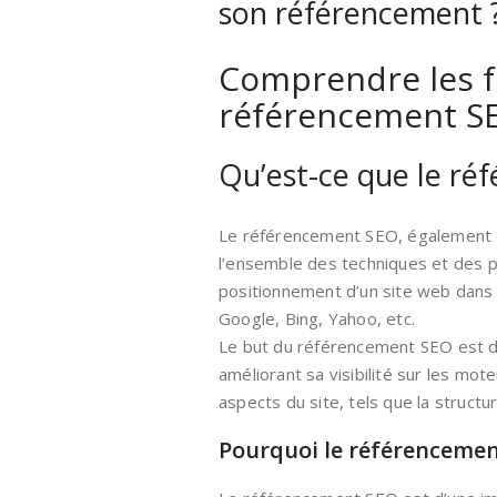
son référencement 
Comprendre les 
référencement S
Qu’est-ce que le ré
Le référencement SEO, également 
l’ensemble des techniques et des pra
positionnement d’un site web dans 
Google, Bing, Yahoo, etc.
Le but du référencement SEO est d’a
améliorant sa visibilité sur les mot
aspects du site, tels que la structur
Pourquoi le référencement