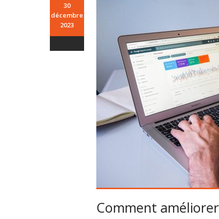
30
décembre
2023
Comment améliorer 