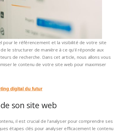
 pour le référencement et la visibilité de votre site
 de le structurer de manière à ce qu’il réponde aux
teurs de recherche. Dans cet article, nous allons vous
imiser le contenu de votre site web pour maximiser
ing digital du futur
 de son site web
ntenu, il est crucial de l’analyser pour comprendre ses
lques étapes clés pour analyser efficacement le contenu