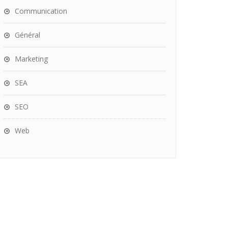
Communication
Général
Marketing
SEA
SEO
Web