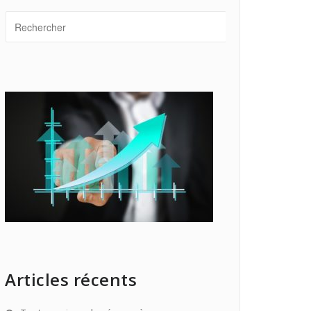
Articles récents