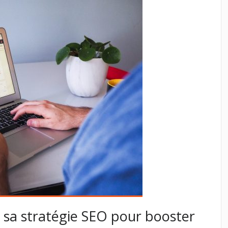
sa stratégie SEO pour booster