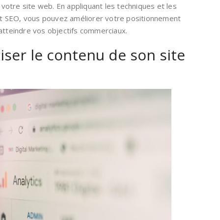
é de votre site web. En appliquant les techniques et les
t SEO, vous pouvez améliorer votre positionnement
 atteindre vos objectifs commerciaux.
iser le contenu de son site