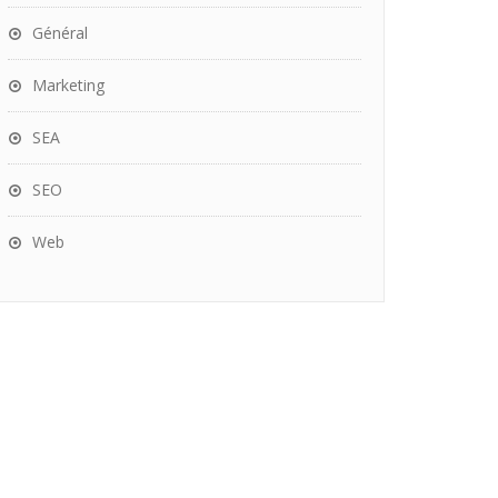
Général
Marketing
SEA
SEO
Web