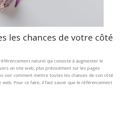
es les chances de votre côté
 référencement naturel qui consiste à augmenter le
vers un site web, plus précisément sur les pages
lons voir comment mettre toutes les chances de son côté
te web. Pour ce faire, il faut savoir que le référencement