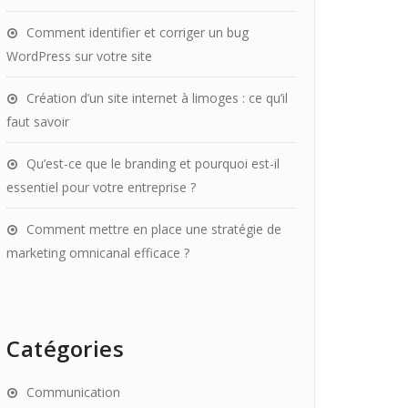
Comment identifier et corriger un bug
WordPress sur votre site
Création d’un site internet à limoges : ce qu’il
faut savoir
Qu’est-ce que le branding et pourquoi est-il
essentiel pour votre entreprise ?
Comment mettre en place une stratégie de
marketing omnicanal efficace ?
Catégories
Communication