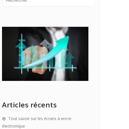
Articles récents
Tout savoir sur les écrans à encre
électronique