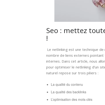
Seo : mettez tout
!
Le netlinking est une technique de
nombre de liens externes pointant 
internes. Dans cet article, nous al
pour optimiser le netlinking d’un si
naturel repose sur trois piliers :
La qualité du contenu
La qualité des backlinks
L’optimisation des mots-clés