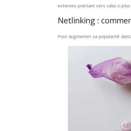
externes pointant vers celui-ci plus 
Netlinking : commen
Pour augmenter sa popularité dans 