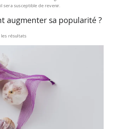
il sera susceptible de revenir.
t augmenter sa popularité ?
les résultats