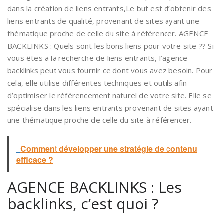
dans la création de liens entrants,Le but est d’obtenir des
liens entrants de qualité, provenant de sites ayant une
thématique proche de celle du site à référencer. AGENCE
BACKLINKS : Quels sont les bons liens pour votre site ?? Si
vous êtes à la recherche de liens entrants, l’agence
backlinks peut vous fournir ce dont vous avez besoin. Pour
cela, elle utilise différentes techniques et outils afin
d’optimiser le référencement naturel de votre site. Elle se
spécialise dans les liens entrants provenant de sites ayant
une thématique proche de celle du site à référencer.
Comment développer une stratégie de contenu
efficace ?
AGENCE BACKLINKS : Les
backlinks, c’est quoi ?