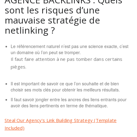
sont les risques d’une
mauvaise stratégie de
netlinking ?
Le référencement naturel n’est pas une science exacte, c’est
un domaine où l’on peut se tromper.
Il faut faire attention à ne pas tomber dans certains
pièges.
Il est important de savoir ce que l’on souhaite et de bien
choisir ses mots clés pour obtenir les meilleurs résultats.
Il faut savoir jongler entre les ancres des liens entrants pour
avoir des liens pertinents en terme de thématique.
Steal Our Agency's Link Building Strategy (Template
Included)