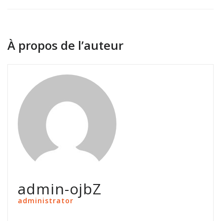
À propos de l’auteur
admin-ojbZ
administrator