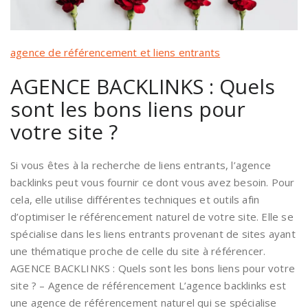
agence de référencement et liens entrants
AGENCE BACKLINKS : Quels
sont les bons liens pour
votre site ?
Si vous êtes à la recherche de liens entrants, l’agence
backlinks peut vous fournir ce dont vous avez besoin. Pour
cela, elle utilise différentes techniques et outils afin
d’optimiser le référencement naturel de votre site. Elle se
spécialise dans les liens entrants provenant de sites ayant
une thématique proche de celle du site à référencer.
AGENCE BACKLINKS : Quels sont les bons liens pour votre
site ? – Agence de référencement L’agence backlinks est
une agence de référencement naturel qui se spécialise