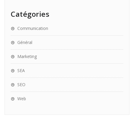
Catégories
Communication
Général
Marketing
SEA
SEO
Web