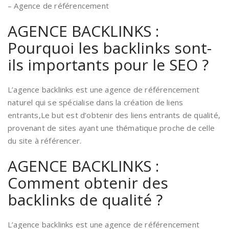
– Agence de référencement
AGENCE BACKLINKS :
Pourquoi les backlinks sont-
ils importants pour le SEO ?
L’agence backlinks est une agence de référencement
naturel qui se spécialise dans la création de liens
entrants,Le but est d’obtenir des liens entrants de qualité,
provenant de sites ayant une thématique proche de celle
du site à référencer.
AGENCE BACKLINKS :
Comment obtenir des
backlinks de qualité ?
L’agence backlinks est une agence de référencement