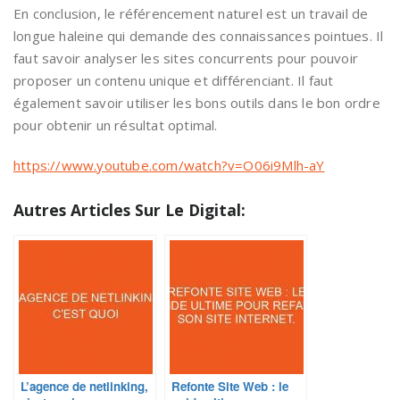
En conclusion, le référencement naturel est un travail de
longue haleine qui demande des connaissances pointues. Il
faut savoir analyser les sites concurrents pour pouvoir
proposer un contenu unique et différenciant. Il faut
également savoir utiliser les bons outils dans le bon ordre
pour obtenir un résultat optimal.
https://www.youtube.com/watch?v=O06i9Mlh-aY
Autres Articles Sur Le Digital:
L’agence de netlinking,
Refonte Site Web : le