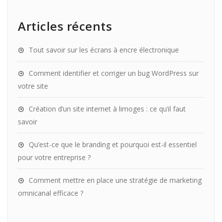
Articles récents
Tout savoir sur les écrans à encre électronique
Comment identifier et corriger un bug WordPress sur
votre site
Création d’un site internet à limoges : ce qu’il faut
savoir
Qu’est-ce que le branding et pourquoi est-il essentiel
pour votre entreprise ?
Comment mettre en place une stratégie de marketing
omnicanal efficace ?