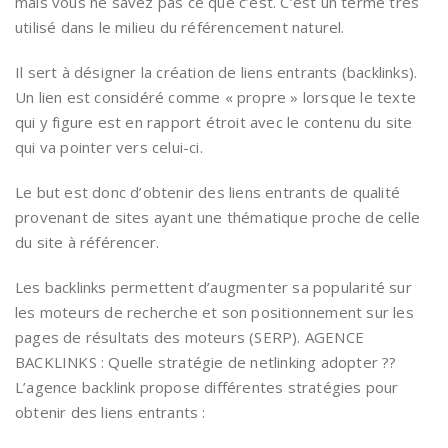
mais vous ne savez pas ce que c’est. C’est un terme très
utilisé dans le milieu du référencement naturel.
Il sert à désigner la création de liens entrants (backlinks).
Un lien est considéré comme « propre » lorsque le texte
qui y figure est en rapport étroit avec le contenu du site
qui va pointer vers celui-ci.
Le but est donc d’obtenir des liens entrants de qualité
provenant de sites ayant une thématique proche de celle
du site à référencer.
Les backlinks permettent d’augmenter sa popularité sur
les moteurs de recherche et son positionnement sur les
pages de résultats des moteurs (SERP). AGENCE
BACKLINKS : Quelle stratégie de netlinking adopter ??
L’agence backlink propose différentes stratégies pour
obtenir des liens entrants :