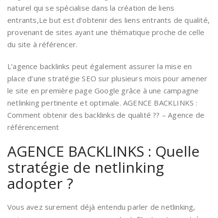
naturel qui se spécialise dans la création de liens
entrants,Le but est d’obtenir des liens entrants de qualité,
provenant de sites ayant une thématique proche de celle
du site à référencer.
L’agence backlinks peut également assurer la mise en
place d’une stratégie SEO sur plusieurs mois pour amener
le site en première page Google grâce à une campagne
netlinking pertinente et optimale. AGENCE BACKLINKS :
Comment obtenir des backlinks de qualité ?? – Agence de
référencement
AGENCE BACKLINKS : Quelle
stratégie de netlinking
adopter ?
Vous avez surement déjà entendu parler de netlinking,