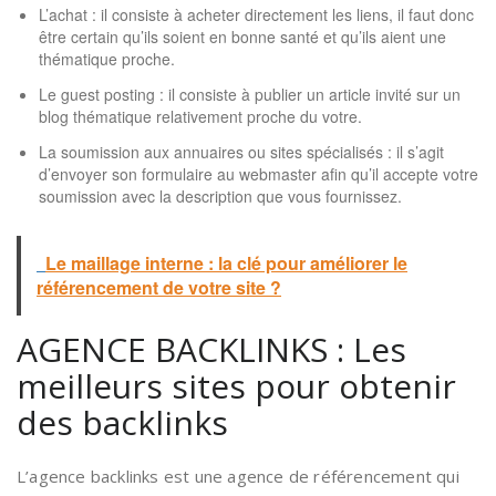
L’achat : il consiste à acheter directement les liens, il faut donc
être certain qu’ils soient en bonne santé et qu’ils aient une
thématique proche.
Le guest posting : il consiste à publier un article invité sur un
blog thématique relativement proche du votre.
La soumission aux annuaires ou sites spécialisés : il s’agit
d’envoyer son formulaire au webmaster afin qu’il accepte votre
soumission avec la description que vous fournissez.
Le maillage interne : la clé pour améliorer le
référencement de votre site ?
AGENCE BACKLINKS : Les
meilleurs sites pour obtenir
des backlinks
L’agence backlinks est une agence de référencement qui