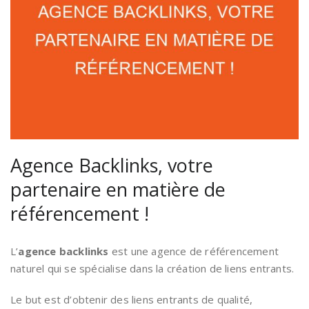
Agence Backlinks, votre
partenaire en matière de
référencement !
L’
agence backlinks
est une agence de référencement
naturel qui se spécialise dans la création de liens entrants.
Le but est d’obtenir des liens entrants de qualité,