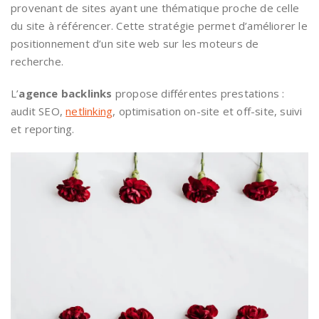
provenant de sites ayant une thématique proche de celle
du site à référencer. Cette stratégie permet d’améliorer le
positionnement d’un site web sur les moteurs de
recherche.
L’
agence backlinks
propose différentes prestations :
audit SEO,
netlinking
, optimisation on-site et off-site, suivi
et reporting.