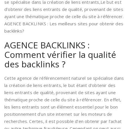
se spécialise dans la création de liens entrants,Le but est
d’obtenir des liens entrants de qualité, provenant de sites
ayant une thématique proche de celle du site à référencer.
AGENCE BACKLINKS : Les meilleurs sites pour obtenir des
backlinks?
AGENCE BACKLINKS :
Comment vérifier la qualité
des backlinks ?
Cette agence de référencement naturel se spécialise dans
la création de liens entrants, le but étant d’obtenir des
liens entrants de qualité, provenant de sites ayant une
thématique proche de celle du site à référencer. En effet,
les liens entrants sont un élément essentiel pour le bon
positionnement d’un site internet sur les moteurs de
recherches. Certes, il est possible d’en obtenir par l’achat
ou autre technique frauduleuse. Cependant on peut aussi