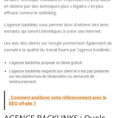
en obtenir par des techniques plus « légales » et plus
efficace comme le netlinking.
L’agence backlinks vous permet donc d’obtenir des liens
entrants qui seront bénéfiques à votre site internet.
Les avis des clients sur Google permettent également de
connaitre la qualité du travail fourni par l’agence backlinks :
L’agence backlinks propose un devis gratuit.
L’agence backlinks respecte son client et n’est pas présente
sur les plateformes de réclamation ou demande de
remboursement.
Comment améliorer votre référencement avec le
SEO off-site ?
AGENCE BACKLINKS : Quels