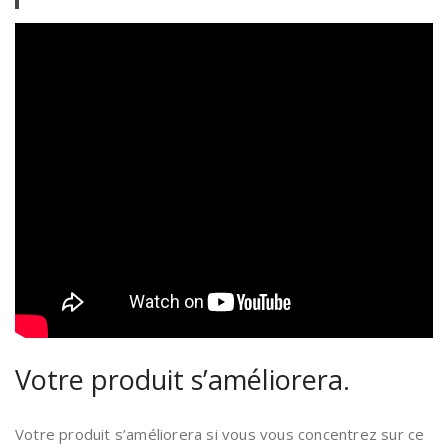
Votre produit s’améliorera.
Votre produit s’améliorera si vous vous concentrez sur ce