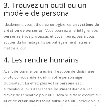
3. Trouvez un outil ou un
modèle de persona
Idéalement, vous utiliserez un logiciel ou
un système de
création de personas
. Vous pourrez ainsi intégrer vos
personas
à vos processus et vous n’aurez pas à vous
soucier du formatage. Ils seront également faciles à
mettre à jour.
4. Les rendre humains
Avant de commencer à écrire, il est bon de choisir une
photo qui vous aide à définir votre personnage
d’utilisateur. En effet, plus
votre persona
est
authentique, plus il sera facile de
s’identifier à lui
et
d’avoir de l’empathie pour lui. Il sera plus facile d’écrire sur
lui et de
créer une histoire autour de lui
. Lorsque vous