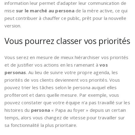
information leur permet d’adapter leur communication de
mise
sur le marché au persona
de la mère active, ce qui
peut contribuer à chauffer ce public, prêt pour la nouvelle
version.
Vous pourrez classer vos priorités
Vous serez en mesure de mieux hiérarchiser vos priorités
et de justifier vos actions en les ramenant à
vos
personas
. Au lieu de suivre votre propre agenda, les
priorités de vos clients deviennent vos priorités. Vous
pouvez trier les tâches selon le persona auquel elles
profiteront et dans quelle mesure. Par exemple, vous
pouvez constater que votre équipe n’a pas travaillé sur les
histoires du
persona
« Papa au foyer » depuis un certain
temps, alors vous changez de vitesse pour travailler sur
sa fonctionnalité la plus prioritaire.