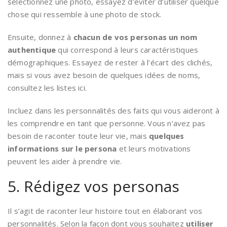
sélectionnez une photo, essayez d’éviter d’utiliser quelque
chose qui ressemble à une photo de stock.
Ensuite, donnez à
chacun de vos personas un nom
authentique
qui correspond à leurs caractéristiques
démographiques. Essayez de rester à l’écart des clichés,
mais si vous avez besoin de quelques idées de noms,
consultez les listes ici.
Incluez dans les personnalités des faits qui vous aideront à
les comprendre en tant que personne. Vous n’avez pas
besoin de raconter toute leur vie, mais
quelques
informations sur le persona
et leurs motivations
peuvent les aider à prendre vie.
5. Rédigez vos personas
Il s’agit de raconter leur histoire tout en élaborant vos
personnalités. Selon la façon dont vous souhaitez
utiliser