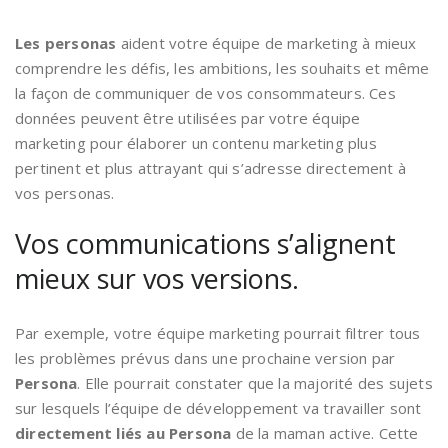
Les personas
aident votre équipe de marketing à mieux
comprendre les défis, les ambitions, les souhaits et même
la façon de communiquer de vos consommateurs. Ces
données peuvent être utilisées par votre équipe
marketing pour élaborer un contenu marketing plus
pertinent et plus attrayant qui s’adresse directement à
vos personas.
Vos communications s’alignent
mieux sur vos versions.
Par exemple, votre équipe marketing pourrait filtrer tous
les problèmes prévus dans une prochaine version par
Persona
. Elle pourrait constater que la majorité des sujets
sur lesquels l’équipe de développement va travailler sont
directement liés au Persona
de la maman active. Cette