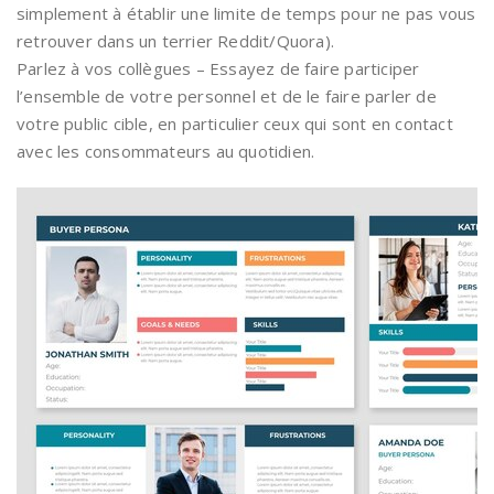
simplement à établir une limite de temps pour ne pas vous
retrouver dans un terrier Reddit/Quora).
Parlez à vos collègues – Essayez de faire participer
l’ensemble de votre personnel et de le faire parler de
votre public cible, en particulier ceux qui sont en contact
avec les consommateurs au quotidien.