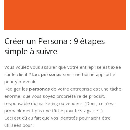
Créer un Persona : 9 étapes
simple à suivre
Vous voulez vous assurer que votre entreprise est axée
sur le client ?
Les personas
sont une bonne approche
pour y parvenir.
Rédiger les
personas
de votre entreprise est une tâche
énorme, que vous soyez propriétaire de produit,
responsable du marketing ou vendeur. (Donc, ce n’est
probablement pas une tâche pour le stagiaire…)
Ceci est dû au fait que vos identités pourraient être
utilisées pour :