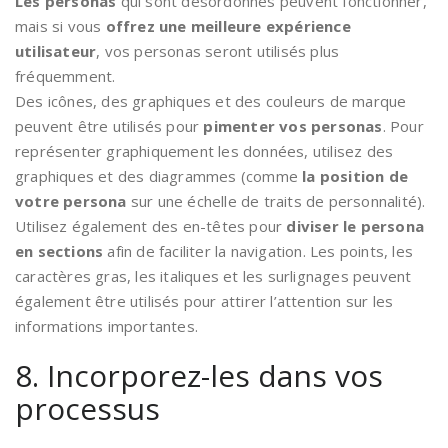
Les personas
qui sont désordonnés peuvent fonctionner,
mais si vous
offrez une meilleure expérience
utilisateur
, vos personas seront utilisés plus
fréquemment.
Des icônes, des graphiques et des couleurs de marque
peuvent être utilisés pour
pimenter vos personas
. Pour
représenter graphiquement les données, utilisez des
graphiques et des diagrammes (comme
la position de
votre persona
sur une échelle de traits de personnalité).
Utilisez également des en-têtes pour
diviser le persona
en sections
afin de faciliter la navigation. Les points, les
caractères gras, les italiques et les surlignages peuvent
également être utilisés pour attirer l’attention sur les
informations importantes.
8. Incorporez-les dans vos
processus