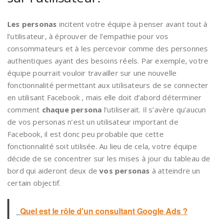
Les personas
incitent votre équipe à penser avant tout à
l’utilisateur, à éprouver de l’empathie pour vos
consommateurs et à les percevoir comme des personnes
authentiques ayant des besoins réels. Par exemple, votre
équipe pourrait vouloir travailler sur une nouvelle
fonctionnalité permettant aux utilisateurs de se connecter
en utilisant Facebook , mais elle doit d’abord déterminer
comment
chaque persona
l’utiliserait. Il s’avère qu’aucun
de vos personas n’est un utilisateur important de
Facebook, il est donc peu probable que cette
fonctionnalité soit utilisée. Au lieu de cela, votre équipe
décide de se concentrer sur les mises à jour du tableau de
bord qui aideront deux de
vos personas
à atteindre un
certain objectif.
Quel est le rôle d'un consultant Google Ads ?