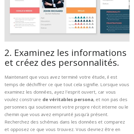
2. Examinez les informations
et créez des personnalités.
Maintenant que vous avez terminé votre étude, il est
temps de déchiffrer ce que tout cela signifie. Lorsque vous
examinez les données, ayez l’esprit ouvert, car vous
voulez construire
de véritables persona
, et non pas des
personnes qui soutiennent votre propre récit interne ou le
chemin que vous avez emprunté jusqu’à présent.
Recherchez des schémas dans les données et comparez
et opposez ce que vous trouvez. Vous devriez être en