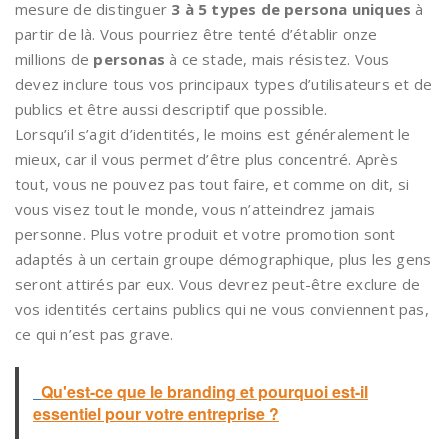
mesure de distinguer
3 à 5 types de persona uniques
à
partir de là. Vous pourriez être tenté d’établir onze
millions de
personas
à ce stade, mais résistez. Vous
devez inclure tous vos principaux types d’utilisateurs et de
publics et être aussi descriptif que possible.
Lorsqu’il s’agit d’identités, le moins est généralement le
mieux, car il vous permet d’être plus concentré. Après
tout, vous ne pouvez pas tout faire, et comme on dit, si
vous visez tout le monde, vous n’atteindrez jamais
personne. Plus votre produit et votre promotion sont
adaptés à un certain groupe démographique, plus les gens
seront attirés par eux. Vous devrez peut-être exclure de
vos identités certains publics qui ne vous conviennent pas,
ce qui n’est pas grave.
Qu'est-ce que le branding et pourquoi est-il
essentiel pour votre entreprise ?