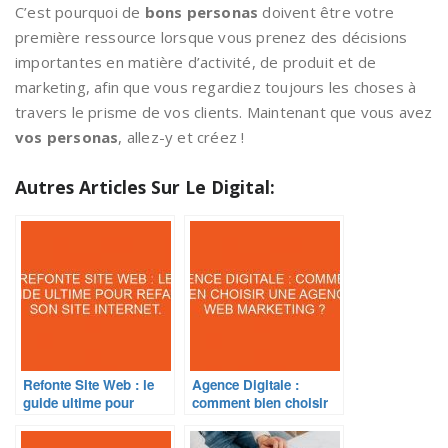
C’est pourquoi de
bons personas
doivent être votre
première ressource lorsque vous prenez des décisions
importantes en matière d’activité, de produit et de
marketing, afin que vous regardiez toujours les choses à
travers le prisme de vos clients. Maintenant que vous avez
vos personas
, allez-y et créez !
Autres Articles Sur Le Digital:
Refonte Site Web : le
Agence Digitale :
guide ultime pour
comment bien choisir
refaire son site internet.
une agence web
marketing ?