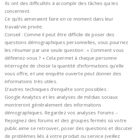
Ils ont des difficultés à accomplir des tâches qui les
concernent.
Ce qu’ils aimeraient faire en ce moment dans leur
travail/vie privée.
Conseil : Comme il peut être difficile de poser des
questions démographiques personnelles, vous pourriez
les résumer par une seule question : « Comment vous
définiriez-vous ? » Cela permet à chaque personne
interrogée de choisir la quantité d’informations qu’elle
vous offre, et une enquête ouverte peut donner des
informations très utiles.
D’autres techniques d’enquête sont possibles :
Google Analytics et les analyses de médias sociaux
montreront généralement des informations
démographiques. Regardez vos analyses Forums –
Rejoignez des forums et des groupes fermés où votre
public aime se retrouver, poser des questions et discuter
de problèmes liés à votre produit ou service (veillez