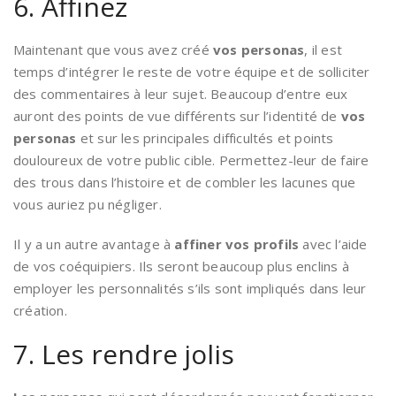
6. Affinez
Maintenant que vous avez créé
vos personas
, il est
temps d’intégrer le reste de votre équipe et de solliciter
des commentaires à leur sujet. Beaucoup d’entre eux
auront des points de vue différents sur l’identité de
vos
personas
et sur les principales difficultés et points
douloureux de votre public cible. Permettez-leur de faire
des trous dans l’histoire et de combler les lacunes que
vous auriez pu négliger.
Il y a un autre avantage à
affiner vos profils
avec l’aide
de vos coéquipiers. Ils seront beaucoup plus enclins à
employer les personnalités s’ils sont impliqués dans leur
création.
7. Les rendre jolis