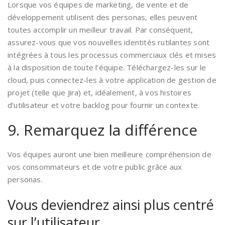
Lorsque vos équipes de marketing, de vente et de
développement utilisent des personas, elles peuvent
toutes accomplir un meilleur travail. Par conséquent,
assurez-vous que vos nouvelles identités rutilantes sont
intégrées à tous les processus commerciaux clés et mises
à la disposition de toute l’équipe. Téléchargez-les sur le
cloud, puis connectez-les à votre application de gestion de
projet (telle que Jira) et, idéalement, à vos histoires
d’utilisateur et votre backlog pour fournir un contexte.
9. Remarquez la différence
Vos équipes auront une bien meilleure compréhension de
vos consommateurs et de votre public grâce aux
personas.
Vous deviendrez ainsi plus centré
sur l’utilisateur.