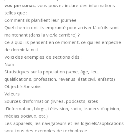
vos personas
, vous pouvez inclure des informations
telles que :
Comment ils planifient leur journée
Quel chemin ont-ils emprunté pour arriver là où ils sont
maintenant (dans la vie/la carrière) ?
Ce à quoi ils pensent en ce moment, ce qui les empêche
de dormir la nuit
Voici des exemples de sections clés :
Nom
Statistiques sur la population (sexe, âge, lieu,
qualifications, profession, revenus, état civil, enfants)
Objectifs/besoins
Valeurs
Sources d’information (livres, podcasts, sites
d’information, blogs, télévision, radio, leaders d’opinion,
médias sociaux, etc.)
Les appareils, les navigateurs et les logiciels/applications
sont tous des exemples de technologie.