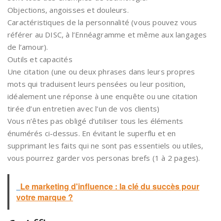
Objections, angoisses et douleurs.
Caractéristiques de la personnalité (vous pouvez vous
référer au DISC, à l’Ennéagramme et même aux langages
de l’amour).
Outils et capacités
Une citation (une ou deux phrases dans leurs propres
mots qui traduisent leurs pensées ou leur position,
idéalement une réponse à une enquête ou une citation
tirée d’un entretien avec l’un de vos clients)
Vous n’êtes pas obligé d’utiliser tous les éléments
énumérés ci-dessus. En évitant le superflu et en
supprimant les faits qui ne sont pas essentiels ou utiles,
vous pourrez garder vos personas brefs (1 à 2 pages).
Le marketing d'influence : la clé du succès pour
votre marque ?