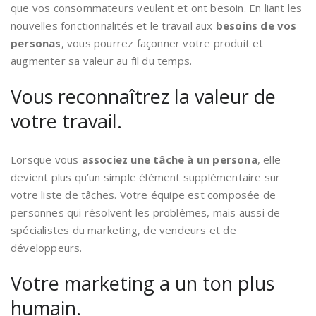
que vos consommateurs veulent et ont besoin. En liant les
nouvelles fonctionnalités et le travail aux
besoins de vos
personas
, vous pourrez façonner votre produit et
augmenter sa valeur au fil du temps.
Vous reconnaîtrez la valeur de
votre travail.
Lorsque vous
associez une tâche à un persona
, elle
devient plus qu’un simple élément supplémentaire sur
votre liste de tâches. Votre équipe est composée de
personnes qui résolvent les problèmes, mais aussi de
spécialistes du marketing, de vendeurs et de
développeurs.
Votre marketing a un ton plus
humain.