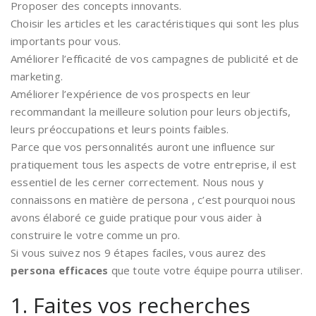
Proposer des concepts innovants.
Choisir les articles et les caractéristiques qui sont les plus
importants pour vous.
Améliorer l’efficacité de vos campagnes de publicité et de
marketing.
Améliorer l’expérience de vos prospects en leur
recommandant la meilleure solution pour leurs objectifs,
leurs préoccupations et leurs points faibles.
Parce que vos personnalités auront une influence sur
pratiquement tous les aspects de votre entreprise, il est
essentiel de les cerner correctement. Nous nous y
connaissons en matière de persona , c’est pourquoi nous
avons élaboré ce guide pratique pour vous aider à
construire le votre comme un pro.
Si vous suivez nos 9 étapes faciles, vous aurez des
persona efficaces
que toute votre équipe pourra utiliser.
1. Faites vos recherches