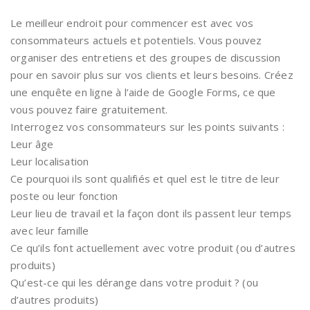
Le meilleur endroit pour commencer est avec vos
consommateurs actuels et potentiels. Vous pouvez
organiser des entretiens et des groupes de discussion
pour en savoir plus sur vos clients et leurs besoins. Créez
une enquête en ligne à l’aide de Google Forms, ce que
vous pouvez faire gratuitement.
Interrogez vos consommateurs sur les points suivants :
Leur âge
Leur localisation
Ce pourquoi ils sont qualifiés et quel est le titre de leur
poste ou leur fonction
Leur lieu de travail et la façon dont ils passent leur temps
avec leur famille
Ce qu’ils font actuellement avec votre produit (ou d’autres
produits)
Qu’est-ce qui les dérange dans votre produit ? (ou
d’autres produits)