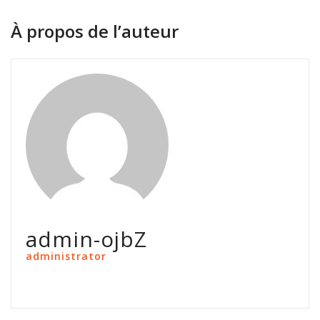
À propos de l’auteur
admin-ojbZ
administrator