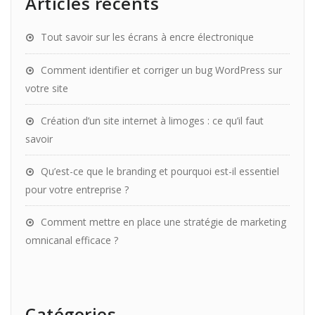
Articles récents
Tout savoir sur les écrans à encre électronique
Comment identifier et corriger un bug WordPress sur
votre site
Création d’un site internet à limoges : ce qu’il faut
savoir
Qu’est-ce que le branding et pourquoi est-il essentiel
pour votre entreprise ?
Comment mettre en place une stratégie de marketing
omnicanal efficace ?
Catégories