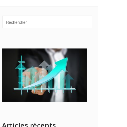
Articles récents