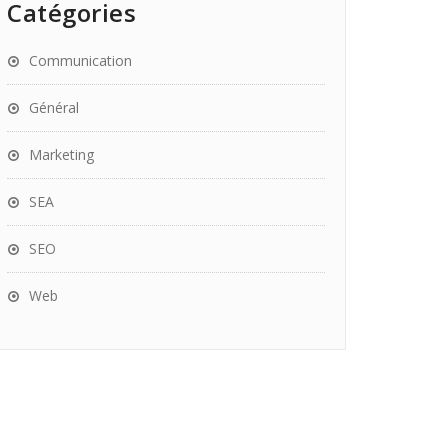
Catégories
Communication
Général
Marketing
SEA
SEO
Web