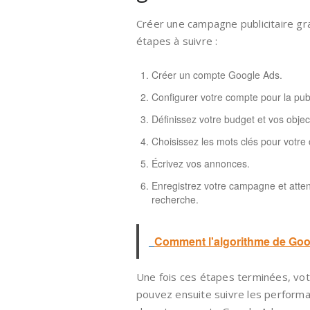
Créer une campagne publicitaire gra
étapes à suivre :
Créer un compte Google Ads.
Configurer votre compte pour la publ
Définissez votre budget et vos obje
Choisissez les mots clés pour votr
Écrivez vos annonces.
Enregistrez votre campagne et atte
recherche.
Comment l'algorithme de Googl
Une fois ces étapes terminées, vot
pouvez ensuite suivre les perform