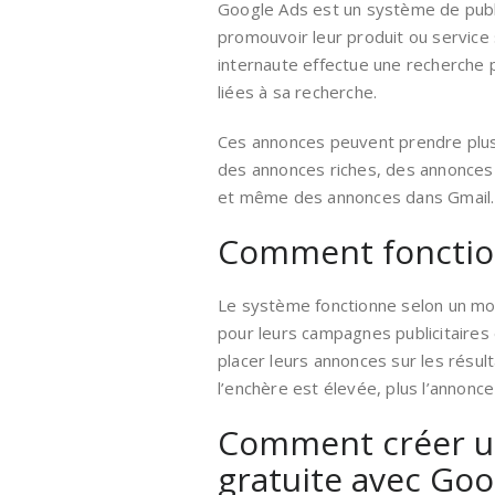
Google Ads est un système de publ
promouvoir leur produit ou service
internaute effectue une recherche 
liées à sa recherche.
Ces annonces peuvent prendre plusi
des annonces riches, des annonces
et même des annonces dans Gmail.
Comment fonctio
Le système fonctionne selon un mo
pour leurs campagnes publicitaires 
placer leurs annonces sur les résul
l’enchère est élevée, plus l’annonce
Comment créer un
gratuite avec Goo