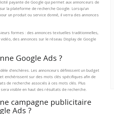
icité payante de Google qui permet aux annonceurs de
 sur la plateforme de recherche Google. Lorsqu’un
pour un produit ou service donné, il verra des annonces
eurs formes : des annonces textuelles traditionnelles,
 vidéo, des annonces sur le réseau Display de Google
nne Google Ads ?
dèle d’enchères. Les annonceurs définissent un budget
et enchérissent sur des mots clés spécifiques afin de
tats de recherche associés à ces mots clés. Plus
 sera visible en haut des résultats de recherche.
e campagne publicitaire
gle Ads ?