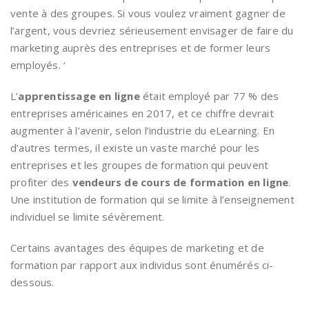
vente à des groupes. Si vous voulez vraiment gagner de
l’argent, vous devriez sérieusement envisager de faire du
marketing auprès des entreprises et de former leurs
employés. ‘
L’
apprentissage en ligne
était employé par 77 % des
entreprises américaines en 2017, et ce chiffre devrait
augmenter à l’avenir, selon l’industrie du eLearning. En
d’autres termes, il existe un vaste marché pour les
entreprises et les groupes de formation qui peuvent
profiter des
vendeurs de cours de
formation en ligne
.
Une institution de formation qui se limite à l’enseignement
individuel se limite sévèrement.
Certains avantages des équipes de marketing et de
formation par rapport aux individus sont énumérés ci-
dessous.