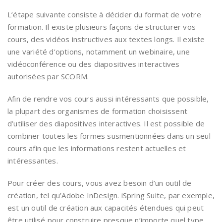
L’étape suivante consiste à décider du format de votre
formation. Il existe plusieurs façons de structurer vos
cours, des vidéos instructives aux textes longs. Il existe
une variété d’options, notamment un webinaire, une
vidéoconférence ou des diapositives interactives
autorisées par SCORM.
Afin de rendre vos cours aussi intéressants que possible,
la plupart des organismes de formation choisissent
d’utiliser des diapositives interactives. Il est possible de
combiner toutes les formes susmentionnées dans un seul
cours afin que les informations restent actuelles et
intéressantes.
Pour créer des cours, vous avez besoin d’un outil de
création, tel qu’Adobe InDesign. iSpring Suite, par exemple,
est un outil de création aux capacités étendues qui peut
être utilisé pour construire presque n’importe quel type