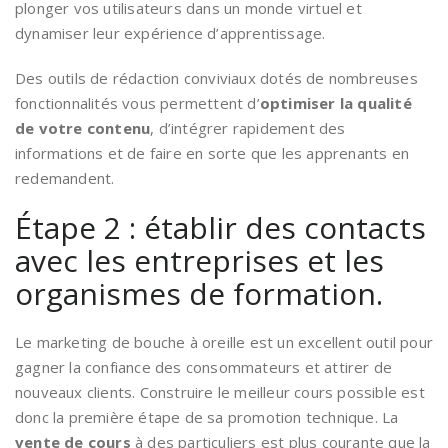
plonger vos utilisateurs dans un monde virtuel et
dynamiser leur expérience d’apprentissage.
Des outils de rédaction conviviaux dotés de nombreuses
fonctionnalités vous permettent d’
optimiser la qualité
de votre contenu
, d’intégrer rapidement des
informations et de faire en sorte que les apprenants en
redemandent.
Étape 2 : établir des contacts
avec les entreprises et les
organismes de formation.
Le marketing de bouche à oreille est un excellent outil pour
gagner la confiance des consommateurs et attirer de
nouveaux clients. Construire le meilleur cours possible est
donc la première étape de sa promotion technique. La
vente de cours
à des particuliers est plus courante que la