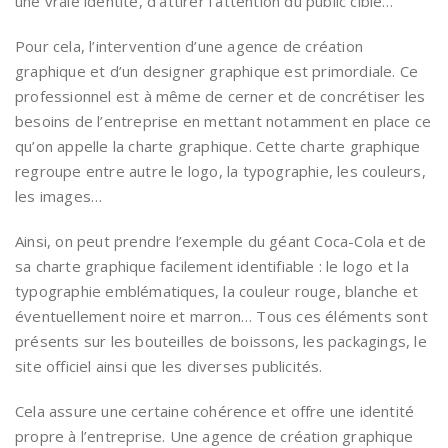
une vraie identité, d’attirer l’attention du public cible…
Pour cela, l’intervention d’une agence de création
graphique et d’un designer graphique est primordiale. Ce
professionnel est à même de cerner et de concrétiser les
besoins de l’entreprise en mettant notamment en place ce
qu’on appelle la charte graphique. Cette charte graphique
regroupe entre autre le logo, la typographie, les couleurs,
les images…
Ainsi, on peut prendre l’exemple du géant Coca-Cola et de
sa charte graphique facilement identifiable : le logo et la
typographie emblématiques, la couleur rouge, blanche et
éventuellement noire et marron… Tous ces éléments sont
présents sur les bouteilles de boissons, les packagings, le
site officiel ainsi que les diverses publicités.
Cela assure une certaine cohérence et offre une identité
propre à l’entreprise. Une agence de création graphique