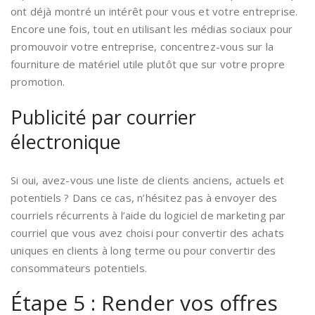
ont déjà montré un intérêt pour vous et votre entreprise.
Encore une fois, tout en utilisant les médias sociaux pour
promouvoir votre entreprise, concentrez-vous sur la
fourniture de matériel utile plutôt que sur votre propre
promotion.
Publicité par courrier
électronique
Si oui, avez-vous une liste de clients anciens, actuels et
potentiels ? Dans ce cas, n’hésitez pas à envoyer des
courriels récurrents à l’aide du logiciel de marketing par
courriel que vous avez choisi pour convertir des achats
uniques en clients à long terme ou pour convertir des
consommateurs potentiels.
Étape 5 : Render vos offres