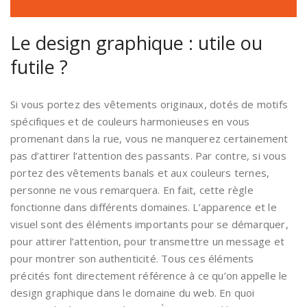
Le design graphique : utile ou
futile ?
Si vous portez des vêtements originaux, dotés de motifs
spécifiques et de couleurs harmonieuses en vous
promenant dans la rue, vous ne manquerez certainement
pas d’attirer l’attention des passants. Par contre, si vous
portez des vêtements banals et aux couleurs ternes,
personne ne vous remarquera. En fait, cette règle
fonctionne dans différents domaines. L’apparence et le
visuel sont des éléments importants pour se démarquer,
pour attirer l’attention, pour transmettre un message et
pour montrer son authenticité. Tous ces éléments
précités font directement référence à ce qu’on appelle le
design graphique dans le domaine du web. En quoi