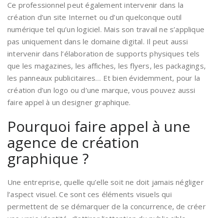
Ce professionnel peut également intervenir dans la
création d’un site Internet ou d’un quelconque outil
numérique tel qu’un logiciel. Mais son travail ne s’applique
pas uniquement dans le domaine digital. Il peut aussi
intervenir dans l’élaboration de supports physiques tels
que les magazines, les affiches, les flyers, les packagings,
les panneaux publicitaires… Et bien évidemment, pour la
création d’un logo ou d’une marque, vous pouvez aussi
faire appel à un designer graphique.
Pourquoi faire appel à une
agence de création
graphique ?
Une entreprise, quelle qu’elle soit ne doit jamais négliger
l’aspect visuel. Ce sont ces éléments visuels qui
permettent de se démarquer de la concurrence, de créer