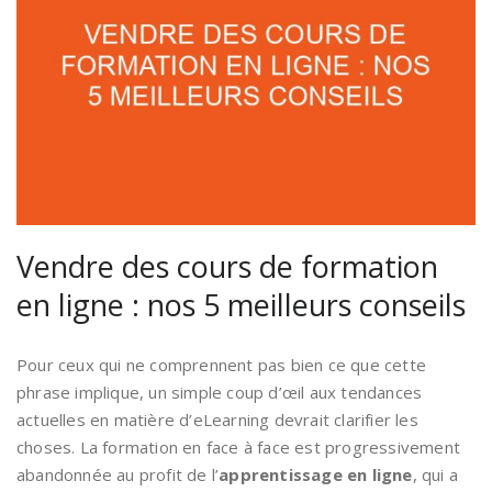
Vendre des cours de formation
en ligne : nos 5 meilleurs conseils
Pour ceux qui ne comprennent pas bien ce que cette
phrase implique, un simple coup d’œil aux tendances
actuelles en matière d’eLearning devrait clarifier les
choses. La formation en face à face est progressivement
abandonnée au profit de l’
apprentissage en ligne
, qui a