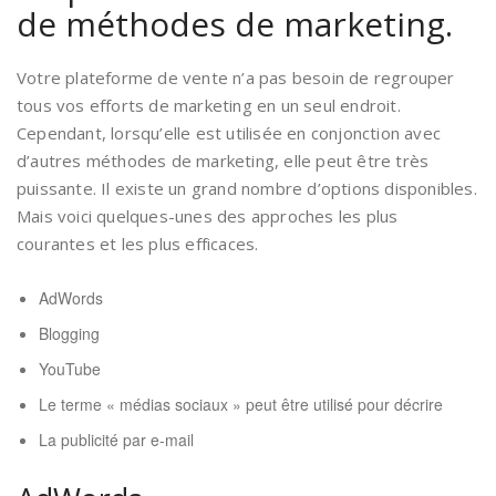
de méthodes de marketing.
Votre plateforme de vente n’a pas besoin de regrouper
tous vos efforts de marketing en un seul endroit.
Cependant, lorsqu’elle est utilisée en conjonction avec
d’autres méthodes de marketing, elle peut être très
puissante. Il existe un grand nombre d’options disponibles.
Mais voici quelques-unes des approches les plus
courantes et les plus efficaces.
AdWords
Blogging
YouTube
Le terme « médias sociaux » peut être utilisé pour décrire
La publicité par e-mail