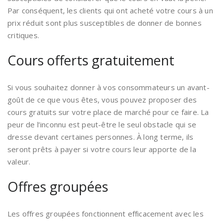
Par conséquent, les clients qui ont acheté votre cours à un
prix réduit sont plus susceptibles de donner de bonnes
critiques.
Cours offerts gratuitement
Si vous souhaitez donner à vos consommateurs un avant-
goût de ce que vous êtes, vous pouvez proposer des
cours gratuits sur votre place de marché pour ce faire. La
peur de l’inconnu est peut-être le seul obstacle qui se
dresse devant certaines personnes. À long terme, ils
seront prêts à payer si votre cours leur apporte de la
valeur.
Offres groupées
Les offres groupées fonctionnent efficacement avec les