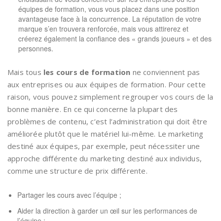
équipes de formation, vous vous placez dans une position
avantageuse face à la concurrence. La réputation de votre
marque s’en trouvera renforcée, mais vous attirerez et
créerez également la confiance des « grands joueurs » et des
personnes.
Mais tous
les cours de formation
ne conviennent pas
aux entreprises ou aux équipes de formation. Pour cette
raison, vous pouvez simplement regrouper vos cours de la
bonne manière. En ce qui concerne la plupart des
problèmes de contenu, c’est l’administration qui doit être
améliorée plutôt que le matériel lui-même. Le marketing
destiné aux équipes, par exemple, peut nécessiter une
approche différente du marketing destiné aux individus,
comme une structure de prix différente.
Partager les cours avec l’équipe ;
Aider la direction à garder un œil sur les performances de
l’équipe ;