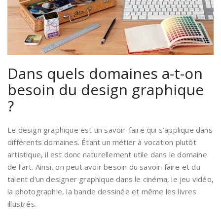
Dans quels domaines a-t-on
besoin du design graphique
?
Le design graphique est un savoir-faire qui s’applique dans
différents domaines. Étant un métier à vocation plutôt
artistique, il est donc naturellement utile dans le domaine
de l’art. Ainsi, on peut avoir besoin du savoir-faire et du
talent d’un designer graphique dans le cinéma, le jeu vidéo,
la photographie, la bande dessinée et même les livres
illustrés.