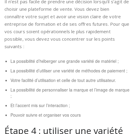
Il n’est pas facile de prendre une décision lorsqu’il s’agit de
choisir une plateforme de vente. Vous devez bien
connaître votre sujet et avoir une vision claire de votre
entreprise de formation et de ses offres futures. Pour que
vos cours soient opérationnels le plus rapidement
possible, vous devez vous concentrer sur les points
suivants :
La possibilité d’héberger une grande variété de matériel ;
La possibilité d’utiliser une variété de méthodes de paiement ;
Votre facilité d’utilisation et celle de tout autre utilisateur.
La possibilité de personnaliser la marque et l’image de marque
;
Et l’accent mis sur l’interaction ;
Pouvoir suivre et organiser vos cours
Étape 4 : utiliser une variété