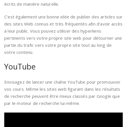
écrits de manière naturelle.
C’est également une bonne idée de publier des articles sur
des sites Web connus et très fréquentés afin d’avoir accès
à leur public. Vous pouvez utiliser des hyperliens
pertinents vers votre propre site web pour détourner une
partie du trafic vers votre propre site tout au long de
votre contenu.
YouTube
Envisagez de lancer une chaîne YouTube pour promouvoir
vos cours. Même les sites web figurant dans les résultats
de recherche peuvent être mieux classés par Google que
par le moteur de recherche lui-même.