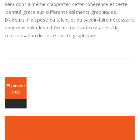
sera donc à même d’apporter cette cohérence et cette
identité grâce aux différents éléments graphiques.
D’ailleurs, il dispose du talent et du savoir-faire nécessaire
pour manipuler les différents outils nécessaires à la
concrétisation de cette charte graphique.
25 janvier
2022