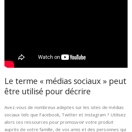
Le terme « médias sociaux » peut
être utilisé pour décrire
Avez-vous de nombreux adeptes sur les sites de médias
sociaux tels que Facebook, Twitter et Instagram ? Utilisez
alors ces ressources pour promouvoir votre produit
auprès de votre famille, de vos amis et des personnes qui