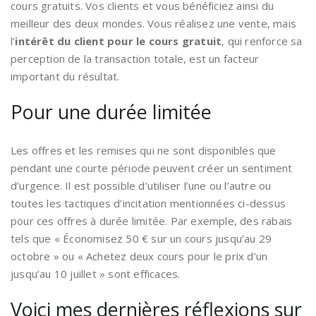
cours gratuits. Vos clients et vous bénéficiez ainsi du
meilleur des deux mondes. Vous réalisez une vente, mais
l’
intérêt du client pour le cours gratuit
, qui renforce sa
perception de la transaction totale, est un facteur
important du résultat.
Pour une durée limitée
Les offres et les remises qui ne sont disponibles que
pendant une courte période peuvent créer un sentiment
d’urgence. Il est possible d’utiliser l’une ou l’autre ou
toutes les tactiques d’incitation mentionnées ci-dessus
pour ces offres à durée limitée. Par exemple, des rabais
tels que « Économisez 50 € sur un cours jusqu’au 29
octobre » ou « Achetez deux cours pour le prix d’un
jusqu’au 10 juillet » sont efficaces.
Voici mes dernières réflexions sur