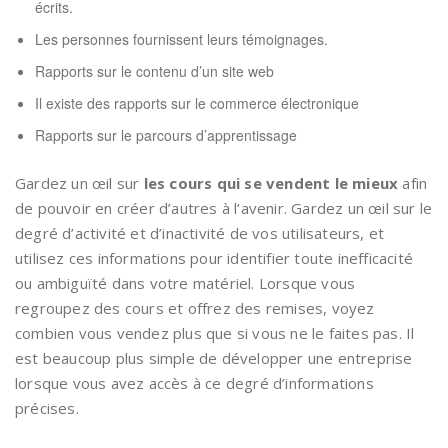
écrits.
Les personnes fournissent leurs témoignages.
Rapports sur le contenu d’un site web
Il existe des rapports sur le commerce électronique
Rapports sur le parcours d’apprentissage
Gardez un œil sur
les cours qui se vendent le mieux
afin
de pouvoir en créer d’autres à l’avenir. Gardez un œil sur le
degré d’activité et d’inactivité de vos utilisateurs, et
utilisez ces informations pour identifier toute inefficacité
ou ambiguïté dans votre matériel. Lorsque vous
regroupez des cours et offrez des remises, voyez
combien vous vendez plus que si vous ne le faites pas. Il
est beaucoup plus simple de développer une entreprise
lorsque vous avez accès à ce degré d’informations
précises.