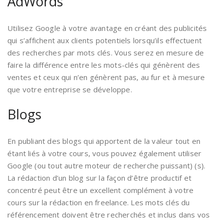
AdWords
Utilisez Google à votre avantage en créant des publicités
qui s’affichent aux clients potentiels lorsqu’ils effectuent
des recherches par mots clés. Vous serez en mesure de
faire la différence entre les mots-clés qui génèrent des
ventes et ceux qui n’en génèrent pas, au fur et à mesure
que votre entreprise se développe.
Blogs
En publiant des blogs qui apportent de la valeur tout en
étant liés à votre cours, vous pouvez également utiliser
Google (ou tout autre moteur de recherche puissant) (s).
La rédaction d’un blog sur la façon d’être productif et
concentré peut être un excellent complément à votre
cours sur la rédaction en freelance. Les mots clés du
référencement doivent être recherchés et inclus dans vos