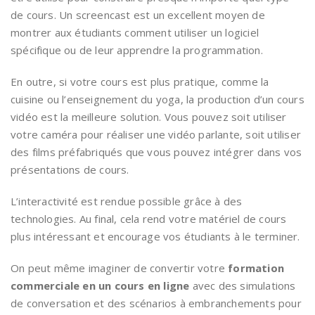
de cours. Un screencast est un excellent moyen de
montrer aux étudiants comment utiliser un logiciel
spécifique ou de leur apprendre la programmation.
En outre, si votre cours est plus pratique, comme la
cuisine ou l’enseignement du yoga, la production d’un cours
vidéo est la meilleure solution. Vous pouvez soit utiliser
votre caméra pour réaliser une vidéo parlante, soit utiliser
des films préfabriqués que vous pouvez intégrer dans vos
présentations de cours.
L’interactivité est rendue possible grâce à des
technologies. Au final, cela rend votre matériel de cours
plus intéressant et encourage vos étudiants à le terminer.
On peut même imaginer de convertir votre
formation
commerciale en un cours en ligne
avec des simulations
de conversation et des scénarios à embranchements pour