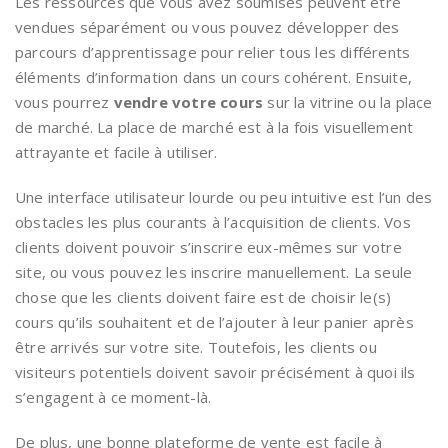
Les ressources que vous avez soumises peuvent être
vendues séparément ou vous pouvez développer des
parcours d’apprentissage pour relier tous les différents
éléments d’information dans un cours cohérent. Ensuite,
vous pourrez
vendre votre cours
sur la vitrine ou la place
de marché. La place de marché est à la fois visuellement
attrayante et facile à utiliser.
Une interface utilisateur lourde ou peu intuitive est l’un des
obstacles les plus courants à l’acquisition de clients. Vos
clients doivent pouvoir s’inscrire eux-mêmes sur votre
site, ou vous pouvez les inscrire manuellement. La seule
chose que les clients doivent faire est de choisir le(s)
cours qu’ils souhaitent et de l’ajouter à leur panier après
être arrivés sur votre site. Toutefois, les clients ou
visiteurs potentiels doivent savoir précisément à quoi ils
s’engagent à ce moment-là.
De plus, une bonne plateforme de vente est facile à