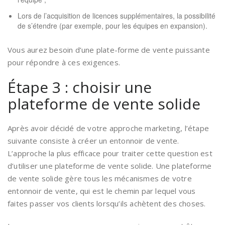
Lors de l’acquisition de licences supplémentaires, la possibilité
de s’étendre (par exemple, pour les équipes en expansion).
Vous aurez besoin d’une plate-forme de vente puissante
pour répondre à ces exigences.
Étape 3 : choisir une
plateforme de vente solide
Après avoir décidé de votre approche marketing, l’étape
suivante consiste à créer un entonnoir de vente.
L’approche la plus efficace pour traiter cette question est
d’utiliser une plateforme de vente solide. Une plateforme
de vente solide gère tous les mécanismes de votre
entonnoir de vente, qui est le chemin par lequel vous
faites passer vos clients lorsqu’ils achètent des choses.