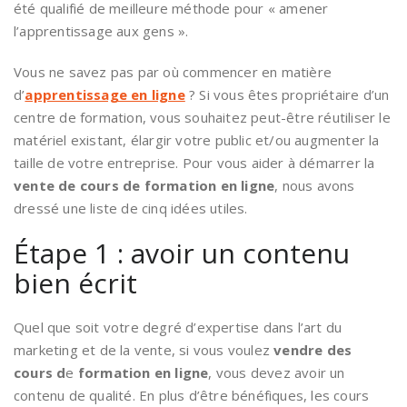
été qualifié de meilleure méthode pour « amener
l’apprentissage aux gens ».
Vous ne savez pas par où commencer en matière
d’
apprentissage en ligne
? Si vous êtes propriétaire d’un
centre de formation, vous souhaitez peut-être réutiliser le
matériel existant, élargir votre public et/ou augmenter la
taille de votre entreprise. Pour vous aider à démarrer la
vente de cours de formation en ligne
, nous avons
dressé une liste de cinq idées utiles.
Étape 1 : avoir un contenu
bien écrit
Quel que soit votre degré d’expertise dans l’art du
marketing et de la vente, si vous voulez
vendre des
cours d
e
formation en ligne
, vous devez avoir un
contenu de qualité. En plus d’être bénéfiques, les cours