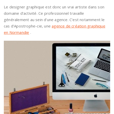
Le designer graphique est donc un vrai artiste dans son
domaine d’activité. Ce professionnel travaille
généralement au sein d’une agence. C’est notamment le
cas d’Apostrophe-cie, une
agence de création graphique
en Normandie
.