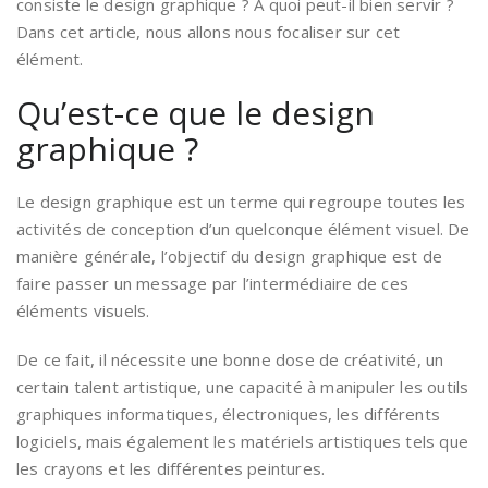
consiste le design graphique ? À quoi peut-il bien servir ?
Dans cet article, nous allons nous focaliser sur cet
élément.
Qu’est-ce que le design
graphique ?
Le design graphique est un terme qui regroupe toutes les
activités de conception d’un quelconque élément visuel. De
manière générale, l’objectif du design graphique est de
faire passer un message par l’intermédiaire de ces
éléments visuels.
De ce fait, il nécessite une bonne dose de créativité, un
certain talent artistique, une capacité à manipuler les outils
graphiques informatiques, électroniques, les différents
logiciels, mais également les matériels artistiques tels que
les crayons et les différentes peintures.