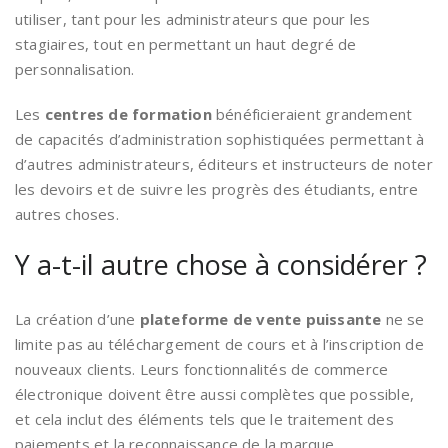
utiliser, tant pour les administrateurs que pour les
stagiaires, tout en permettant un haut degré de
personnalisation.
Les
centres de formation
bénéficieraient grandement
de capacités d’administration sophistiquées permettant à
d’autres administrateurs, éditeurs et instructeurs de noter
les devoirs et de suivre les progrès des étudiants, entre
autres choses.
Y a-t-il autre chose à considérer ?
La création d’une
plateforme de vente puissante
ne se
limite pas au téléchargement de cours et à l’inscription de
nouveaux clients. Leurs fonctionnalités de commerce
électronique doivent être aussi complètes que possible,
et cela inclut des éléments tels que le traitement des
paiements et la reconnaissance de la marque.