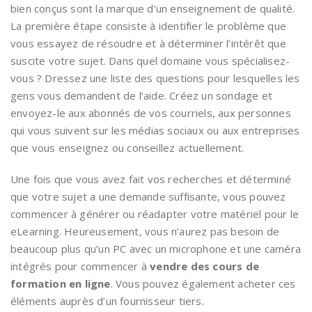
bien conçus sont la marque d’un enseignement de qualité.
La première étape consiste à identifier le problème que
vous essayez de résoudre et à déterminer l’intérêt que
suscite votre sujet. Dans quel domaine vous spécialisez-
vous ? Dressez une liste des questions pour lesquelles les
gens vous demandent de l’aide. Créez un sondage et
envoyez-le aux abonnés de vos courriels, aux personnes
qui vous suivent sur les médias sociaux ou aux entreprises
que vous enseignez ou conseillez actuellement.
Une fois que vous avez fait vos recherches et déterminé
que votre sujet a une demande suffisante, vous pouvez
commencer à générer ou réadapter votre matériel pour le
eLearning. Heureusement, vous n’aurez pas besoin de
beaucoup plus qu’un PC avec un microphone et une caméra
intégrés pour commencer à
vendre des cours de
formation en ligne
. Vous pouvez également acheter ces
éléments auprès d’un fournisseur tiers.