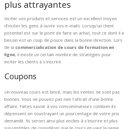
plus attrayantes
Inciter vos produits et services est un excellent moyen
d’inciter les gens à ouvrir vos e-mails. Lorsqu’un client
potentiel est sur le point de faire un achat, tout ce dont il a
besoin est un coup de pouce dans la bonne direction. Lors
de la
commercialisation de cours de
formation en
ligne
, il existe un certain nombre de stratégies pour
inciter les clients à s’inscrire.
Coupons
Un nouveau cours est lancé, mais les ventes ne sont pas
bonnes. Vous ne pouvez pas nier l’attrait d’une bonne
affaire. Faites savoir à vos consommateurs combien ils
dépensent en soustrayant un pourcentage de votre prix
demandé. Ils seront ainsi plus enclins à s’inscrire et plus
susceptibles de considérer que le cours en vaut la peine.