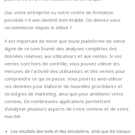
Oui, votre entreprise ou votre centre de formation
possède-t-il une identité bien établie. Ou devrez-vous
recommencer depuis le début ?
Il est important de noter que toute plateforme de vente
digne de ce nom fournit des analyses complètes des
données relatives aux utilisateurs et aux ventes. Si vos
ventes sont hors de contrôle, vous pouvez utiliser les
mesures de l’activité des utilisateurs et des ventes pour
comprendre ce qui se passe. Vous pourrez ainsi utiliser
ces données pour élaborer de nouvelles procédures et
stratégies de marketing, ainsi que pour améliorer votre
contenu. De nombreuses applications permettent
d’analyser plusieurs aspects de votre contenu et de votre
marché :
Les résultats des tests et des simulations, ainsi que les travaux